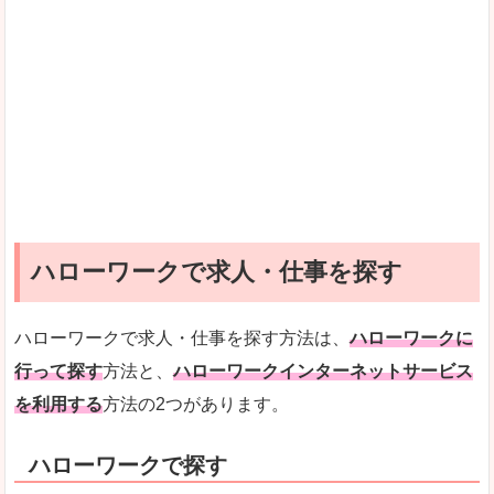
ハローワークで求人・仕事を探す
ハローワークで求人・仕事を探す方法は、
ハローワークに
行って探す
方法と、
ハローワークインターネットサービス
を利用する
方法の2つがあります。
ハローワークで探す