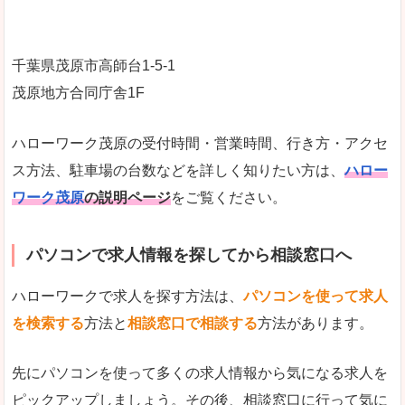
千葉県茂原市高師台1-5-1
茂原地方合同庁舎1F
ハローワーク茂原の受付時間・営業時間、行き方・アクセ
ス方法、駐車場の台数などを詳しく知りたい方は、
ハロー
ワーク茂原
の説明ページ
をご覧ください。
パソコンで求人情報を探してから相談窓口へ
ハローワークで求人を探す方法は、
パソコンを使って求人
を検索する
方法と
相談窓口で相談する
方法があります。
先にパソコンを使って多くの求人情報から気になる求人を
ピックアップしましょう。その後、相談窓口に行って気に