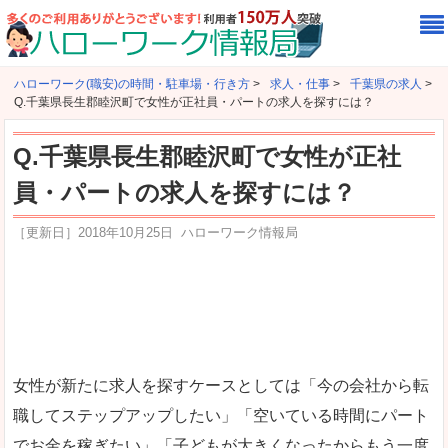
ハローワーク(職安)の時間・駐車場・行き方
>
求人・仕事
>
千葉県の求人
>
Q.千葉県長生郡睦沢町で女性が正社員・パートの求人を探すには？
Q.千葉県長生郡睦沢町で女性が正社
員・パートの求人を探すには？
［更新日］
2018年10月25日
ハローワーク情報局
女性が新たに求人を探すケースとしては「今の会社から転
職してステップアップしたい」「空いている時間にパート
でお金を稼ぎたい」「子どもが大きくなったからもう一度