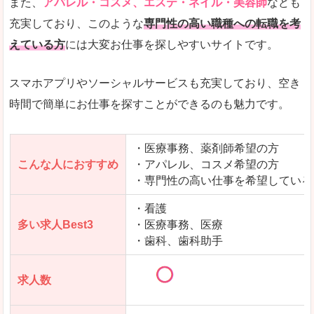
また、
アパレル・コスメ、エステ・ネイル・美容師
なども
充実しており、このような
専門性の高い職種への転職を考
えている方
には大変お仕事を探しやすいサイトです。
スマホアプリやソーシャルサービスも充実しており、空き
時間で簡単にお仕事を探すことができるのも魅力です。
・医療事務、薬剤師希望の方
こんな人におすすめ
・アパレル、コスメ希望の方
・専門性の高い仕事を希望している
・看護
多い求人Best3
・医療事務、医療
・歯科、歯科助手
求人数