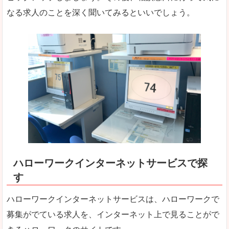
なる求人のことを深く聞いてみるといいでしょう。
ハローワークインターネットサービスで探
す
ハローワークインターネットサービスは、ハローワークで
募集がでている求人を、インターネット上で見ることがで