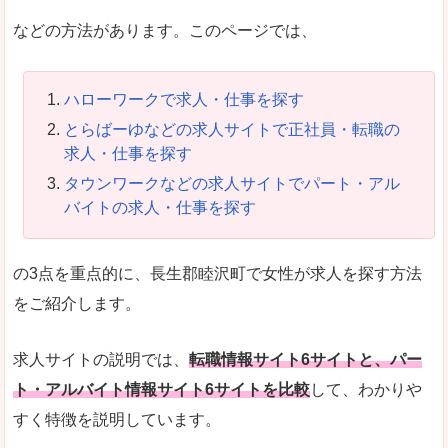
などの方法があります。このページでは、
ハローワークで求人・仕事を探す
とらばーゆなどの求人サイトで正社員・転職の
求人・仕事を探す
タウンワークなどの求人サイトでパート・アル
バイトの求人・仕事を探す
の3点を重点的に、長生郡睦沢町で女性が求人を探す方法
をご紹介します。
求人サイトの説明では、
転職情報サイト6サイトと、パー
ト・アルバイト情報サイト6サイトを比較
して、わかりや
すく特徴を説明しています。