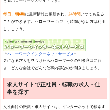
きるハローワークのサイトです。
毎日、朝6時
に最新情報に更新され、
24時間
いつでも見る
ことができます。ハローワークに行く時間がない方は利用
しましょう。
┗
ハローワークインターネットサービス
┛
気になる求人を見つけたらハローワークの相談窓口に行
き、どんな会社でどんな仕事内容なのか聞きましょう。
求人サイトで正社員・転職の求人・仕
事を探す
女性向けの転職・求人サイトは、インターネットで検索す