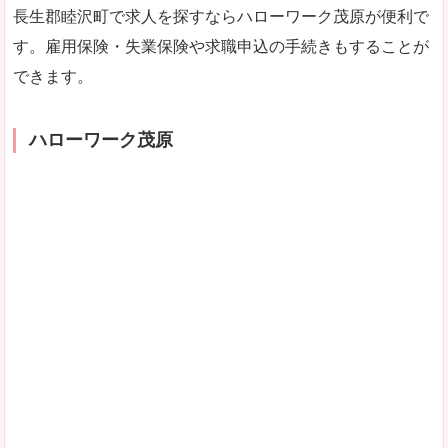
長生郡睦沢町で求人を探すならハローワーク茂原が便利で
す。雇用保険・失業保険や求職申込の手続きもすることが
できます。
ハローワーク茂原