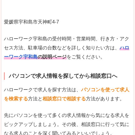
愛媛県宇和島市天神町4-7
ハローワーク宇和島の受付時間・営業時間、行き方・アク
セス方法、駐車場の台数などを詳しく知りたい方は、
ハロ
ーワーク宇和島
の説明ページ
をご覧ください。
パソコンで求人情報を探してから相談窓口へ
ハローワークで求人を探す方法は、
パソコンを使って求人
を検索する
方法と
相談窓口で相談する
方法があります。
先にパソコンを使って多くの求人情報から気になる求人を
ピックアップしましょう。その後、相談窓口に行って気に
なる求人のことを深く聞いてみるといいでしょう。