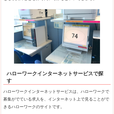
ハローワークインターネットサービスで探
す
ハローワークインターネットサービスは、ハローワークで
募集がでている求人を、インターネット上で見ることがで
きるハローワークのサイトです。