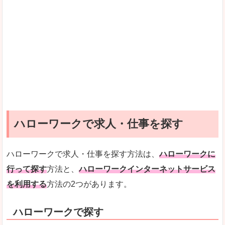
ハローワークで求人・仕事を探す
ハローワークで求人・仕事を探す方法は、
ハローワークに
行って探す
方法と、
ハローワークインターネットサービス
を利用する
方法の2つがあります。
ハローワークで探す