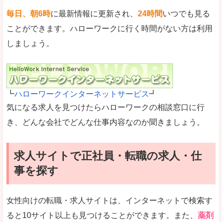
毎日、朝6時
に最新情報に更新され、
24時間
いつでも見る
ことができます。ハローワークに行く時間がない方は利用
しましょう。
┗
ハローワークインターネットサービス
┛
気になる求人を見つけたらハローワークの相談窓口に行
き、どんな会社でどんな仕事内容なのか聞きましょう。
求人サイトで正社員・転職の求人・仕
事を探す
女性向けの転職・求人サイトは、インターネットで検索す
ると10サイト以上も見つけることができます。また、
薬剤