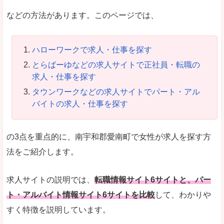
などの方法があります。このページでは、
ハローワークで求人・仕事を探す
とらばーゆなどの求人サイトで正社員・転職の
求人・仕事を探す
タウンワークなどの求人サイトでパート・アル
バイトの求人・仕事を探す
の3点を重点的に、南宇和郡愛南町で女性が求人を探す方
法をご紹介します。
求人サイトの説明では、
転職情報サイト6サイトと、パー
ト・アルバイト情報サイト6サイトを比較
して、わかりや
すく特徴を説明しています。