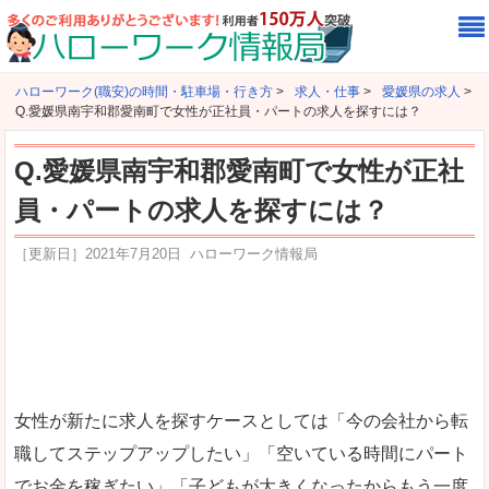
ハローワーク(職安)の時間・駐車場・行き方
>
求人・仕事
>
愛媛県の求人
>
Q.愛媛県南宇和郡愛南町で女性が正社員・パートの求人を探すには？
Q.愛媛県南宇和郡愛南町で女性が正社
員・パートの求人を探すには？
［更新日］
2021年7月20日
ハローワーク情報局
女性が新たに求人を探すケースとしては「今の会社から転
職してステップアップしたい」「空いている時間にパート
でお金を稼ぎたい」「子どもが大きくなったからもう一度