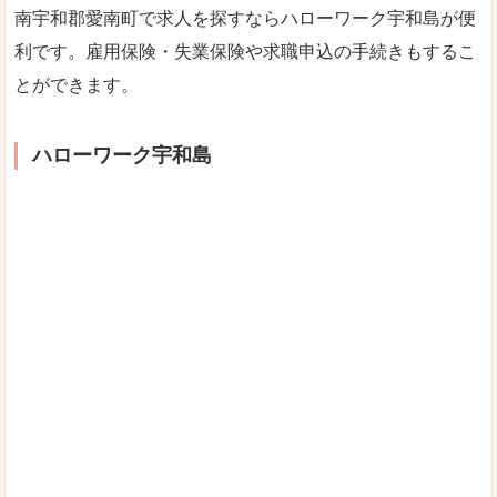
南宇和郡愛南町で求人を探すならハローワーク宇和島が便
利です。雇用保険・失業保険や求職申込の手続きもするこ
とができます。
ハローワーク宇和島