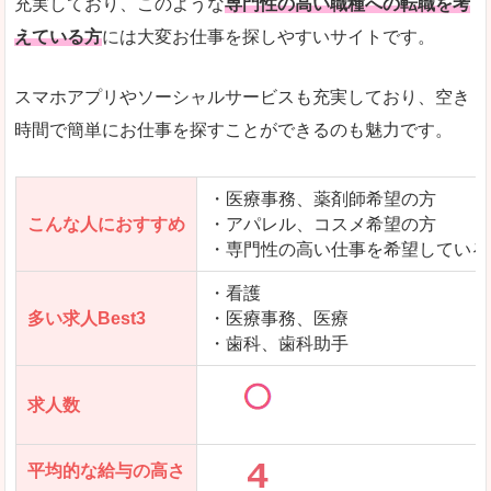
充実しており、このような
専門性の高い職種への転職を考
えている方
には大変お仕事を探しやすいサイトです。
スマホアプリやソーシャルサービスも充実しており、空き
時間で簡単にお仕事を探すことができるのも魅力です。
・医療事務、薬剤師希望の方
こんな人におすすめ
・アパレル、コスメ希望の方
・専門性の高い仕事を希望している
・看護
多い求人Best3
・医療事務、医療
・歯科、歯科助手
求人数
平均的な給与の高さ