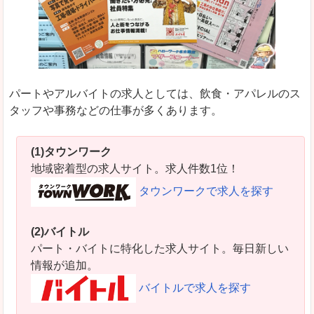
パートやアルバイトの求人としては、飲食・アパレルのス
タッフや事務などの仕事が多くあります。
(1)タウンワーク
地域密着型の求人サイト。求人件数1位！
タウンワークで求人を探す
(2)バイトル
パート・バイトに特化した求人サイト。毎日新しい
情報が追加。
バイトルで求人を探す