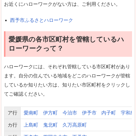
お近くにハローワークがない方は、ご利用ください。
西予市ふるさとハローワーク
愛媛県の各市区町村を管轄しているハ
ローワークって？
ハローワークには、それぞれ管轄している市区町村があり
ます。自分の住んでいる地域をどこのハローワークが管轄
しているか知りたい方は、知りたい市区町村をクリックし
てご確認ください。
ア行
愛南町
伊方町
今治市
伊予市
内子町
宇和島
カ行
上島町
鬼北町
久万高原町