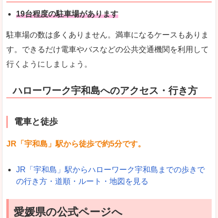
19台程度の駐車場があります
駐車場の数は多くありません。満車になるケースもありま
す。できるだけ電車やバスなどの公共交通機関を利用して
行くようにしましょう。
ハローワーク宇和島へのアクセス・行き方
電車と徒歩
JR「宇和島」駅から徒歩で約5分です。
JR「宇和島」駅からハローワーク宇和島までの歩きで
の行き方・道順・ルート・地図を見る
愛媛県の公式ページへ