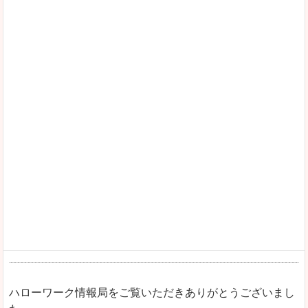
ハローワーク情報局をご覧いただきありがとうございまし