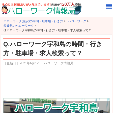
ハローワーク(職安)の時間・駐車場・行き方
>
ハローワーク
>
愛媛県のハローワーク
>
Q.ハローワーク宇和島の時間・行き方・駐車場・求人検索って？
Q.ハローワーク宇和島の時間・行き
方・駐車場・求人検索って？
［更新日］
2021年6月12日
ハローワーク情報局