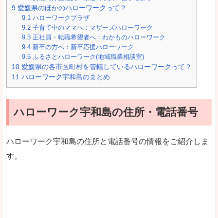
9
愛媛県のほかのハローワークって？
9.1
ハローワークプラザ
9.2
子育て中のママへ：マザーズハローワーク
9.3
正社員・転職希望者へ：わかものハローワーク
9.4
新卒の方へ：新卒応援ハローワーク
9.5
ふるさとハローワーク(地域職業相談室)
10
愛媛県の各市区町村を管轄しているハローワークって？
11
ハローワーク宇和島のまとめ
ハローワーク宇和島の住所・電話番号
ハローワーク宇和島の住所と電話番号の情報をご紹介しま
す。