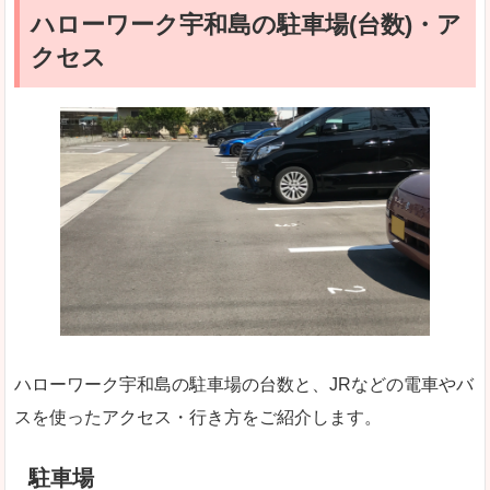
ハローワーク宇和島の駐車場(台数)・ア
クセス
ハローワーク宇和島の駐車場の台数と、JRなどの電車やバ
スを使ったアクセス・行き方をご紹介します。
駐車場