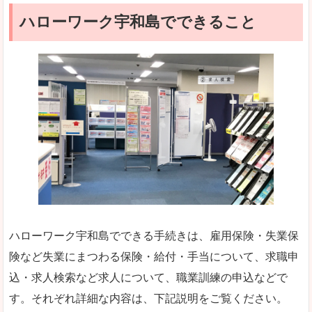
ハローワーク宇和島でできること
ハローワーク宇和島でできる手続きは、雇用保険・失業保
険など失業にまつわる保険・給付・手当について、求職申
込・求人検索など求人について、職業訓練の申込などで
す。それぞれ詳細な内容は、下記説明をご覧ください。