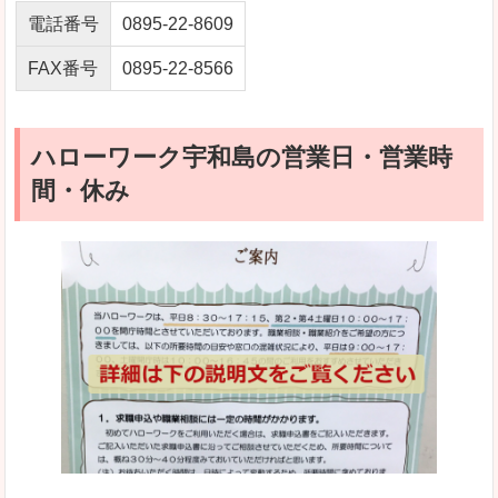
電話番号
0895-22-8609
FAX番号
0895-22-8566
ハローワーク宇和島の営業日・営業時
間・休み