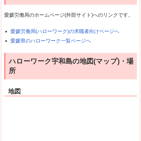
愛媛労働局のホームページ(外部サイト)へのリンクです。
愛媛労働局(ハローワーク)の求職者向けページへ
愛媛県のハローワーク一覧ページへ
ハローワーク宇和島の地図(マップ)・場
所
地図