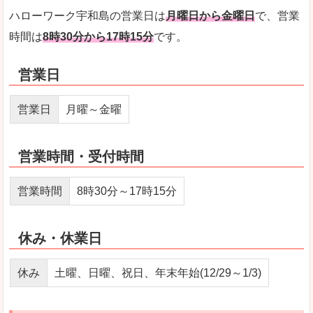
ハローワーク宇和島の営業日は
月曜日から金曜日
で、営業
時間は
8時30分から17時15分
です。
営業日
営業日
月曜～金曜
営業時間・受付時間
営業時間
8時30分～17時15分
休み・休業日
休み
土曜、日曜、祝日、年末年始(12/29～1/3)