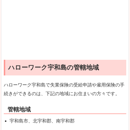
ハローワーク宇和島の管轄地域
ハローワーク宇和島で失業保険の受給申請や雇用保険の手
続きができるのは、下記の地域にお住まいの方々です。
管轄地域
宇和島市、北宇和郡、南宇和郡