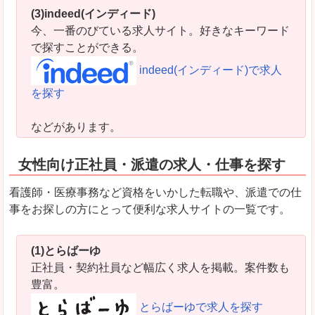
(3)indeed(インディード)
今、一番のびている求人サイト。好きなキーワード
で探すことができる。
indeed(インディード)で求人
を探す
などがあります。
女性向け正社員・派遣の求人・仕事を探す
看護師・医療事務など資格をいかした転職や、派遣での仕
事をお探しの方にとって便利な求人サイトの一覧です。
(1)とらばーゆ
正社員・契約社員など幅広く求人を掲載。案件数も
豊富。
とらばーゆで求人を探す