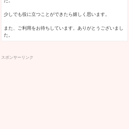
た。
少しでも役に立つことができたら嬉しく思います。
また、ご利用をお待ちしています。ありがとうございまし
た。
スポンサーリンク