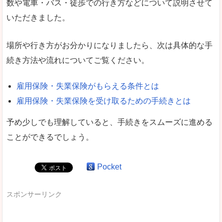
数や電車・バス・徒歩での行き方などについて説明させて
いただきました。
場所や行き方がお分かりになりましたら、次は具体的な手
続き方法や流れについてご覧ください。
雇用保険・失業保険がもらえる条件とは
雇用保険・失業保険を受け取るための手続きとは
予め少しでも理解していると、手続きをスムーズに進める
ことができるでしょう。
Pocket
スポンサーリンク