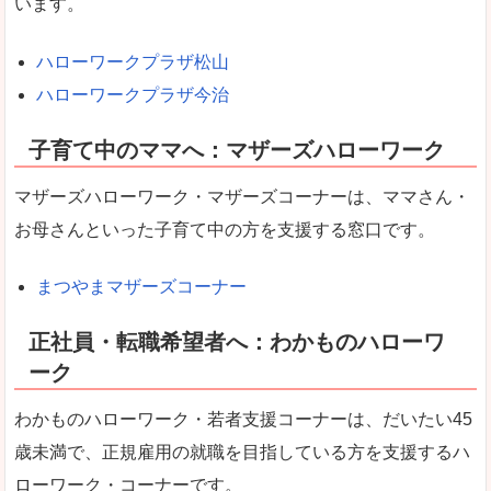
います。
ハローワークプラザ松山
ハローワークプラザ今治
子育て中のママへ：マザーズハローワーク
マザーズハローワーク・マザーズコーナーは、ママさん・
お母さんといった子育て中の方を支援する窓口です。
まつやまマザーズコーナー
正社員・転職希望者へ：わかものハローワ
ーク
わかものハローワーク・若者支援コーナーは、だいたい45
歳未満で、正規雇用の就職を目指している方を支援するハ
ローワーク・コーナーです。