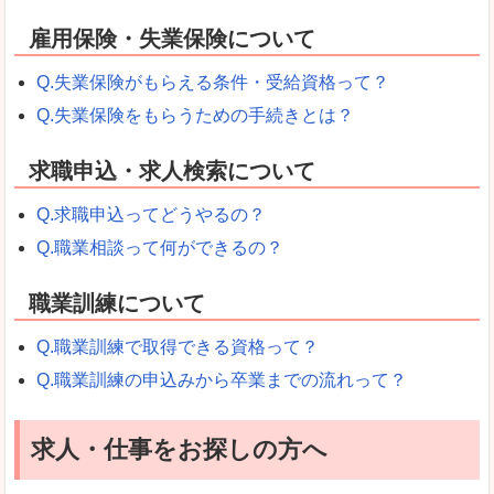
雇用保険・失業保険について
Q.失業保険がもらえる条件・受給資格って？
Q.失業保険をもらうための手続きとは？
求職申込・求人検索について
Q.求職申込ってどうやるの？
Q.職業相談って何ができるの？
職業訓練について
Q.職業訓練で取得できる資格って？
Q.職業訓練の申込みから卒業までの流れって？
求人・仕事をお探しの方へ