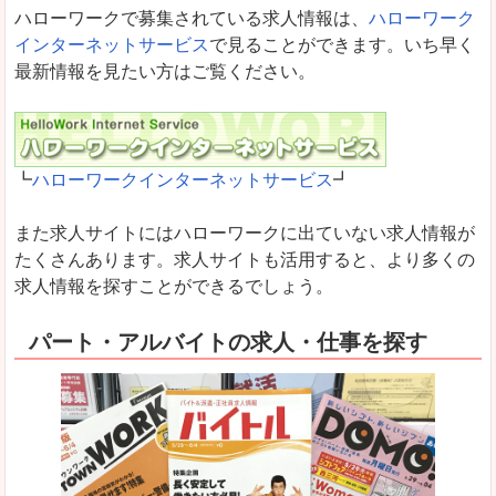
ハローワークで募集されている求人情報は、
ハローワーク
インターネットサービス
で見ることができます。いち早く
最新情報を見たい方はご覧ください。
┗
ハローワークインターネットサービス
┛
また求人サイトにはハローワークに出ていない求人情報が
たくさんあります。求人サイトも活用すると、より多くの
求人情報を探すことができるでしょう。
パート・アルバイトの求人・仕事を探す