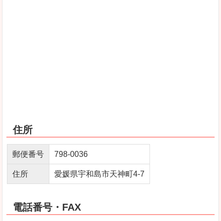
住所
郵便番号
798-0036
住所
愛媛県宇和島市天神町4-7
電話番号・FAX