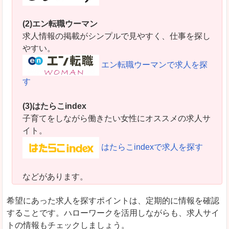
(2)エン転職ウーマン
求人情報の掲載がシンプルで見やすく、仕事を探し
やすい。
エン転職ウーマンで求人を探
す
(3)はたらこindex
子育てをしながら働きたい女性にオススメの求人サ
イト。
はたらこindexで求人を探す
などがあります。
希望にあった求人を探すポイントは、定期的に情報を確認
することです。ハローワークを活用しながらも、求人サイ
トの情報もチェックしましょう。