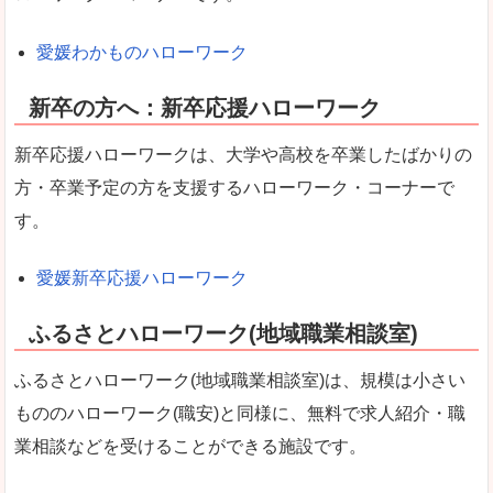
愛媛わかものハローワーク
新卒の方へ：新卒応援ハローワーク
新卒応援ハローワークは、大学や高校を卒業したばかりの
方・卒業予定の方を支援するハローワーク・コーナーで
す。
愛媛新卒応援ハローワーク
ふるさとハローワーク(地域職業相談室)
ふるさとハローワーク(地域職業相談室)は、規模は小さい
もののハローワーク(職安)と同様に、無料で求人紹介・職
業相談などを受けることができる施設です。