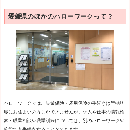
愛媛県のほかのハローワークって？
ハローワークでは、失業保険・雇用保険の手続きは管轄地
域にお住まいの方しかできませんが、求人や仕事の情報検
索・職業相談や職業訓練については、別のハローワークや
施設でも手続きすることができます。