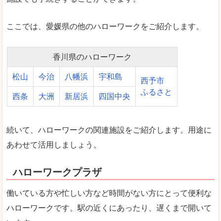
ここでは、愛媛県の他のハローワークをご紹介します。
香川県のハローワーク
松山
今治
八幡浜
宇和島
西予市
ふるさと
西条
大洲
新居浜
四国中央
続いて、ハローワークの関連施設をご紹介します。用途に
あわせて活用しましょう。
ハローワークプラザ
働いている方や忙しい方など時間がない方にとって便利な
ハローワークです。駅の近くにあったり、遅くまで開いて