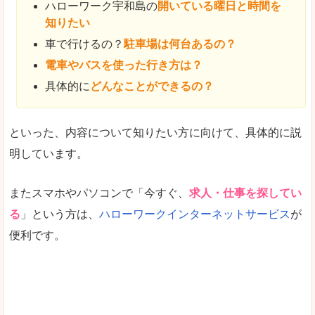
ハローワーク宇和島の
開いている曜日と時間を
知りたい
車で行けるの？
駐車場は何台あるの？
電車やバスを使った行き方は？
具体的に
どんなことができるの？
といった、内容について知りたい方に向けて、具体的に説
明しています。
またスマホやパソコンで「今すぐ、
求人・仕事を探してい
る
」という方は、
ハローワークインターネットサービス
が
便利です。