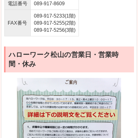
電話番号
089-917-8609
089-917-5233(1階)
FAX番号
089-917-5255(2階)
089-917-5256(3階)
ハローワーク松山の営業日・営業時
間・休み