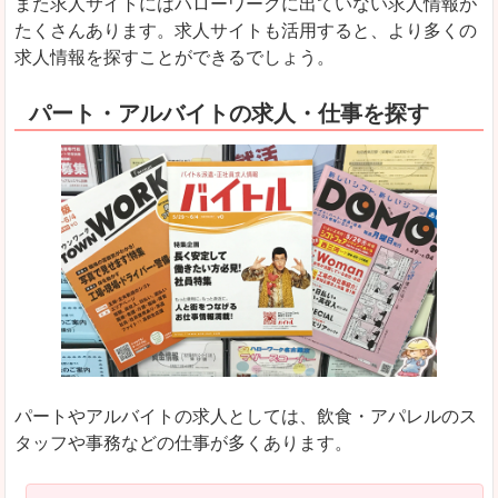
また求人サイトにはハローワークに出ていない求人情報が
たくさんあります。求人サイトも活用すると、より多くの
求人情報を探すことができるでしょう。
パート・アルバイトの求人・仕事を探す
パートやアルバイトの求人としては、飲食・アパレルのス
タッフや事務などの仕事が多くあります。