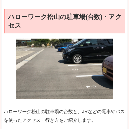
ハローワーク松山の駐車場(台数)・アク
セス
ハローワーク松山の駐車場の台数と、JRなどの電車やバス
を使ったアクセス・行き方をご紹介します。