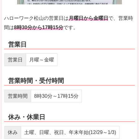
ハローワーク松山の営業日は
月曜日から金曜日
で、営業時
間は
8時30分から17時15分
です。
営業日
営業日
月曜～金曜
営業時間・受付時間
営業時間
8時30分～17時15分
休み・休業日
休み
土曜、日曜、祝日、年末年始(12/29～1/3)