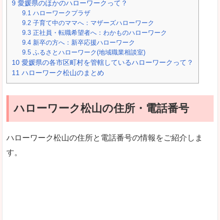
9
愛媛県のほかのハローワークって？
9.1
ハローワークプラザ
9.2
子育て中のママへ：マザーズハローワーク
9.3
正社員・転職希望者へ：わかものハローワーク
9.4
新卒の方へ：新卒応援ハローワーク
9.5
ふるさとハローワーク(地域職業相談室)
10
愛媛県の各市区町村を管轄しているハローワークって？
11
ハローワーク松山のまとめ
ハローワーク松山の住所・電話番号
ハローワーク松山の住所と電話番号の情報をご紹介しま
す。