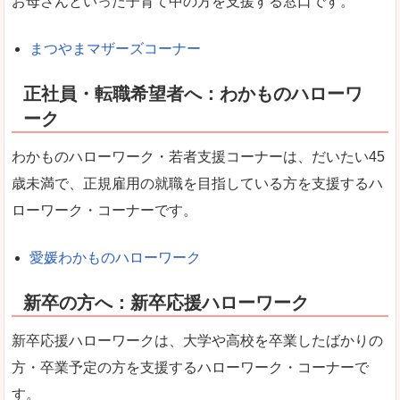
お母さんといった子育て中の方を支援する窓口です。
まつやまマザーズコーナー
正社員・転職希望者へ：わかものハローワ
ーク
わかものハローワーク・若者支援コーナーは、だいたい45
歳未満で、正規雇用の就職を目指している方を支援するハ
ローワーク・コーナーです。
愛媛わかものハローワーク
新卒の方へ：新卒応援ハローワーク
新卒応援ハローワークは、大学や高校を卒業したばかりの
方・卒業予定の方を支援するハローワーク・コーナーで
す。