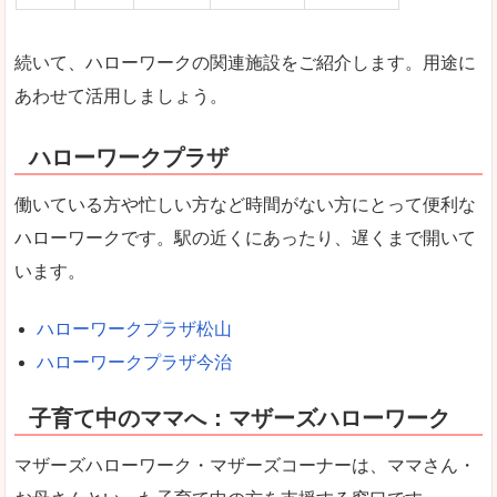
続いて、ハローワークの関連施設をご紹介します。用途に
あわせて活用しましょう。
ハローワークプラザ
働いている方や忙しい方など時間がない方にとって便利な
ハローワークです。駅の近くにあったり、遅くまで開いて
います。
ハローワークプラザ松山
ハローワークプラザ今治
子育て中のママへ：マザーズハローワーク
マザーズハローワーク・マザーズコーナーは、ママさん・