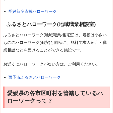
愛媛新卒応援ハローワーク
ふるさとハローワーク(地域職業相談室)
ふるさとハローワーク(地域職業相談室)は、規模は小さい
もののハローワーク(職安)と同様に、無料で求人紹介・職
業相談などを受けることができる施設です。
お近くにハローワークがない方は、ご利用ください。
西予市ふるさとハローワーク
愛媛県の各市区町村を管轄しているハ
ローワークって？