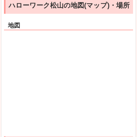
ハローワーク松山の地図(マップ)・場所
地図