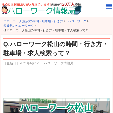
ハローワーク(職安)の時間・駐車場・行き方
>
ハローワーク
>
愛媛県のハローワーク
>
Q.ハローワーク松山の時間・行き方・駐車場・求人検索って？
Q.ハローワーク松山の時間・行き方・
駐車場・求人検索って？
［更新日］
2021年6月12日
ハローワーク情報局