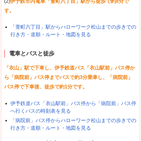
(2)
伊予鉄市内電車「萱町六丁目」駅から徒歩で約8分で
す。
「萱町六丁目」駅からハローワーク松山までの歩きでの
行き方・道順・ルート・地図を見る
電車とバスと徒歩
「衣山」駅で下車し、伊予鉄道バス「衣山駅前」バス停か
ら「病院前」バス停までバスで約3分乗車し、「病院前」
バス停で下車後、徒歩で約1分です。
伊予鉄道バス「衣山駅前」バス停から「病院前」バス停
へ行くバスの時刻表を見る
「病院前」バス停からハローワーク松山までの歩きでの
行き方・道順・ルート・地図を見る