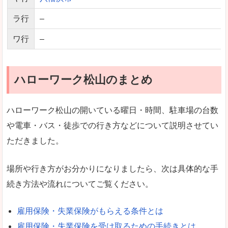
ラ行
–
ワ行
–
ハローワーク松山のまとめ
ハローワーク松山の開いている曜日・時間、駐車場の台数
や電車・バス・徒歩での行き方などについて説明させてい
ただきました。
場所や行き方がお分かりになりましたら、次は具体的な手
続き方法や流れについてご覧ください。
雇用保険・失業保険がもらえる条件とは
雇用保険・失業保険を受け取るための手続きとは