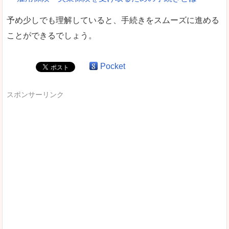
予め少しでも理解していると、手続きをスムーズに進める
ことができるでしょう。
Pocket
スポンサーリンク