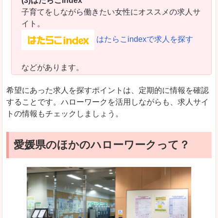
(3)はたらこindex
子育てをしながら働きたい女性にオススメの求人サ
イト。
はたらこindexで求人を探す
などがあります。
希望にあった求人を探すポイントは、定期的に情報を確認
することです。ハローワークを活用しながらも、求人サイ
トの情報もチェックしましょう。
愛媛県のほかのハローワークって？