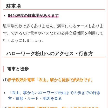
駐車場
84台程度の駐車場があります
駐車場の数は多くありません。満車になるケースもありま
す。できるだけ電車やバスなどの公共交通機関を利用して
行くようにしましょう。
ハローワーク松山へのアクセス・行き方
電車と徒歩
(1)
伊予鉄郊外電車「衣山」駅から徒歩で約8分です。
「衣山」駅からハローワーク松山までの歩きでの行き
方・道順・ルート・地図を見る