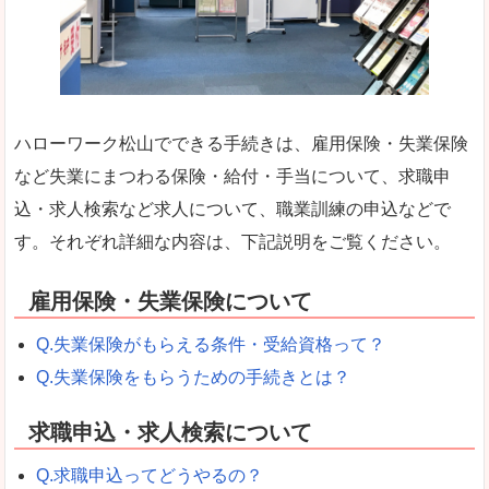
ハローワーク松山でできる手続きは、雇用保険・失業保険
など失業にまつわる保険・給付・手当について、求職申
込・求人検索など求人について、職業訓練の申込などで
す。それぞれ詳細な内容は、下記説明をご覧ください。
雇用保険・失業保険について
Q.失業保険がもらえる条件・受給資格って？
Q.失業保険をもらうための手続きとは？
求職申込・求人検索について
Q.求職申込ってどうやるの？