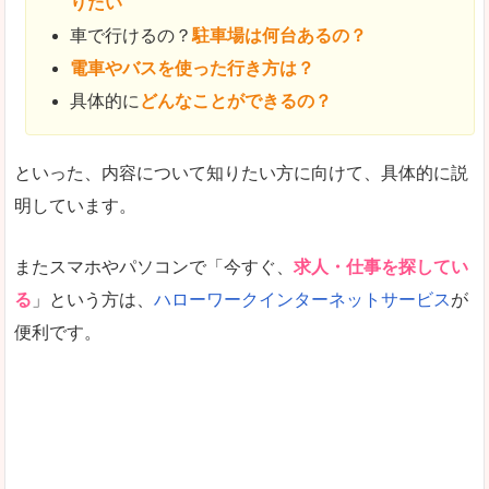
りたい
車で行けるの？
駐車場は何台あるの？
電車やバスを使った行き方は？
具体的に
どんなことができるの？
といった、内容について知りたい方に向けて、具体的に説
明しています。
またスマホやパソコンで「今すぐ、
求人・仕事を探してい
る
」という方は、
ハローワークインターネットサービス
が
便利です。