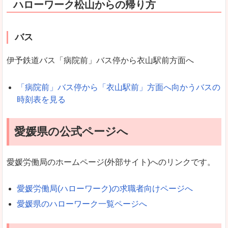
ハローワーク松山からの帰り方
バス
伊予鉄道バス「病院前」バス停から衣山駅前方面へ
「病院前」バス停から「衣山駅前」方面へ向かうバスの
時刻表を見る
愛媛県の公式ページへ
愛媛労働局のホームページ(外部サイト)へのリンクです。
愛媛労働局(ハローワーク)の求職者向けページへ
愛媛県のハローワーク一覧ページへ