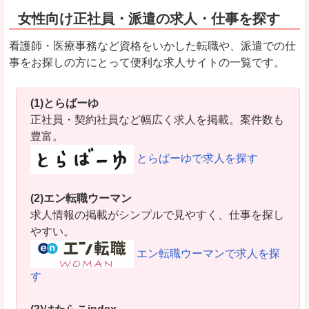
女性向け正社員・派遣の求人・仕事を探す
看護師・医療事務など資格をいかした転職や、派遣での仕
事をお探しの方にとって便利な求人サイトの一覧です。
(1)とらばーゆ
正社員・契約社員など幅広く求人を掲載。案件数も
豊富。
とらばーゆで求人を探す
(2)エン転職ウーマン
求人情報の掲載がシンプルで見やすく、仕事を探し
やすい。
エン転職ウーマンで求人を探
す