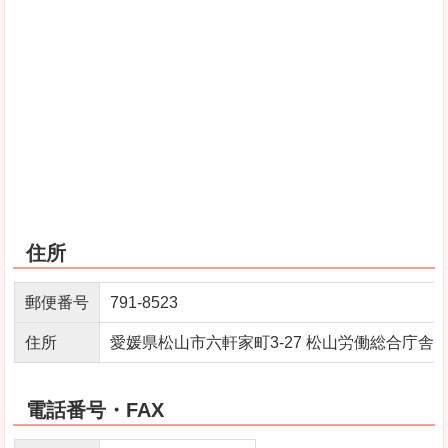
住所
郵便番号
791-8523
住所
愛媛県松山市六軒家町3-27 松山労働総合庁舎 
電話番号・FAX