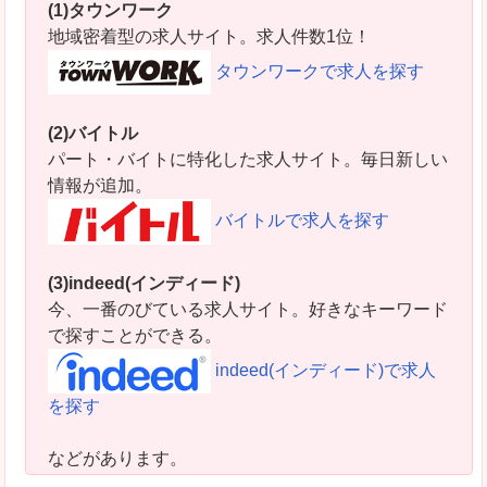
(1)タウンワーク
地域密着型の求人サイト。求人件数1位！
タウンワークで求人を探す
(2)バイトル
パート・バイトに特化した求人サイト。毎日新しい
情報が追加。
バイトルで求人を探す
(3)indeed(インディード)
今、一番のびている求人サイト。好きなキーワード
で探すことができる。
indeed(インディード)で求人
を探す
などがあります。