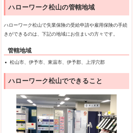
ハローワーク松山の管轄地域
ハローワーク松山で失業保険の受給申請や雇用保険の手続
きができるのは、下記の地域にお住まいの方々です。
管轄地域
松山市、伊予市、東温市、伊予郡、上浮穴郡
ハローワーク松山でできること