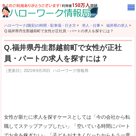
ハローワーク(職安)の時間・駐車場・行き方
>
求人・仕事
>
福井県の求人
>
Q.福井県丹生郡越前町で女性が正社員・パートの求人を探すには？
Q.福井県丹生郡越前町で女性が正社
員・パートの求人を探すには？
［更新日］
2021年9月20日
ハローワーク情報局
女性が新たに求人を探すケースとしては「今の会社から転
職してステップアップしたい」「空いている時間にパート
でお金を稼ぎたい」「子どもが大きくなったからもう一度