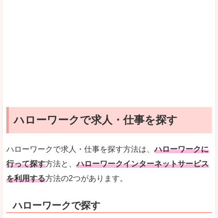
ハローワークで求人・仕事を探す
ハローワークで求人・仕事を探す方法は、
ハローワークに
行って探す
方法と、
ハローワークインターネットサービス
を利用する
方法の2つがあります。
ハローワークで探す