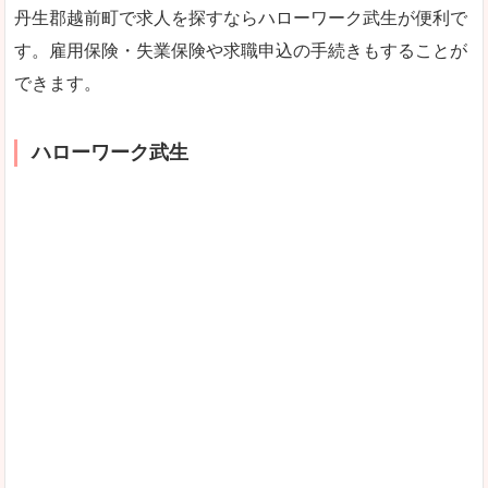
丹生郡越前町で求人を探すならハローワーク武生が便利で
す。雇用保険・失業保険や求職申込の手続きもすることが
できます。
ハローワーク武生