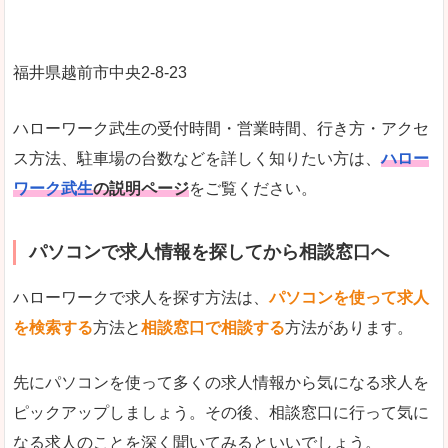
福井県越前市中央2-8-23
ハローワーク武生の受付時間・営業時間、行き方・アクセ
ス方法、駐車場の台数などを詳しく知りたい方は、
ハロー
ワーク武生
の説明ページ
をご覧ください。
パソコンで求人情報を探してから相談窓口へ
ハローワークで求人を探す方法は、
パソコンを使って求人
を検索する
方法と
相談窓口で相談する
方法があります。
先にパソコンを使って多くの求人情報から気になる求人を
ピックアップしましょう。その後、相談窓口に行って気に
なる求人のことを深く聞いてみるといいでしょう。