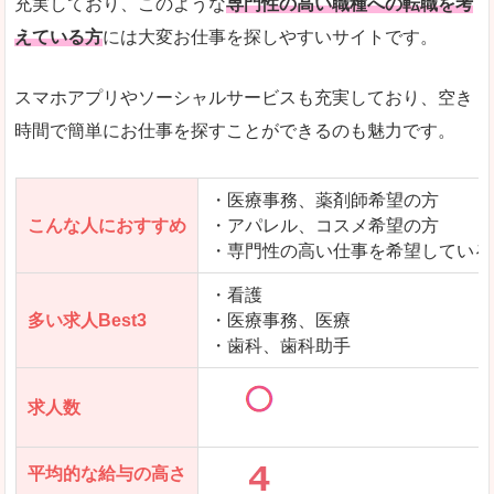
充実しており、このような
専門性の高い職種への転職を考
えている方
には大変お仕事を探しやすいサイトです。
スマホアプリやソーシャルサービスも充実しており、空き
時間で簡単にお仕事を探すことができるのも魅力です。
・医療事務、薬剤師希望の方
こんな人におすすめ
・アパレル、コスメ希望の方
・専門性の高い仕事を希望している
・看護
多い求人Best3
・医療事務、医療
・歯科、歯科助手
求人数
平均的な給与の高さ