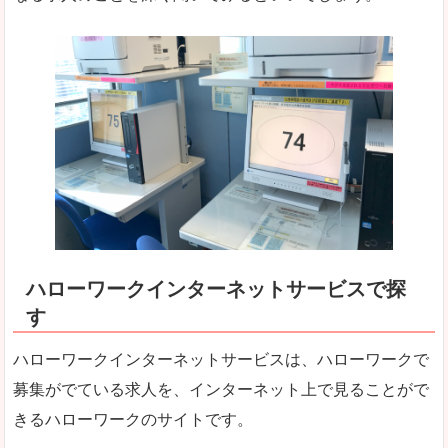
ハローワークインターネットサービスで探
す
ハローワークインターネットサービスは、ハローワークで
募集がでている求人を、インターネット上で見ることがで
きるハローワークのサイトです。