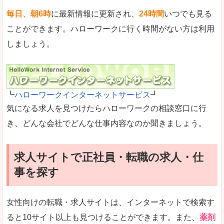
毎日、朝6時
に最新情報に更新され、
24時間
いつでも見る
ことができます。ハローワークに行く時間がない方は利用
しましょう。
┗
ハローワークインターネットサービス
┛
気になる求人を見つけたらハローワークの相談窓口に行
き、どんな会社でどんな仕事内容なのか聞きましょう。
求人サイトで正社員・転職の求人・仕
事を探す
女性向けの転職・求人サイトは、インターネットで検索す
ると10サイト以上も見つけることができます。また、
薬剤