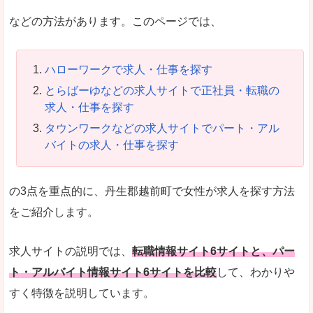
などの方法があります。このページでは、
ハローワークで求人・仕事を探す
とらばーゆなどの求人サイトで正社員・転職の
求人・仕事を探す
タウンワークなどの求人サイトでパート・アル
バイトの求人・仕事を探す
の3点を重点的に、丹生郡越前町で女性が求人を探す方法
をご紹介します。
求人サイトの説明では、
転職情報サイト6サイトと、パー
ト・アルバイト情報サイト6サイトを比較
して、わかりや
すく特徴を説明しています。