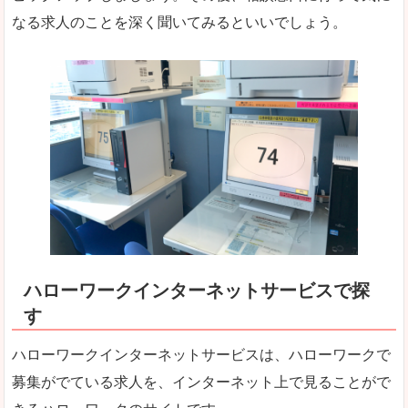
なる求人のことを深く聞いてみるといいでしょう。
ハローワークインターネットサービスで探
す
ハローワークインターネットサービスは、ハローワークで
募集がでている求人を、インターネット上で見ることがで