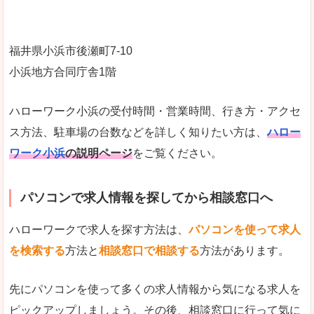
福井県小浜市後瀬町7-10
小浜地方合同庁舎1階
ハローワーク小浜の受付時間・営業時間、行き方・アクセ
ス方法、駐車場の台数などを詳しく知りたい方は、
ハロー
ワーク小浜
の説明ページ
をご覧ください。
パソコンで求人情報を探してから相談窓口へ
ハローワークで求人を探す方法は、
パソコンを使って求人
を検索する
方法と
相談窓口で相談する
方法があります。
先にパソコンを使って多くの求人情報から気になる求人を
ピックアップしましょう。その後、相談窓口に行って気に