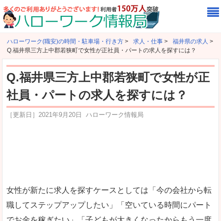
ハローワーク(職安)の時間・駐車場・行き方
>
求人・仕事
>
福井県の求人
>
Q.福井県三方上中郡若狭町で女性が正社員・パートの求人を探すには？
Q.福井県三方上中郡若狭町で女性が正
社員・パートの求人を探すには？
［更新日］
2021年9月20日
ハローワーク情報局
女性が新たに求人を探すケースとしては「今の会社から転
職してステップアップしたい」「空いている時間にパート
でお金を稼ぎたい」「子どもが大きくなったからもう一度