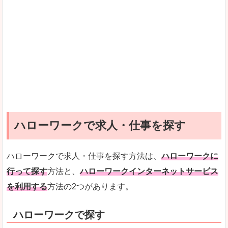
ハローワークで求人・仕事を探す
ハローワークで求人・仕事を探す方法は、
ハローワークに
行って探す
方法と、
ハローワークインターネットサービス
を利用する
方法の2つがあります。
ハローワークで探す