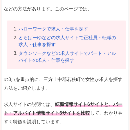
などの方法があります。このページでは、
ハローワークで求人・仕事を探す
とらばーゆなどの求人サイトで正社員・転職の
求人・仕事を探す
タウンワークなどの求人サイトでパート・アル
バイトの求人・仕事を探す
の3点を重点的に、三方上中郡若狭町で女性が求人を探す
方法をご紹介します。
求人サイトの説明では、
転職情報サイト6サイトと、パー
ト・アルバイト情報サイト6サイトを比較
して、わかりや
すく特徴を説明しています。