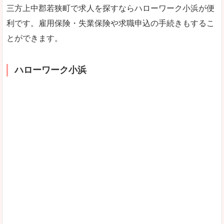
三方上中郡若狭町で求人を探すならハローワーク小浜が便
利です。雇用保険・失業保険や求職申込の手続きもするこ
とができます。
ハローワーク小浜