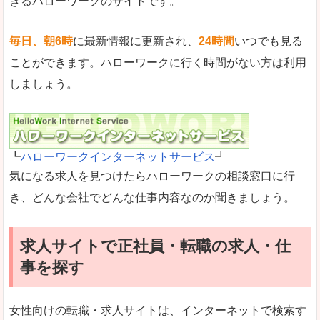
きるハローワークのサイトです。
毎日、朝6時
に最新情報に更新され、
24時間
いつでも見る
ことができます。ハローワークに行く時間がない方は利用
しましょう。
┗
ハローワークインターネットサービス
┛
気になる求人を見つけたらハローワークの相談窓口に行
き、どんな会社でどんな仕事内容なのか聞きましょう。
求人サイトで正社員・転職の求人・仕
事を探す
女性向けの転職・求人サイトは、インターネットで検索す