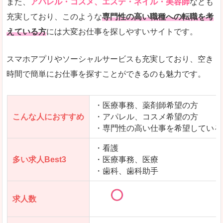
また、
アパレル・コスメ、エステ・ネイル・美容師
なども
充実しており、このような
専門性の高い職種への転職を考
えている方
には大変お仕事を探しやすいサイトです。
スマホアプリやソーシャルサービスも充実しており、空き
時間で簡単にお仕事を探すことができるのも魅力です。
・医療事務、薬剤師希望の方
こんな人におすすめ
・アパレル、コスメ希望の方
・専門性の高い仕事を希望している
・看護
多い求人Best3
・医療事務、医療
・歯科、歯科助手
求人数