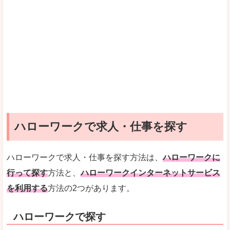
ハローワークで求人・仕事を探す
ハローワークで求人・仕事を探す方法は、
ハローワークに
行って探す
方法と、
ハローワークインターネットサービス
を利用する
方法の2つがあります。
ハローワークで探す