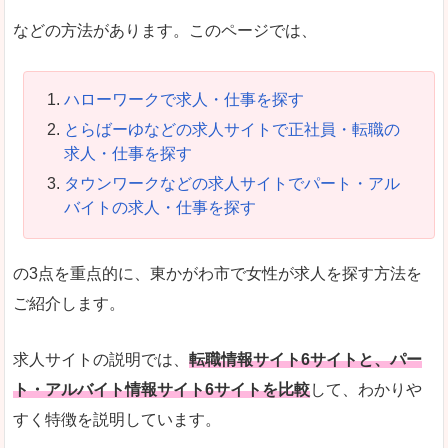
などの方法があります。このページでは、
ハローワークで求人・仕事を探す
とらばーゆなどの求人サイトで正社員・転職の
求人・仕事を探す
タウンワークなどの求人サイトでパート・アル
バイトの求人・仕事を探す
の3点を重点的に、東かがわ市で女性が求人を探す方法を
ご紹介します。
求人サイトの説明では、
転職情報サイト6サイトと、パー
ト・アルバイト情報サイト6サイトを比較
して、わかりや
すく特徴を説明しています。