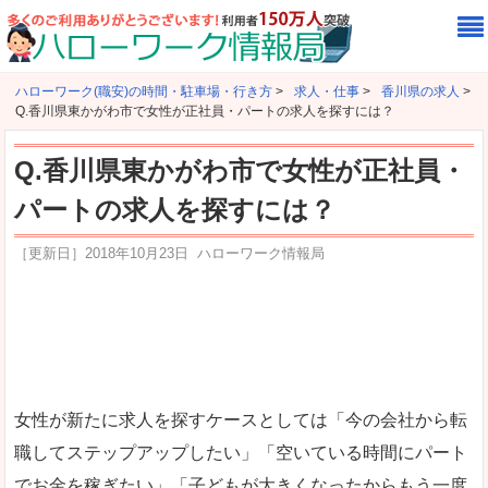
ハローワーク(職安)の時間・駐車場・行き方
>
求人・仕事
>
香川県の求人
>
Q.香川県東かがわ市で女性が正社員・パートの求人を探すには？
Q.香川県東かがわ市で女性が正社員・
パートの求人を探すには？
［更新日］
2018年10月23日
ハローワーク情報局
女性が新たに求人を探すケースとしては「今の会社から転
職してステップアップしたい」「空いている時間にパート
でお金を稼ぎたい」「子どもが大きくなったからもう一度