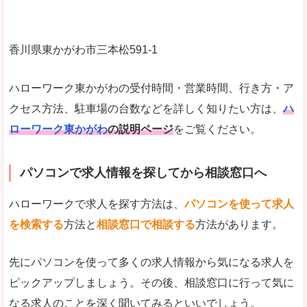
香川県東かがわ市三本松591‐1
ハローワーク東かがわの受付時間・営業時間、行き方・ア
クセス方法、駐車場の台数などを詳しく知りたい方は、
ハ
ローワーク東かがわ
の説明ページ
をご覧ください。
パソコンで求人情報を探してから相談窓口へ
ハローワークで求人を探す方法は、
パソコンを使って求人
を検索する
方法と
相談窓口で相談する
方法があります。
先にパソコンを使って多くの求人情報から気になる求人を
ピックアップしましょう。その後、相談窓口に行って気に
なる求人のことを深く聞いてみるといいでしょう。