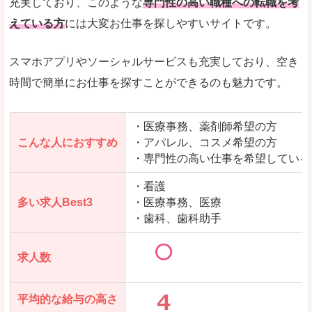
充実しており、このような
専門性の高い職種への転職を考
えている方
には大変お仕事を探しやすいサイトです。
スマホアプリやソーシャルサービスも充実しており、空き
時間で簡単にお仕事を探すことができるのも魅力です。
・医療事務、薬剤師希望の方
こんな人におすすめ
・アパレル、コスメ希望の方
・専門性の高い仕事を希望している
・看護
多い求人Best3
・医療事務、医療
・歯科、歯科助手
求人数
平均的な給与の高さ