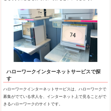
ハローワークインターネットサービスで探
す
ハローワークインターネットサービスは、ハローワークで
募集がでている求人を、インターネット上で見ることがで
きるハローワークのサイトです。