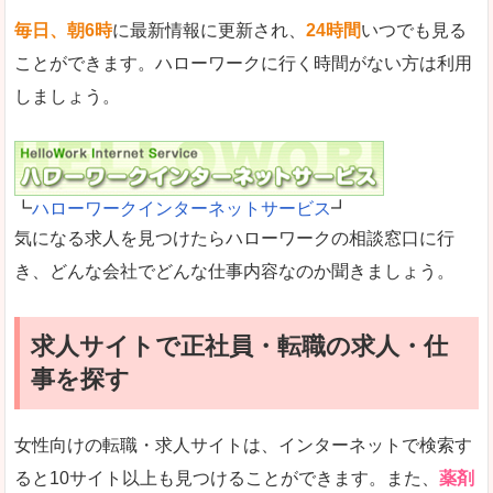
毎日、朝6時
に最新情報に更新され、
24時間
いつでも見る
ことができます。ハローワークに行く時間がない方は利用
しましょう。
┗
ハローワークインターネットサービス
┛
気になる求人を見つけたらハローワークの相談窓口に行
き、どんな会社でどんな仕事内容なのか聞きましょう。
求人サイトで正社員・転職の求人・仕
事を探す
女性向けの転職・求人サイトは、インターネットで検索す
ると10サイト以上も見つけることができます。また、
薬剤