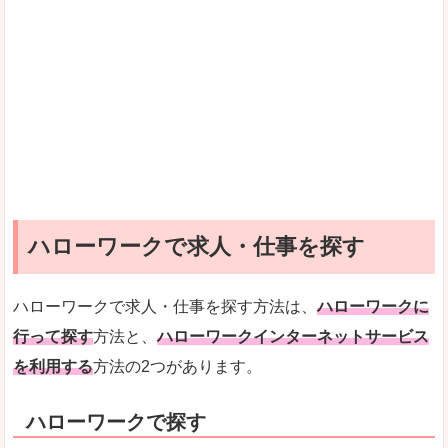
ハローワークで求人・仕事を探す
ハローワークで求人・仕事を探す方法は、
ハローワークに
行って探す
方法と、
ハローワークインターネットサービス
を利用する
方法の2つがあります。
ハローワークで探す