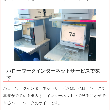
ハローワークインターネットサービスで探
す
ハローワークインターネットサービスは、ハローワークで
募集がでている求人を、インターネット上で見ることがで
きるハローワークのサイトです。