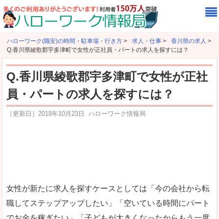
ハローワーク(職安)の時間・駐車場・行き方
>
求人・仕事
>
香川県の求人
>
Q.香川県綾歌郡宇多津町で女性が正社員・パートの求人を探すには？
Q.香川県綾歌郡宇多津町で女性が正社
員・パートの求人を探すには？
［更新日］
2018年10月23日
ハローワーク情報局
女性が新たに求人を探すケースとしては「今の会社から転
職してステップアップしたい」「空いている時間にパート
でお金を稼ぎたい」「子どもが大きくなったからもう一度