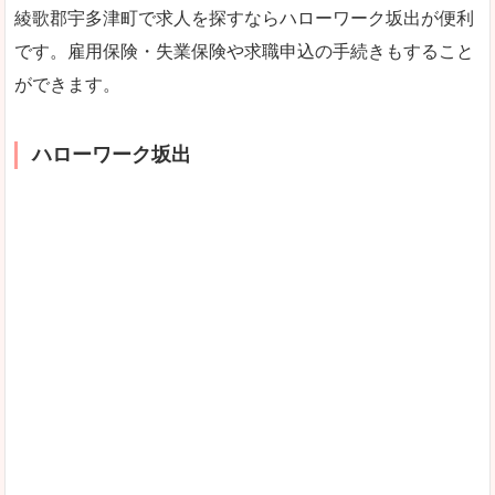
綾歌郡宇多津町で求人を探すならハローワーク坂出が便利
です。雇用保険・失業保険や求職申込の手続きもすること
ができます。
ハローワーク坂出