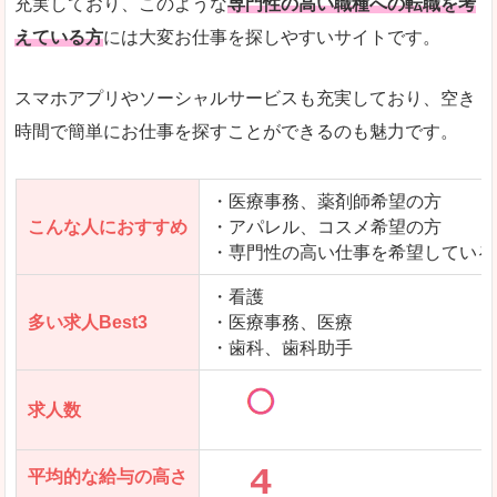
充実しており、このような
専門性の高い職種への転職を考
えている方
には大変お仕事を探しやすいサイトです。
スマホアプリやソーシャルサービスも充実しており、空き
時間で簡単にお仕事を探すことができるのも魅力です。
・医療事務、薬剤師希望の方
こんな人におすすめ
・アパレル、コスメ希望の方
・専門性の高い仕事を希望している
・看護
多い求人Best3
・医療事務、医療
・歯科、歯科助手
求人数
平均的な給与の高さ