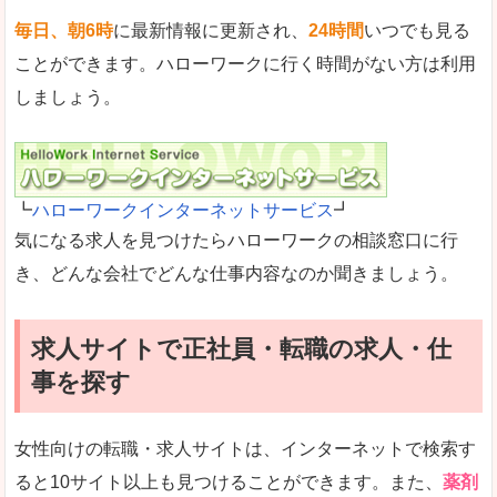
毎日、朝6時
に最新情報に更新され、
24時間
いつでも見る
ことができます。ハローワークに行く時間がない方は利用
しましょう。
┗
ハローワークインターネットサービス
┛
気になる求人を見つけたらハローワークの相談窓口に行
き、どんな会社でどんな仕事内容なのか聞きましょう。
求人サイトで正社員・転職の求人・仕
事を探す
女性向けの転職・求人サイトは、インターネットで検索す
ると10サイト以上も見つけることができます。また、
薬剤