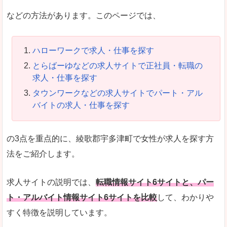
などの方法があります。このページでは、
ハローワークで求人・仕事を探す
とらばーゆなどの求人サイトで正社員・転職の
求人・仕事を探す
タウンワークなどの求人サイトでパート・アル
バイトの求人・仕事を探す
の3点を重点的に、綾歌郡宇多津町で女性が求人を探す方
法をご紹介します。
求人サイトの説明では、
転職情報サイト6サイトと、パー
ト・アルバイト情報サイト6サイトを比較
して、わかりや
すく特徴を説明しています。