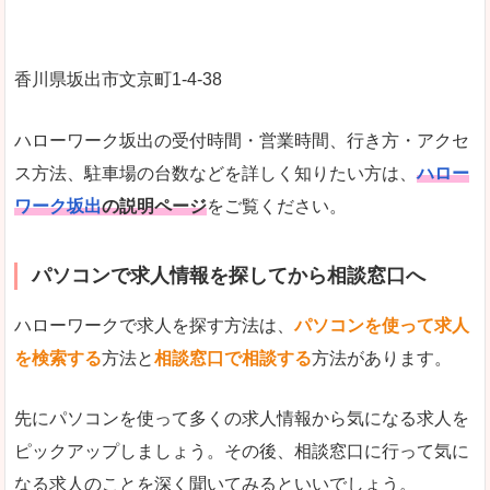
香川県坂出市文京町1‐4‐38
ハローワーク坂出の受付時間・営業時間、行き方・アクセ
ス方法、駐車場の台数などを詳しく知りたい方は、
ハロー
ワーク坂出
の説明ページ
をご覧ください。
パソコンで求人情報を探してから相談窓口へ
ハローワークで求人を探す方法は、
パソコンを使って求人
を検索する
方法と
相談窓口で相談する
方法があります。
先にパソコンを使って多くの求人情報から気になる求人を
ピックアップしましょう。その後、相談窓口に行って気に
なる求人のことを深く聞いてみるといいでしょう。