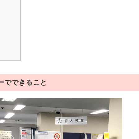
ーでできること