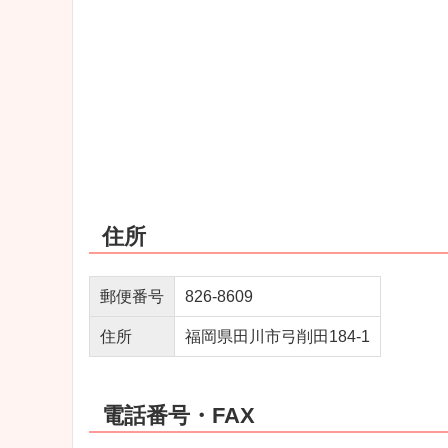
住所
郵便番号
826-8609
住所
福岡県田川市弓削田184-1
電話番号・FAX