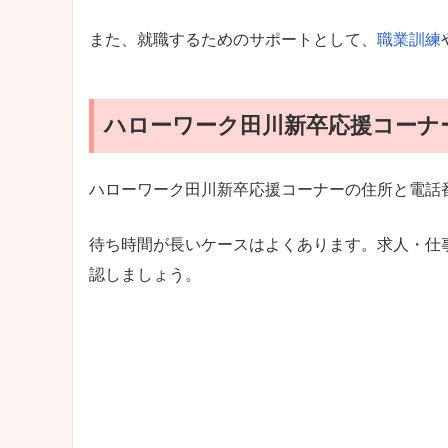
また、就職するためのサポートとして、
職業訓練
ハローワーク田川新卒応援コーナ
ハローワーク田川新卒応援コーナーの住所と電話
待ち時間が長いケースはよくあります。求人・仕
認しましょう。