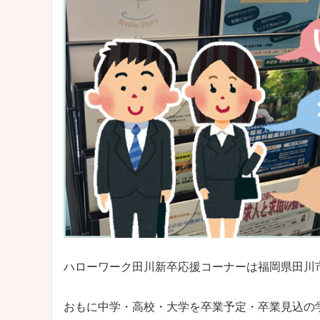
ハローワーク田川新卒応援コーナーは福岡県田川
おもに中学・高校・大学を卒業予定・卒業見込の