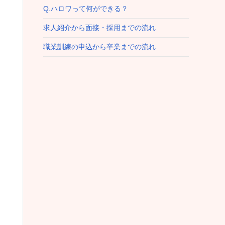
Q.ハロワって何ができる？
求人紹介から面接・採用までの流れ
職業訓練の申込から卒業までの流れ