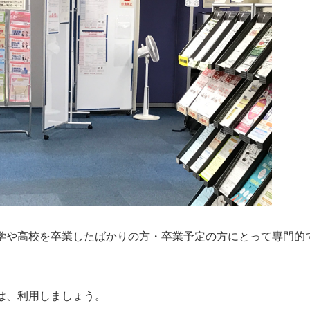
学や高校を卒業したばかりの方・卒業予定の方にとって専門的
は、利用しましょう。