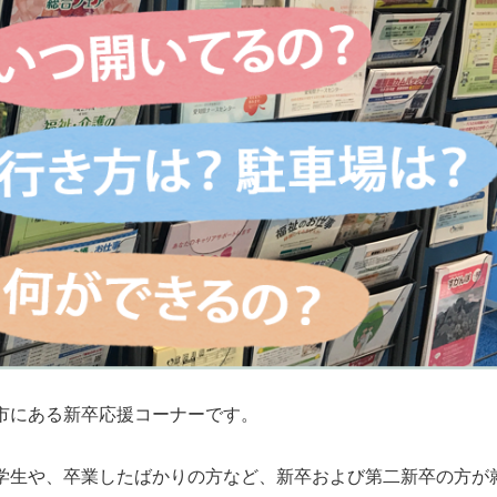
市にある新卒応援コーナーです。
学生や、卒業したばかりの方など、新卒および第二新卒の方が