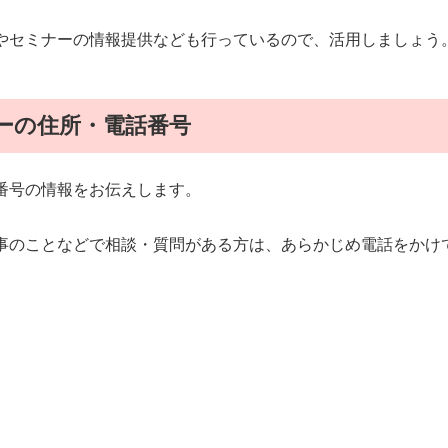
やセミナーの情報提供なども行っているので、活用しましょう
ーの住所・電話番号
番号の情報をお伝えします。
事のことなどで相談・質問がある方は、あらかじめ電話をかけ