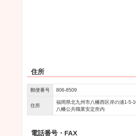
住所
郵便番号
806-8509
福岡県北九州市八幡西区岸の浦1-5-1
住所
八幡公共職業安定所内
電話番号・FAX