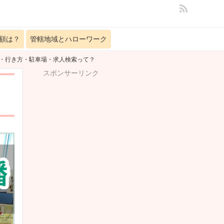
額は？
管轄地域とハローワーク
間・行き方・駐車場・求人検索って？
スポンサーリンク