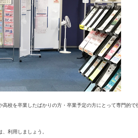
や高校を卒業したばかりの方・卒業予定の方にとって専門的で
は、利用しましょう。