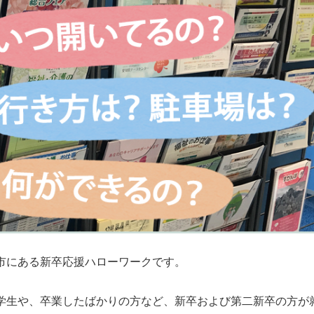
市にある新卒応援ハローワークです。
学生や、卒業したばかりの方など、新卒および第二新卒の方が