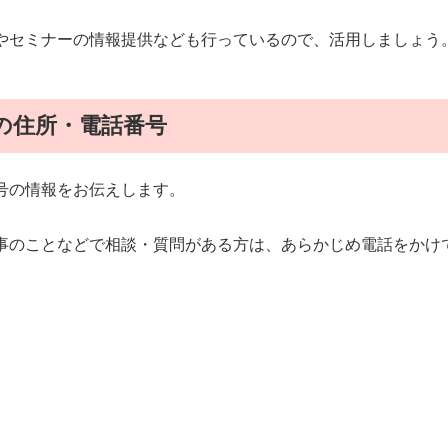
やセミナーの情報提供なども行っているので、活用しましょう
の住所・電話番号
号の情報をお伝えします。
事のことなどで相談・質問がある方は、あらかじめ電話をかけ