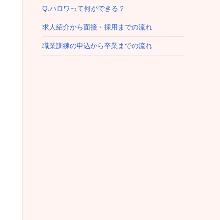
Q.ハロワって何ができる？
求人紹介から面接・採用までの流れ
職業訓練の申込から卒業までの流れ