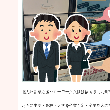
北九州新卒応援ハローワーク八幡は福岡県北九州
おもに中学・高校・大学を卒業予定・卒業見込の