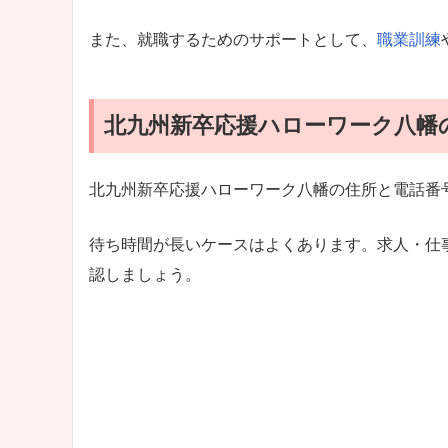
また、就職するためのサポートとして、
職業訓練
北九州新卒応援ハローワーク八幡
北九州新卒応援ハローワーク八幡の住所と電話番
待ち時間が長いケースはよくあります。求人・仕
認しましょう。