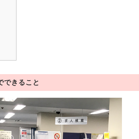
でできること