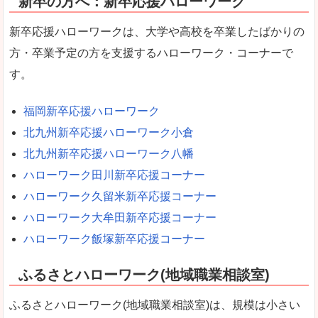
新卒の方へ：新卒応援ハローワーク
新卒応援ハローワークは、大学や高校を卒業したばかりの
方・卒業予定の方を支援するハローワーク・コーナーで
す。
福岡新卒応援ハローワーク
北九州新卒応援ハローワーク小倉
北九州新卒応援ハローワーク八幡
ハローワーク田川新卒応援コーナー
ハローワーク久留米新卒応援コーナー
ハローワーク大牟田新卒応援コーナー
ハローワーク飯塚新卒応援コーナー
ふるさとハローワーク(地域職業相談室)
ふるさとハローワーク(地域職業相談室)は、規模は小さい