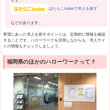
イト。
はたらこindexで求人を探す
などがあります。
希望にあった求人を探すポイントは、定期的に情報を確認
することです。ハローワークを活用しながらも、求人サイ
トの情報もチェックしましょう。
福岡県のほかのハローワークって？