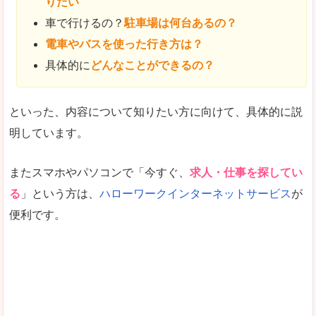
りたい
車で行けるの？
駐車場は何台あるの？
電車やバスを使った行き方は？
具体的に
どんなことができるの？
といった、内容について知りたい方に向けて、具体的に説
明しています。
またスマホやパソコンで「今すぐ、
求人・仕事を探してい
る
」という方は、
ハローワークインターネットサービス
が
便利です。