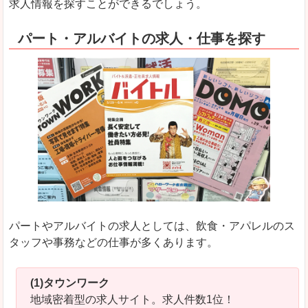
求人情報を探すことができるでしょう。
パート・アルバイトの求人・仕事を探す
パートやアルバイトの求人としては、飲食・アパレルのス
タッフや事務などの仕事が多くあります。
(1)タウンワーク
地域密着型の求人サイト。求人件数1位！