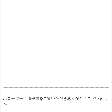
ハローワーク情報局をご覧いただきありがとうございまし
た。