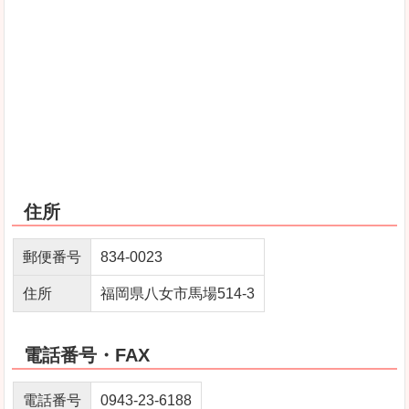
住所
郵便番号
834-0023
住所
福岡県八女市馬場514-3
電話番号・FAX
電話番号
0943-23-6188