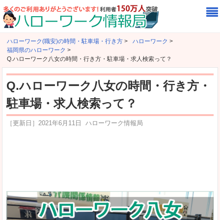
ハローワーク(職安)の時間・駐車場・行き方
>
ハローワーク
>
福岡県のハローワーク
>
Q.ハローワーク八女の時間・行き方・駐車場・求人検索って？
Q.ハローワーク八女の時間・行き方・
駐車場・求人検索って？
［更新日］
2021年6月11日
ハローワーク情報局