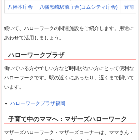
八幡本庁舎
八幡黒崎駅前庁舎(コムシティ庁舎)
豊前
続いて、ハローワークの関連施設をご紹介します。用途に
あわせて活用しましょう。
ハローワークプラザ
働いている方や忙しい方など時間がない方にとって便利な
ハローワークです。駅の近くにあったり、遅くまで開いて
います。
ハローワークプラザ福岡
子育て中のママへ：マザーズハローワーク
マザーズハローワーク・マザーズコーナーは、ママさん・