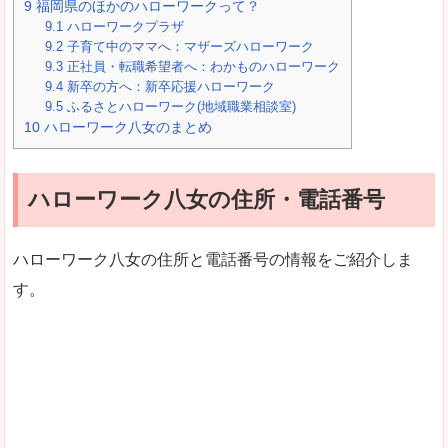
9
福岡県のほかのハローワークって？
9.1
ハローワークプラザ
9.2
子育て中のママへ：マザーズハローワーク
9.3
正社員・転職希望者へ：わかものハローワーク
9.4
新卒の方へ：新卒応援ハローワーク
9.5
ふるさとハローワーク(地域職業相談室)
10
ハローワーク八女のまとめ
ハローワーク八女の住所・電話番号
ハローワーク八女の住所と電話番号の情報をご紹介しま
す。