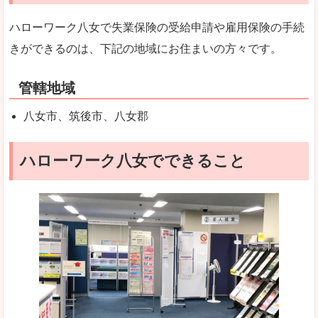
ハローワーク八女で失業保険の受給申請や雇用保険の手続
きができるのは、下記の地域にお住まいの方々です。
管轄地域
八女市、筑後市、八女郡
ハローワーク八女でできること