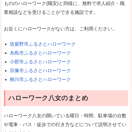
もののハローワーク(職安)と同様に、無料で求人紹介・職
業相談などを受けることができる施設です。
お近くにハローワークがない方は、ご利用ください。
筑紫野市ふるさとハローワーク
糸島市ふるさとハローワーク
小郡市ふるさとハローワーク
宗像市ふるさとハローワーク
柳川市ふるさとハローワーク
ハローワーク八女のまとめ
ハローワーク八女の開いている曜日・時間、駐車場の台数
や電車・バス・徒歩での行き方などについて説明させてい