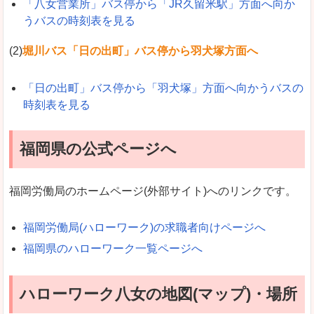
「八女営業所」バス停から「JR久留米駅」方面へ向か
うバスの時刻表を見る
(2)
堀川バス「日の出町」バス停から羽犬塚方面へ
「日の出町」バス停から「羽犬塚」方面へ向かうバスの
時刻表を見る
福岡県の公式ページへ
福岡労働局のホームページ(外部サイト)へのリンクです。
福岡労働局(ハローワーク)の求職者向けページへ
福岡県のハローワーク一覧ページへ
ハローワーク八女の地図(マップ)・場所