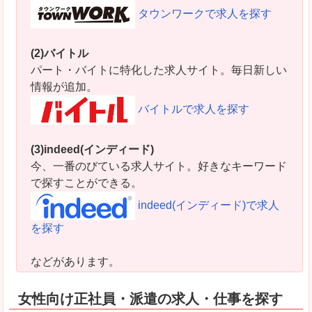
タウンワークで求人を探す
(2)バイトル
パート・バイトに特化した求人サイト。毎日新しい
情報が追加。
バイトルで求人を探す
(3)indeed(インディード)
今、一番のびている求人サイト。好きなキーワード
で探すことができる。
indeed(インディード)で求人
を探す
などがあります。
女性向け正社員・派遣の求人・仕事を探す