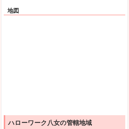
地図
ハローワーク八女の管轄地域