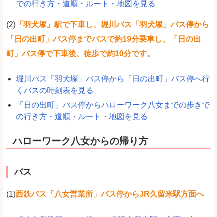
での行き方・道順・ルート・地図を見る
(2)
「羽犬塚」駅で下車し、堀川バス「羽犬塚」バス停から
「日の出町」バス停までバスで約19分乗車し、「日の出
町」バス停で下車後、徒歩で約10分です。
堀川バス「羽犬塚」バス停から「日の出町」バス停へ行
くバスの時刻表を見る
「日の出町」バス停からハローワーク八女までの歩きで
の行き方・道順・ルート・地図を見る
ハローワーク八女からの帰り方
バス
(1)
西鉄バス「八女営業所」バス停からJR久留米駅方面へ