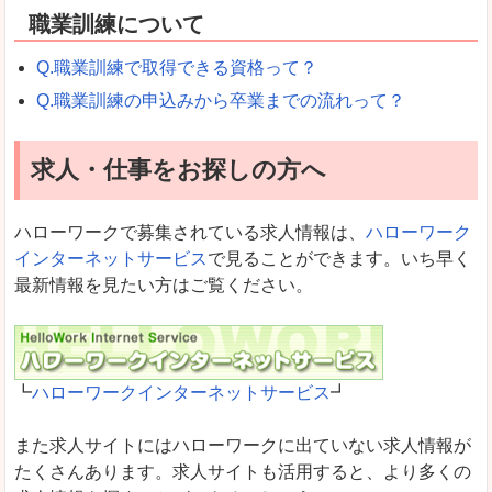
職業訓練について
Q.職業訓練で取得できる資格って？
Q.職業訓練の申込みから卒業までの流れって？
求人・仕事をお探しの方へ
ハローワークで募集されている求人情報は、
ハローワーク
インターネットサービス
で見ることができます。いち早く
最新情報を見たい方はご覧ください。
┗
ハローワークインターネットサービス
┛
また求人サイトにはハローワークに出ていない求人情報が
たくさんあります。求人サイトも活用すると、より多くの