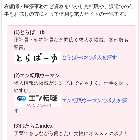
看護師・医療事務など資格をいかした転職や、派遣での仕
事をお探しの方にとって便利な求人サイトの一覧です。
(1)とらばーゆ
正社員・契約社員など幅広く求人を掲載。案件数も
豊富。
とらばーゆで求人を探す
(2)エン転職ウーマン
求人情報の掲載がシンプルで見やすく、仕事を探し
やすい。
エン転職ウーマンで求人を探
す
(3)はたらこindex
子育てをしながら働きたい女性にオススメの求人サ