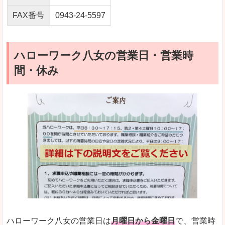
FAX番号
0943-24-5597
ハローワーク八女の営業日・営業時
間・休み
ハローワーク八女の営業日は
月曜日から金曜日
で、営業時