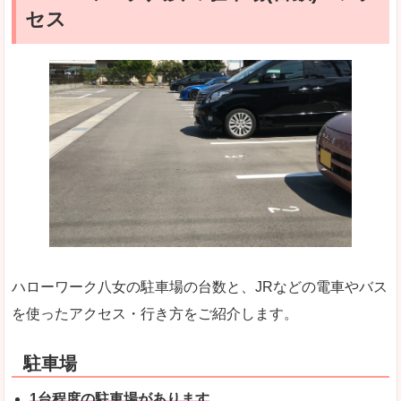
セス
ハローワーク八女の駐車場の台数と、JRなどの電車やバス
を使ったアクセス・行き方をご紹介します。
駐車場
1台程度の駐車場があります