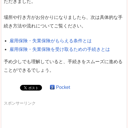
ただきました。
場所や行き方がお分かりになりましたら、次は具体的な手
続き方法や流れについてご覧ください。
雇用保険・失業保険がもらえる条件とは
雇用保険・失業保険を受け取るための手続きとは
予め少しでも理解していると、手続きをスムーズに進める
ことができるでしょう。
Pocket
スポンサーリンク