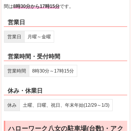
間は
8時30分から17時15分
です。
営業日
営業日
月曜～金曜
営業時間・受付時間
営業時間
8時30分～17時15分
休み・休業日
休み
土曜、日曜、祝日、年末年始(12/29～1/3)
ハローワーク八女の駐車場(台数)・アク