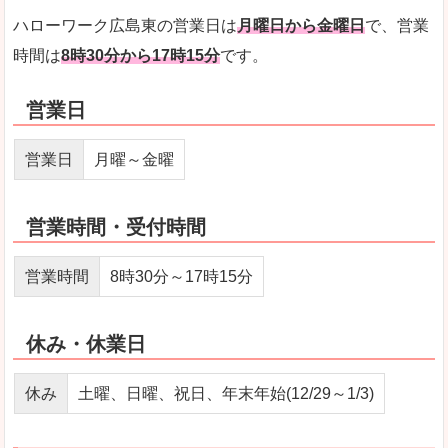
ハローワーク広島東の営業日は
月曜日から金曜日
で、営業
時間は
8時30分から17時15分
です。
営業日
営業日
月曜～金曜
営業時間・受付時間
営業時間
8時30分～17時15分
休み・休業日
休み
土曜、日曜、祝日、年末年始(12/29～1/3)