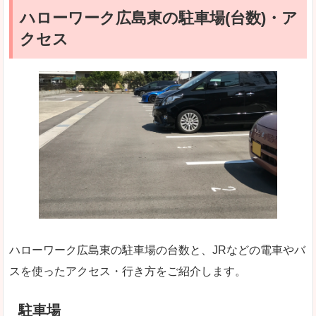
ハローワーク広島東の駐車場(台数)・ア
クセス
ハローワーク広島東の駐車場の台数と、JRなどの電車やバ
スを使ったアクセス・行き方をご紹介します。
駐車場