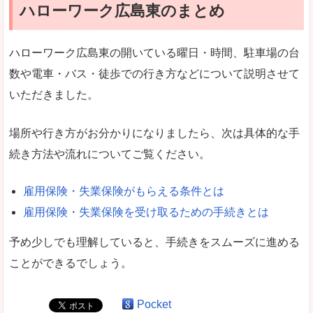
ハローワーク広島東のまとめ
ハローワーク広島東の開いている曜日・時間、駐車場の台
数や電車・バス・徒歩での行き方などについて説明させて
いただきました。
場所や行き方がお分かりになりましたら、次は具体的な手
続き方法や流れについてご覧ください。
雇用保険・失業保険がもらえる条件とは
雇用保険・失業保険を受け取るための手続きとは
予め少しでも理解していると、手続きをスムーズに進める
ことができるでしょう。
Pocket