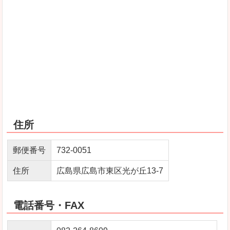
住所
郵便番号
732‐0051
住所
広島県広島市東区光が丘13-7
電話番号・FAX