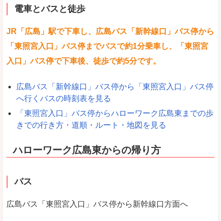
電車とバスと徒歩
JR「広島」駅で下車し、広島バス「新幹線口」バス停から
「東照宮入口」バス停までバスで約1分乗車し、「東照宮
入口」バス停で下車後、徒歩で約5分です。
広島バス「新幹線口」バス停から「東照宮入口」バス停
へ行くバスの時刻表を見る
「東照宮入口」バス停からハローワーク広島東までの歩
きでの行き方・道順・ルート・地図を見る
ハローワーク広島東からの帰り方
バス
広島バス「東照宮入口」バス停から新幹線口方面へ