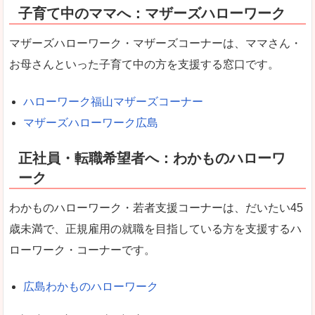
子育て中のママへ：マザーズハローワーク
マザーズハローワーク・マザーズコーナーは、ママさん・
お母さんといった子育て中の方を支援する窓口です。
ハローワーク福山マザーズコーナー
マザーズハローワーク広島
正社員・転職希望者へ：わかものハローワ
ーク
わかものハローワーク・若者支援コーナーは、だいたい45
歳未満で、正規雇用の就職を目指している方を支援するハ
ローワーク・コーナーです。
広島わかものハローワーク