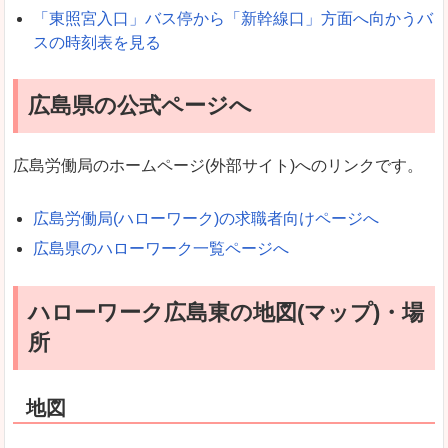
「東照宮入口」バス停から「新幹線口」方面へ向かうバ
スの時刻表を見る
広島県の公式ページへ
広島労働局のホームページ(外部サイト)へのリンクです。
広島労働局(ハローワーク)の求職者向けページへ
広島県のハローワーク一覧ページへ
ハローワーク広島東の地図(マップ)・場
所
地図