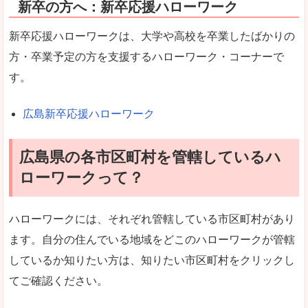
新卒の方へ：新卒応援ハローワーク
新卒応援ハローワークは、大学や高校を卒業したばかりの
方・卒業予定の方を支援するハローワーク・コーナーで
す。
広島新卒応援ハローワーク
広島県の各市区町村を管轄しているハ
ローワークって？
ハローワークには、それぞれ管轄している市区町村があり
ます。自分の住んでいる地域をどこのハローワークが管轄
しているか知りたい方は、知りたい市区町村をクリックし
てご確認ください。