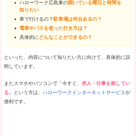
ハローワーク広島東の
開いている曜日と時間を
知りたい
車で行けるの？
駐車場は何台あるの？
電車やバスを使った行き方は？
具体的に
どんなことができるの？
といった、内容について知りたい方に向けて、具体的に説
明しています。
またスマホやパソコンで「今すぐ、
求人・仕事を探してい
る
」という方は、
ハローワークインターネットサービス
が
便利です。