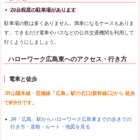
20台程度の駐車場があります
駐車場の数は多くありません。満車になるケースもありま
す。できるだけ電車やバスなどの公共交通機関を利用して
行くようにしましょう。
ハローワーク広島東へのアクセス・行き方
電車と徒歩
JR山陽本線・芸備線「広島」駅の北口(新幹線口)から 徒歩
で約9分です。
JR「広島」駅からハローワーク広島東までの歩きでの
行き方・道順・ルート・地図を見る