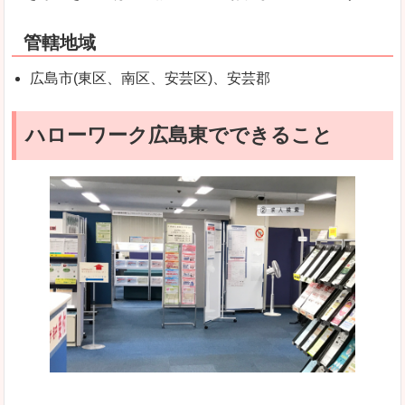
管轄地域
広島市(東区、南区、安芸区)、安芸郡
ハローワーク広島東でできること