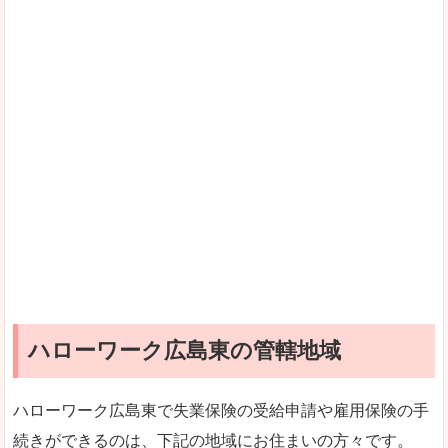
ハローワーク広島東の管轄地域
ハローワーク広島東で失業保険の受給申請や雇用保険の手
続きができるのは、下記の地域にお住まいの方々です。