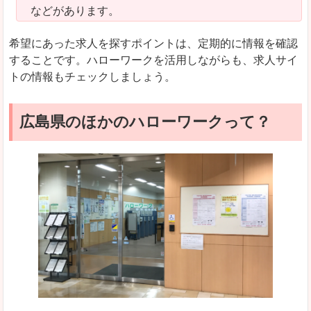
などがあります。
希望にあった求人を探すポイントは、定期的に情報を確認
することです。ハローワークを活用しながらも、求人サイ
トの情報もチェックしましょう。
広島県のほかのハローワークって？