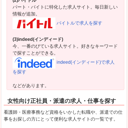
(2)バイトル
パート・バイトに特化した求人サイト。毎日新しい
情報が追加。
バイトルで求人を探す
(3)indeed(インディード)
今、一番のびている求人サイト。好きなキーワード
で探すことができる。
indeed(インディード)で求人
を探す
などがあります。
女性向け正社員・派遣の求人・仕事を探す
看護師・医療事務など資格をいかした転職や、派遣での仕
事をお探しの方にとって便利な求人サイトの一覧です。