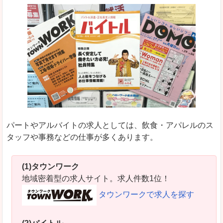
パートやアルバイトの求人としては、飲食・アパレルのス
タッフや事務などの仕事が多くあります。
(1)タウンワーク
地域密着型の求人サイト。求人件数1位！
タウンワークで求人を探す