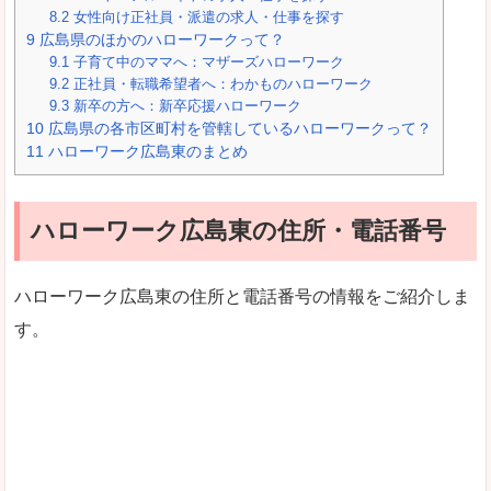
8.2
女性向け正社員・派遣の求人・仕事を探す
9
広島県のほかのハローワークって？
9.1
子育て中のママへ：マザーズハローワーク
9.2
正社員・転職希望者へ：わかものハローワーク
9.3
新卒の方へ：新卒応援ハローワーク
10
広島県の各市区町村を管轄しているハローワークって？
11
ハローワーク広島東のまとめ
ハローワーク広島東の住所・電話番号
ハローワーク広島東の住所と電話番号の情報をご紹介しま
す。