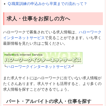
Q.職業訓練の申込みから卒業までの流れって？
求人・仕事をお探しの方へ
ハローワークで募集されている求人情報は、
ハローワーク
インターネットサービス
で見ることができます。いち早く
最新情報を見たい方はご覧ください。
┗
ハローワークインターネットサービス
┛
また求人サイトにはハローワークに出ていない求人情報が
たくさんあります。求人サイトも活用すると、より多くの
求人情報を探すことができるでしょう。
パート・アルバイトの求人・仕事を探す