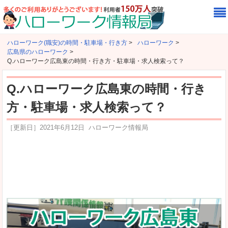
ハローワーク(職安)の時間・駐車場・行き方
>
ハローワーク
>
広島県のハローワーク
>
Q.ハローワーク広島東の時間・行き方・駐車場・求人検索って？
Q.ハローワーク広島東の時間・行き
方・駐車場・求人検索って？
［更新日］
2021年6月12日
ハローワーク情報局