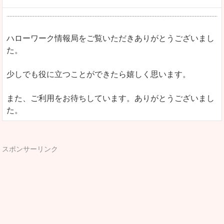
ハローワーク情報局をご覧いただきありがとうございまし
た。
少しでも役に立つことができたら嬉しく思います。
また、ご利用をお待ちしています。ありがとうございまし
た。
スポンサーリンク