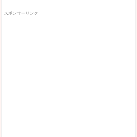
スポンサーリンク