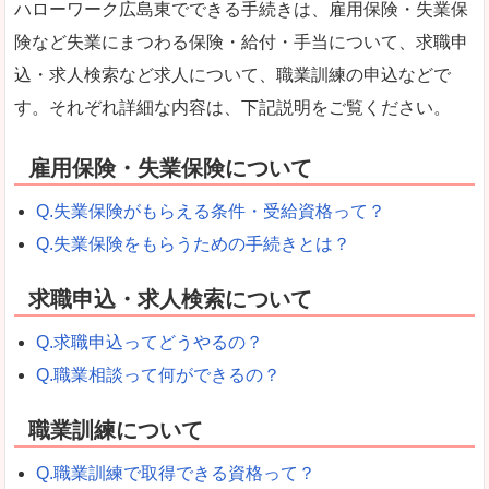
ハローワーク広島東でできる手続きは、雇用保険・失業保
険など失業にまつわる保険・給付・手当について、求職申
込・求人検索など求人について、職業訓練の申込などで
す。それぞれ詳細な内容は、下記説明をご覧ください。
雇用保険・失業保険について
Q.失業保険がもらえる条件・受給資格って？
Q.失業保険をもらうための手続きとは？
求職申込・求人検索について
Q.求職申込ってどうやるの？
Q.職業相談って何ができるの？
職業訓練について
Q.職業訓練で取得できる資格って？