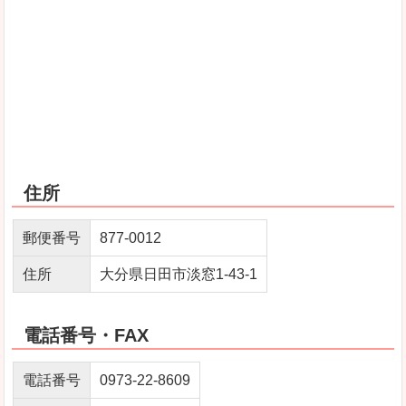
住所
郵便番号
877-0012
住所
大分県日田市淡窓1-43-1
電話番号・FAX
電話番号
0973-22-8609