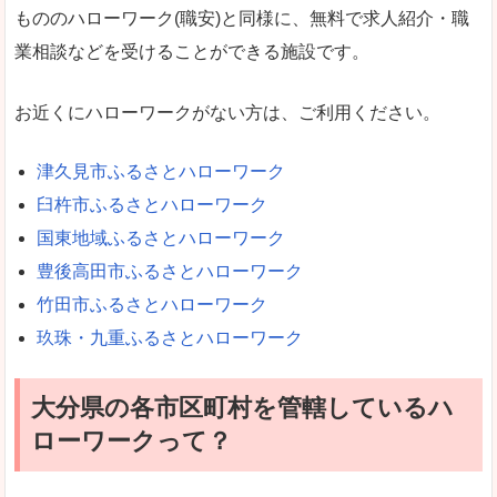
もののハローワーク(職安)と同様に、無料で求人紹介・職
業相談などを受けることができる施設です。
お近くにハローワークがない方は、ご利用ください。
津久見市ふるさとハローワーク
臼杵市ふるさとハローワーク
国東地域ふるさとハローワーク
豊後高田市ふるさとハローワーク
竹田市ふるさとハローワーク
玖珠・九重ふるさとハローワーク
大分県の各市区町村を管轄しているハ
ローワークって？