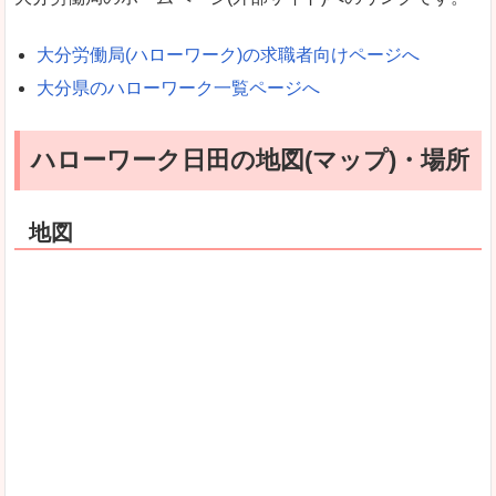
大分労働局(ハローワーク)の求職者向けページへ
大分県のハローワーク一覧ページへ
ハローワーク日田の地図(マップ)・場所
地図