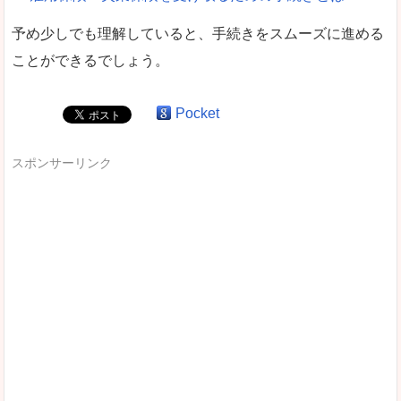
予め少しでも理解していると、手続きをスムーズに進める
ことができるでしょう。
Pocket
スポンサーリンク