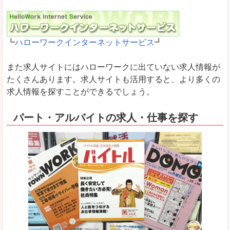
┗
ハローワークインターネットサービス
┛
また求人サイトにはハローワークに出ていない求人情報が
たくさんあります。求人サイトも活用すると、より多くの
求人情報を探すことができるでしょう。
パート・アルバイトの求人・仕事を探す