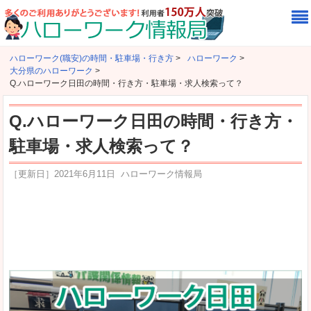
ハローワーク(職安)の時間・駐車場・行き方
>
ハローワーク
>
大分県のハローワーク
>
Q.ハローワーク日田の時間・行き方・駐車場・求人検索って？
Q.ハローワーク日田の時間・行き方・
駐車場・求人検索って？
［更新日］
2021年6月11日
ハローワーク情報局