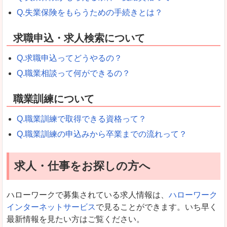
Q.失業保険をもらうための手続きとは？
求職申込・求人検索について
Q.求職申込ってどうやるの？
Q.職業相談って何ができるの？
職業訓練について
Q.職業訓練で取得できる資格って？
Q.職業訓練の申込みから卒業までの流れって？
求人・仕事をお探しの方へ
ハローワークで募集されている求人情報は、
ハローワーク
インターネットサービス
で見ることができます。いち早く
最新情報を見たい方はご覧ください。