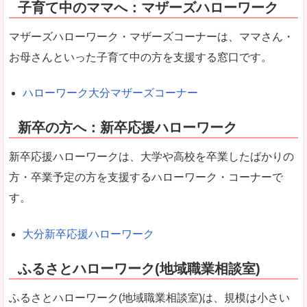
子育て中のママへ：マザーズハローワーク
マザーズハローワーク・マザーズコーナーは、ママさん・
お母さんといった子育て中の方を支援する窓口です。
ハローワーク大分マザーズコーナー
新卒の方へ：新卒応援ハローワーク
新卒応援ハローワークは、大学や高校を卒業したばかりの
方・卒業予定の方を支援するハローワーク・コーナーで
す。
大分新卒応援ハローワーク
ふるさとハローワーク(地域職業相談室)
ふるさとハローワーク(地域職業相談室)は、規模は小さい