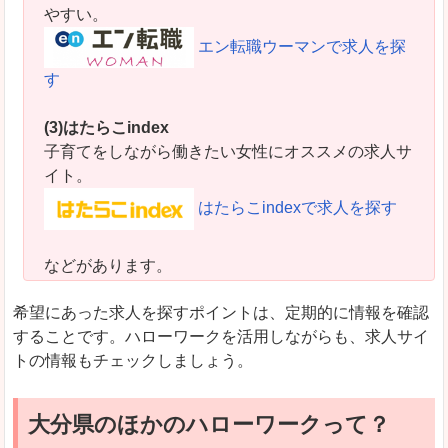
やすい。
エン転職ウーマンで求人を探
す
(3)はたらこindex
子育てをしながら働きたい女性にオススメの求人サ
イト。
はたらこindexで求人を探す
などがあります。
希望にあった求人を探すポイントは、定期的に情報を確認
することです。ハローワークを活用しながらも、求人サイ
トの情報もチェックしましょう。
大分県のほかのハローワークって？