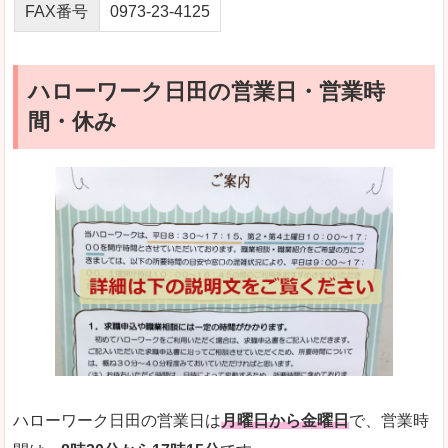
FAX番号
0973-23-4125
ハローワーク日田の営業日・営業時
間・休み
ハローワーク日田の営業日は
月曜日から金曜日
で、営業時