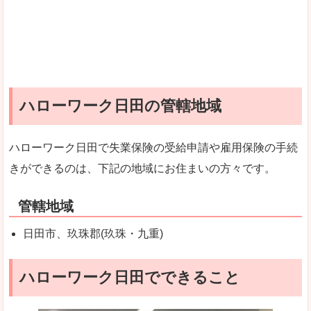
ハローワーク日田の管轄地域
ハローワーク日田で失業保険の受給申請や雇用保険の手続
きができるのは、下記の地域にお住まいの方々です。
管轄地域
日田市、玖珠郡(玖珠・九重)
ハローワーク日田でできること