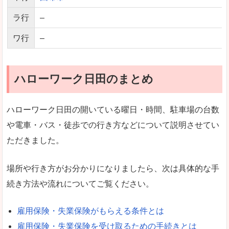
ラ行
–
ワ行
–
ハローワーク日田のまとめ
ハローワーク日田の開いている曜日・時間、駐車場の台数
や電車・バス・徒歩での行き方などについて説明させてい
ただきました。
場所や行き方がお分かりになりましたら、次は具体的な手
続き方法や流れについてご覧ください。
雇用保険・失業保険がもらえる条件とは
雇用保険・失業保険を受け取るための手続きとは