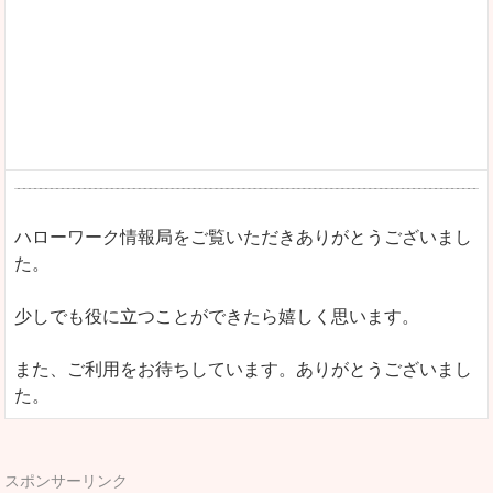
ハローワーク情報局をご覧いただきありがとうございまし
た。
少しでも役に立つことができたら嬉しく思います。
また、ご利用をお待ちしています。ありがとうございまし
た。
スポンサーリンク