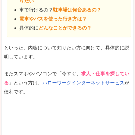
りたい
車で行けるの？
駐車場は何台あるの？
電車やバスを使った行き方は？
具体的に
どんなことができるの？
といった、内容について知りたい方に向けて、具体的に説
明しています。
またスマホやパソコンで「今すぐ、
求人・仕事を探してい
る
」という方は、
ハローワークインターネットサービス
が
便利です。