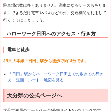
駐車場の数は多くありません。満車になるケースもありま
す。できるだけ電車やバスなどの公共交通機関を利用して
行くようにしましょう。
ハローワーク日田へのアクセス・行き方
電車と徒歩
JR久大本線「日田」駅から徒歩で約14分です。
「日田」駅からハローワーク日田までの歩きでの行き
方・道順・ルート・地図を見る
大分県の公式ページへ
大分労働局のホームページ(外部サイト)へのリンクです。