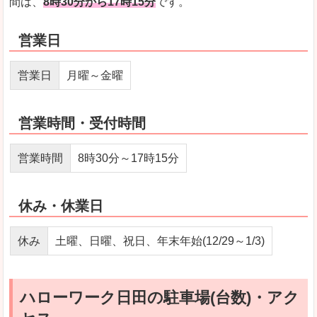
間は、
8時30分から17時15分
です。
営業日
営業日
月曜～金曜
営業時間・受付時間
営業時間
8時30分～17時15分
休み・休業日
休み
土曜、日曜、祝日、年末年始(12/29～1/3)
ハローワーク日田の駐車場(台数)・アク