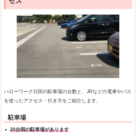
セス
ハローワーク日田の駐車場の台数と、JRなどの電車やバス
を使ったアクセス・行き方をご紹介します。
駐車場
20台弱の駐車場があります