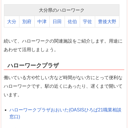
大分県のハローワーク
大分
別府
中津
日田
佐伯
宇佐
豊後大野
続いて、ハローワークの関連施設をご紹介します。用途に
あわせて活用しましょう。
ハローワークプラザ
働いている方や忙しい方など時間がない方にとって便利な
ハローワークです。駅の近くにあったり、遅くまで開いて
います。
ハローワークプラザおおいた(OASISひろば21職業相談
窓口)