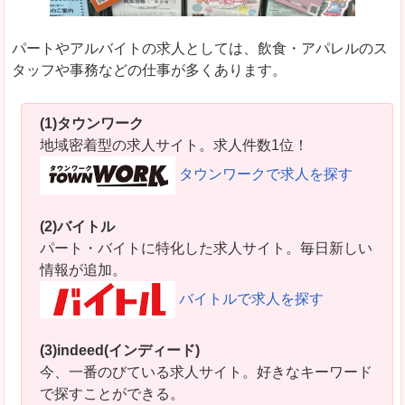
パートやアルバイトの求人としては、飲食・アパレルのス
タッフや事務などの仕事が多くあります。
(1)タウンワーク
地域密着型の求人サイト。求人件数1位！
タウンワークで求人を探す
(2)バイトル
パート・バイトに特化した求人サイト。毎日新しい
情報が追加。
バイトルで求人を探す
(3)indeed(インディード)
今、一番のびている求人サイト。好きなキーワード
で探すことができる。