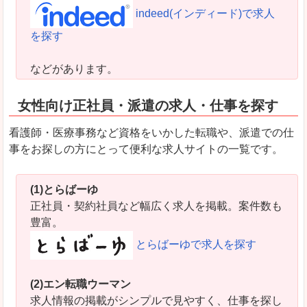
indeed(インディード)で求人
を探す
などがあります。
女性向け正社員・派遣の求人・仕事を探す
看護師・医療事務など資格をいかした転職や、派遣での仕
事をお探しの方にとって便利な求人サイトの一覧です。
(1)とらばーゆ
正社員・契約社員など幅広く求人を掲載。案件数も
豊富。
とらばーゆで求人を探す
(2)エン転職ウーマン
求人情報の掲載がシンプルで見やすく、仕事を探し