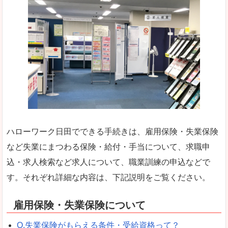
ハローワーク日田でできる手続きは、雇用保険・失業保険
など失業にまつわる保険・給付・手当について、求職申
込・求人検索など求人について、職業訓練の申込などで
す。それぞれ詳細な内容は、下記説明をご覧ください。
雇用保険・失業保険について
Q.失業保険がもらえる条件・受給資格って？