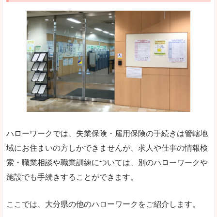
ハローワークでは、失業保険・雇用保険の手続きは管轄地
域にお住まいの方しかできませんが、求人や仕事の情報検
索・職業相談や職業訓練については、別のハローワークや
施設でも手続きすることができます。
ここでは、大分県の他のハローワークをご紹介します。