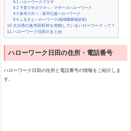
9.1
ハローワークプラザ
9.2
子育て中のママへ：マザーズハローワーク
9.3
新卒の方へ：新卒応援ハローワーク
9.4
ふるさとハローワーク(地域職業相談室)
10
大分県の各市区町村を管轄しているハローワークって？
11
ハローワーク日田のまとめ
ハローワーク日田の住所・電話番号
ハローワーク日田の住所と電話番号の情報をご紹介しま
す。