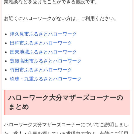
業相談などを受けることができる施設です。
お近くにハローワークがない方は、ご利用ください。
津久見市ふるさとハローワーク
臼杵市ふるさとハローワーク
国東地域ふるさとハローワーク
豊後高田市ふるさとハローワーク
竹田市ふるさとハローワーク
玖珠・九重ふるさとハローワーク
ハローワーク大分マザーズコーナーの
まとめ
ハローワーク大分マザーズコーナーについてご説明しまし
た。求人・仕事を探している求職中の方は、有効にご活用