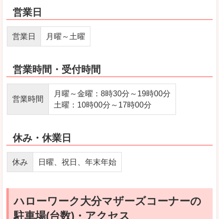
営業日
営業日
月曜～土曜
営業時間・受付時間
月曜～金曜：8時30分～19時00分
営業時間
土曜：10時00分～17時00分
休み・休業日
休み
日曜、祝日、年末年始
ハローワーク大分マザーズコーナーの
駐車場(台数)・アクセス