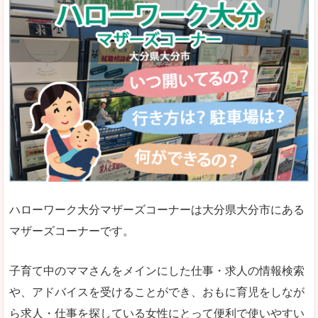
ハローワーク大分マザーズコーナーは大分県大分市にある
マザーズコーナーです。
子育て中のママさんをメインにした仕事・求人の情報検索
や、アドバイスを受けることができ、おもに育児をしなが
ら求人・仕事を探している女性にとって便利で使いやすい