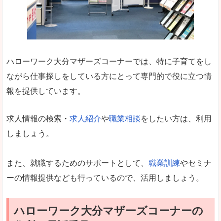
ハローワーク大分マザーズコーナーでは、特に子育てをし
ながら仕事探しをしている方にとって専門的で役に立つ情
報を提供しています。
求人情報の検索・
求人紹介
や
職業相談
をしたい方は、利用
しましょう。
また、就職するためのサポートとして、
職業訓練
やセミナ
ーの情報提供なども行っているので、活用しましょう。
ハローワーク大分マザーズコーナーの