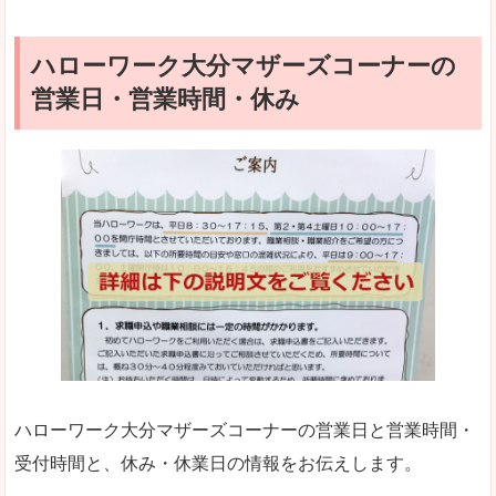
ハローワーク大分マザーズコーナーの
営業日・営業時間・休み
ハローワーク大分マザーズコーナーの営業日と営業時間・
受付時間と、休み・休業日の情報をお伝えします。