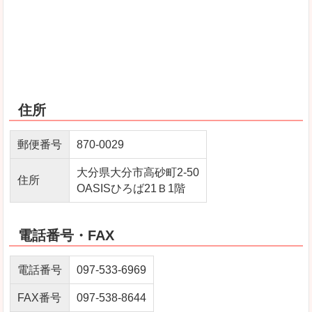
住所
郵便番号
870-0029
大分県大分市高砂町2-50
住所
OASISひろば21Ｂ1階
電話番号・FAX
電話番号
097-533-6969
FAX番号
097-538-8644