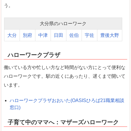
う。
大分県のハローワーク
大分
別府
中津
日田
佐伯
宇佐
豊後大野
ハローワークプラザ
働いている方や忙しい方など時間がない方にとって便利な
ハローワークです。駅の近くにあったり、遅くまで開いて
います。
ハローワークプラザおおいた(OASISひろば21職業相談
窓口)
子育て中のママへ：マザーズハローワーク