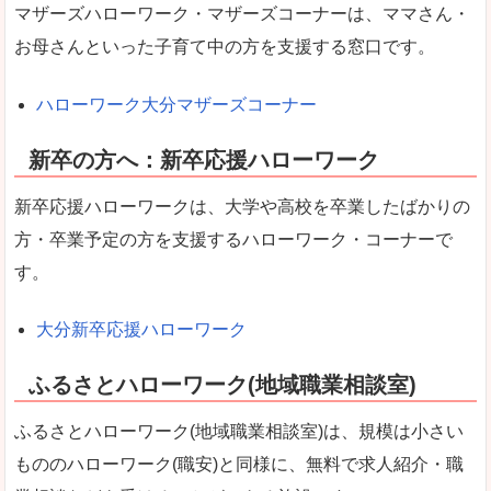
マザーズハローワーク・マザーズコーナーは、ママさん・
お母さんといった子育て中の方を支援する窓口です。
ハローワーク大分マザーズコーナー
新卒の方へ：新卒応援ハローワーク
新卒応援ハローワークは、大学や高校を卒業したばかりの
方・卒業予定の方を支援するハローワーク・コーナーで
す。
大分新卒応援ハローワーク
ふるさとハローワーク(地域職業相談室)
ふるさとハローワーク(地域職業相談室)は、規模は小さい
もののハローワーク(職安)と同様に、無料で求人紹介・職