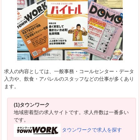
求人の内容としては、一般事務・コールセンター・データ
入力や、飲食・アパレルのスタッフなどの仕事が多くあり
ます。
(1)タウンワーク
地域密着型の求人サイトです。求人件数は一番多い
です。
タウンワークで求人を探す