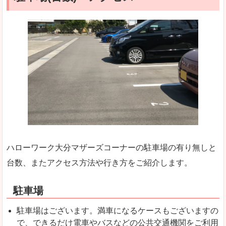
ハローワーク大分マザーズコーナーの駐車場の有り無しと
台数、またアクセス方法や行き方をご紹介します。
駐車場
駐車場はございます。満車になるケースもございますの
で、できるだけ電車やバスなどの公共交通機関をご利用