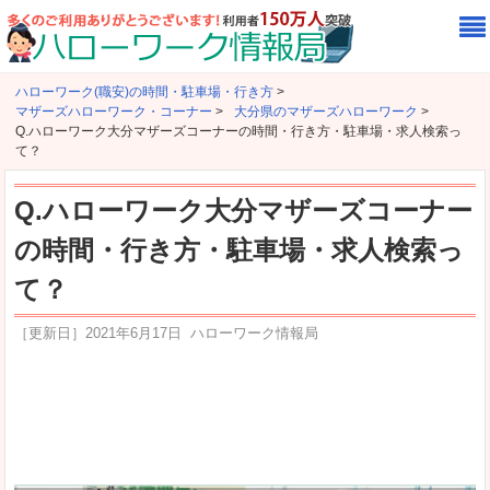
ハローワーク(職安)の時間・駐車場・行き方
>
マザーズハローワーク・コーナー
>
大分県のマザーズハローワーク
>
Q.ハローワーク大分マザーズコーナーの時間・行き方・駐車場・求人検索っ
て？
Q.ハローワーク大分マザーズコーナー
の時間・行き方・駐車場・求人検索っ
て？
［更新日］
2021年6月17日
ハローワーク情報局