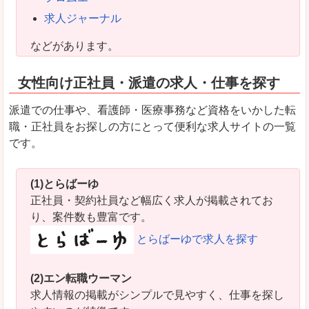
求人ジャーナル
などがあります。
女性向け正社員・派遣の求人・仕事を探す
派遣での仕事や、看護師・医療事務など資格をいかした転
職・正社員をお探しの方にとって便利な求人サイトの一覧
です。
(1)とらばーゆ
正社員・契約社員など幅広く求人が掲載されてお
り、案件数も豊富です。
とらばーゆで求人を探す
(2)エン転職ウーマン
求人情報の掲載がシンプルで見やすく、仕事を探し