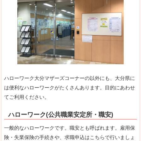
ハローワーク大分マザーズコーナーの以外にも、大分県に
は便利なハローワークがたくさんあります。目的にあわせ
てご利用ください。
ハローワーク(公共職業安定所・職安)
一般的なハローワークです。職安とも呼ばれます。雇用保
険・失業保険の手続きや、求職申込はこちらで行いましょ