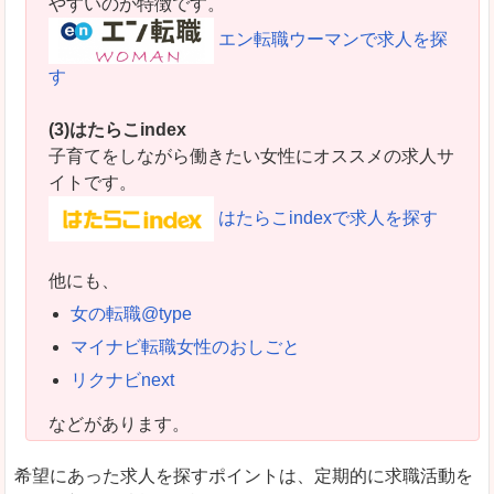
やすいのが特徴です。
エン転職ウーマンで求人を探
す
(3)はたらこindex
子育てをしながら働きたい女性にオススメの求人サ
イトです。
はたらこindexで求人を探す
他にも、
女の転職@type
マイナビ転職女性のおしごと
リクナビnext
などがあります。
希望にあった求人を探すポイントは、定期的に求職活動を