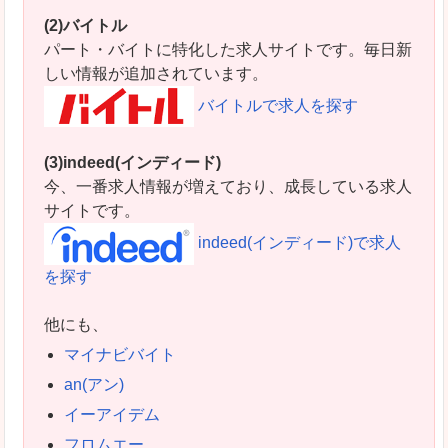
(2)バイトル
パート・バイトに特化した求人サイトです。毎日新
しい情報が追加されています。
バイトルで求人を探す
(3)indeed(インディード)
今、一番求人情報が増えており、成長している求人
サイトです。
indeed(インディード)で求人
を探す
他にも、
マイナビバイト
an(アン)
イーアイデム
フロムエー