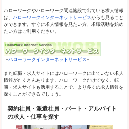
ハローワークやハローワーク関連施設で出ている求人情報
は、
ハローワークインターネットサービス
からも見ること
ができます。すぐに求人情報を見たい方、求職活動を始め
たい方はご利用ください。
┗
ハローワークインターネットサービス
┛
また転職・求人サイトにはハローワークに出ていない求人
情報がたくさんあります。ハローワークだけでなく、転
職・求人サイトも活用することで、より多くの求人情報を
探すことができるでしょう。
契約社員・派遣社員・パート・アルバイト
の求人・仕事を探す