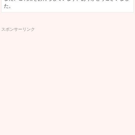
た。
スポンサーリンク