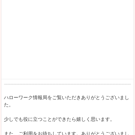
ハローワーク情報局をご覧いただきありがとうございまし
た。
少しでも役に立つことができたら嬉しく思います。
また、ご利用をお待ちしています。ありがとうございまし