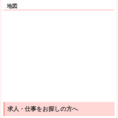
地図
求人・仕事をお探しの方へ