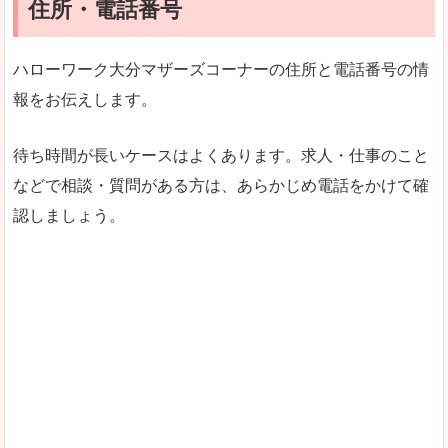
住所・電話番号
ハローワーク大分マザーズコーナーの住所と電話番号の情
報をお伝えします。
待ち時間が長いケースはよくあります。求人・仕事のこと
などで相談・質問がある方は、あらかじめ電話をかけて確
認しましょう。