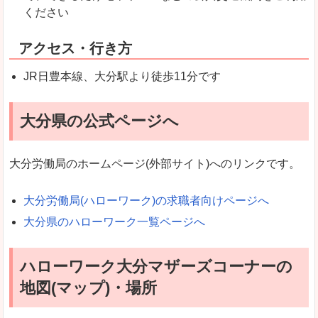
ください
アクセス・行き方
JR日豊本線、大分駅より徒歩11分です
大分県の公式ページへ
大分労働局のホームページ(外部サイト)へのリンクです。
大分労働局(ハローワーク)の求職者向けページへ
大分県のハローワーク一覧ページへ
ハローワーク大分マザーズコーナーの
地図(マップ)・場所