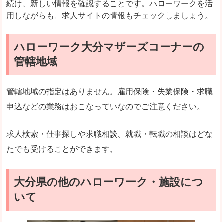
続け、新しい情報を確認することです。ハローワークを活
用しながらも、求人サイトの情報もチェックしましょう。
ハローワーク大分マザーズコーナーの
管轄地域
管轄地域の指定はありません。雇用保険・失業保険・求職
申込などの業務はおこなっていなのでご注意ください。
求人検索・仕事探しや求職相談、就職・転職の相談はどな
たでも受けることができます。
大分県の他のハローワーク・施設につ
いて