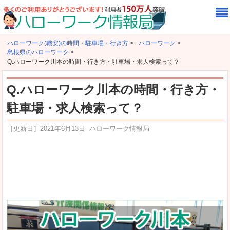
ハローワーク(職安)の時間・駐車場・行き方
>
ハローワーク
>
島根県のハローワーク
>
Q.ハローワーク川本の時間・行き方・駐車場・求人検索って？
Q.ハローワーク川本の時間・行き方・
駐車場・求人検索って？
［更新日］
2021年6月13日
ハローワーク情報局