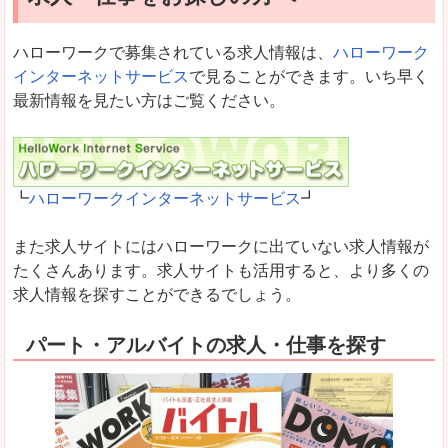
ハローワークで募集されている求人情報は、
ハローワーク
インターネットサービス
で見ることができます。いち早く
最新情報を見たい方はご覧ください。
┗
ハローワークインターネットサービス
┛
また求人サイトにはハローワークに出ていない求人情報が
たくさんあります。求人サイトも活用すると、より多くの
求人情報を探すことができるでしょう。
パート・アルバイトの求人・仕事を探す