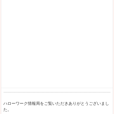
ハローワーク情報局をご覧いただきありがとうございまし
た。