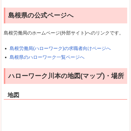
島根県の公式ページへ
島根労働局のホームページ(外部サイト)へのリンクです。
島根労働局(ハローワーク)の求職者向けページへ
島根県のハローワーク一覧ページへ
ハローワーク川本の地図(マップ)・場所
地図