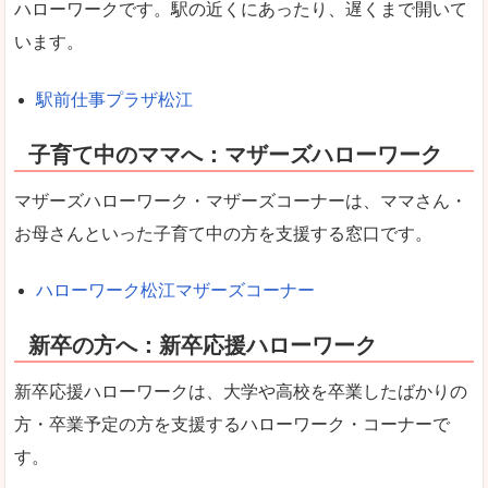
ハローワークです。駅の近くにあったり、遅くまで開いて
います。
駅前仕事プラザ松江
子育て中のママへ：マザーズハローワーク
マザーズハローワーク・マザーズコーナーは、ママさん・
お母さんといった子育て中の方を支援する窓口です。
ハローワーク松江マザーズコーナー
新卒の方へ：新卒応援ハローワーク
新卒応援ハローワークは、大学や高校を卒業したばかりの
方・卒業予定の方を支援するハローワーク・コーナーで
す。