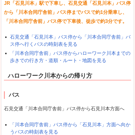
JR「石見川本」駅で下車し、石見交通「石見川本」バス停
から「川本合同庁舎前」バス停までバスで約1分乗車し、
「川本合同庁舎前」バス停で下車後、徒歩で約3分です。
石見交通「石見川本」バス停から「川本合同庁舎前」バ
ス停へ行くバスの時刻表を見る
「川本合同庁舎前」バス停からハローワーク川本までの
歩きでの行き方・道順・ルート・地図を見る
ハローワーク川本からの帰り方
バス
石見交通「川本合同庁舎前」バス停から石見川本方面へ
「川本合同庁舎前」バス停から「石見川本」方面へ向か
うバスの時刻表を見る