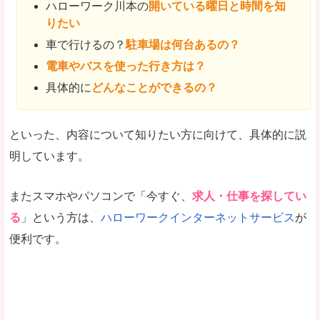
ハローワーク川本の
開いている曜日と時間を知
りたい
車で行けるの？
駐車場は何台あるの？
電車やバスを使った行き方は？
具体的に
どんなことができるの？
といった、内容について知りたい方に向けて、具体的に説
明しています。
またスマホやパソコンで「今すぐ、
求人・仕事を探してい
る
」という方は、
ハローワークインターネットサービス
が
便利です。