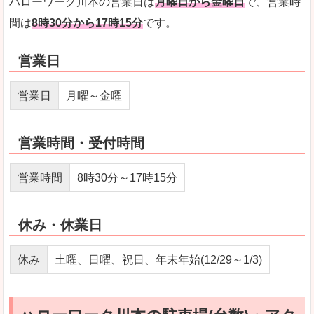
ハローワーク川本の営業日は
月曜日から金曜日
で、営業時
間は
8時30分から17時15分
です。
営業日
営業日
月曜～金曜
営業時間・受付時間
営業時間
8時30分～17時15分
休み・休業日
休み
土曜、日曜、祝日、年末年始(12/29～1/3)