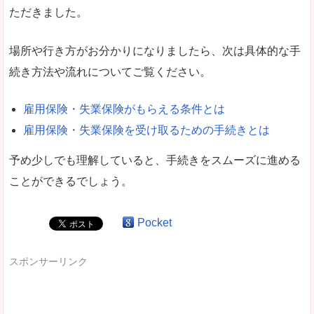
ただきました。
場所や行き方がお分かりになりましたら、次は具体的な手
続き方法や流れについてご覧ください。
雇用保険・失業保険がもらえる条件とは
雇用保険・失業保険を受け取るための手続きとは
予め少しでも理解していると、手続きをスムーズに進める
ことができるでしょう。
Pocket
スポンサーリンク