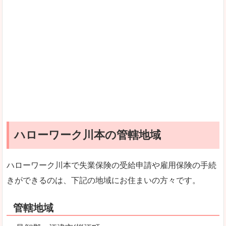
ハローワーク川本の管轄地域
ハローワーク川本で失業保険の受給申請や雇用保険の手続
きができるのは、下記の地域にお住まいの方々です。
管轄地域