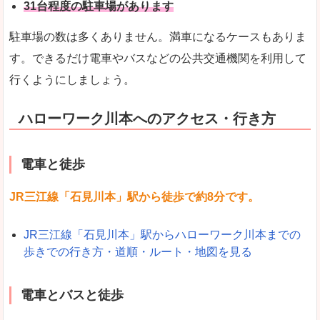
31台程度の駐車場があります
駐車場の数は多くありません。満車になるケースもありま
す。できるだけ電車やバスなどの公共交通機関を利用して
行くようにしましょう。
ハローワーク川本へのアクセス・行き方
電車と徒歩
JR三江線「石見川本」駅から徒歩で約8分です。
JR三江線「石見川本」駅からハローワーク川本までの
歩きでの行き方・道順・ルート・地図を見る
電車とバスと徒歩