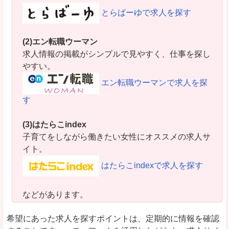
とらばーゆで求人を探す
(2)エン転職ウーマン
求人情報の掲載がシンプルで見やすく、仕事を探し
やすい。
エン転職ウーマンで求人を探
す
(3)はたらこindex
子育てをしながら働きたい女性にオススメの求人サ
イト。
はたらこindexで求人を探す
などがあります。
希望にあった求人を探すポイントは、定期的に情報を確認