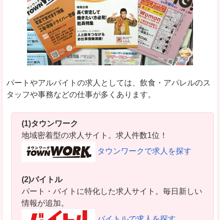
パートやアルバイトの求人としては、飲食・アパレルのス
タッフや事務などの仕事が多くあります。
(1)タウンワーク
地域密着型の求人サイト。求人件数1位！
タウンワークで求人を探す
(2)バイトル
パート・バイトに特化した求人サイト。毎日新しい
情報が追加。
バイトルで求人を探す