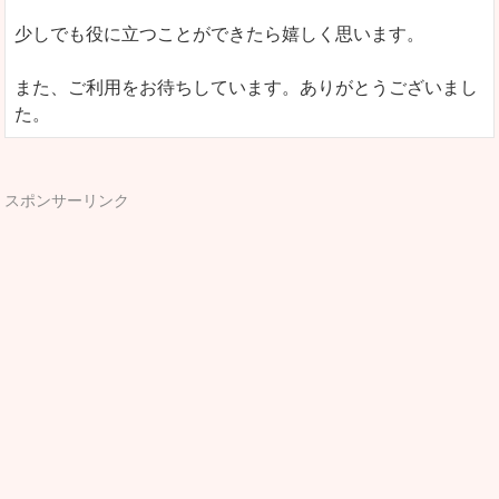
少しでも役に立つことができたら嬉しく思います。
また、ご利用をお待ちしています。ありがとうございまし
た。
スポンサーリンク