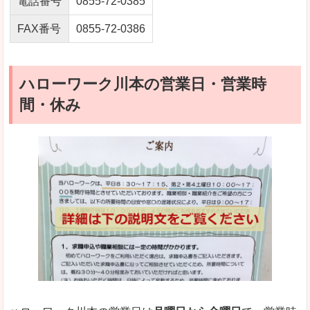
電話番号
0855-72-0385
FAX番号
0855-72-0386
ハローワーク川本の営業日・営業時
間・休み