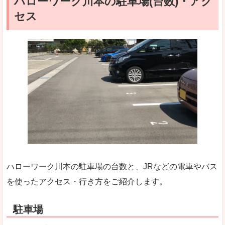
ハローワーク川本の駐車場(台数)・アク
セス
ハローワーク川本の駐車場の台数と、JRなどの電車やバス
を使ったアクセス・行き方をご紹介します。
駐車場