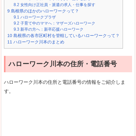
8.2
女性向け正社員・派遣の求人・仕事を探す
9
島根県のほかのハローワークって？
9.1
ハローワークプラザ
9.2
子育て中のママへ：マザーズハローワーク
9.3
新卒の方へ：新卒応援ハローワーク
10
島根県の各市区町村を管轄しているハローワークって？
11
ハローワーク川本のまとめ
ハローワーク川本の住所・電話番号
ハローワーク川本の住所と電話番号の情報をご紹介しま
す。