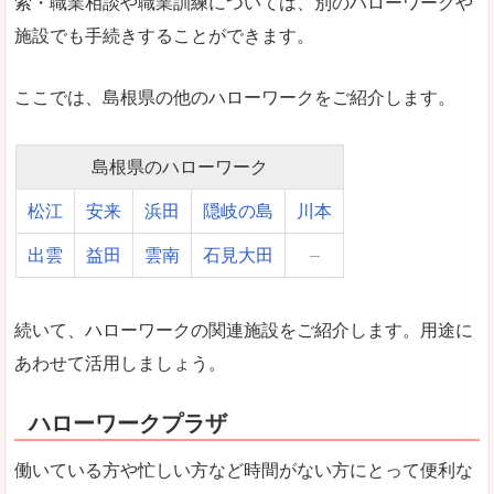
索・職業相談や職業訓練については、別のハローワークや
施設でも手続きすることができます。
ここでは、島根県の他のハローワークをご紹介します。
島根県のハローワーク
松江
安来
浜田
隠岐の島
川本
出雲
益田
雲南
石見大田
–
続いて、ハローワークの関連施設をご紹介します。用途に
あわせて活用しましょう。
ハローワークプラザ
働いている方や忙しい方など時間がない方にとって便利な