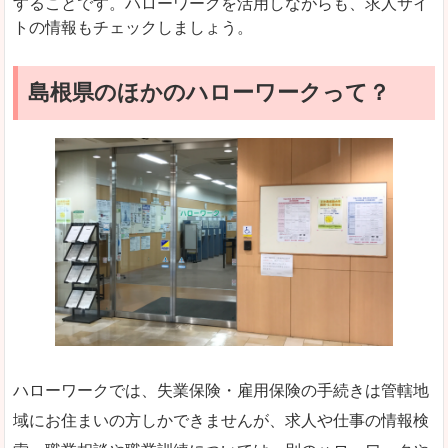
することです。ハローワークを活用しながらも、求人サイ
トの情報もチェックしましょう。
島根県のほかのハローワークって？
ハローワークでは、失業保険・雇用保険の手続きは管轄地
域にお住まいの方しかできませんが、求人や仕事の情報検