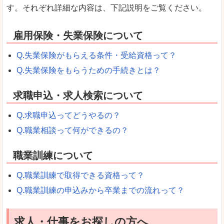
す。それぞれ詳細な内容は、下記説明をご覧ください。
雇用保険・失業保険について
Q.失業保険がもらえる条件・受給資格って？
Q.失業保険をもらうための手続きとは？
求職申込・求人検索について
Q.求職申込ってどうやるの？
Q.職業相談って何ができるの？
職業訓練について
Q.職業訓練で取得できる資格って？
Q.職業訓練の申込みから卒業までの流れって？
求人・仕事をお探しの方へ