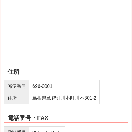
住所
郵便番号
696-0001
住所
島根県邑智郡川本町川本301-2
電話番号・FAX