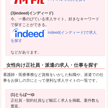
(3)indeed(インディード)
今、一番のびている求人サイト。好きなキーワード
で探すことができる。
indeed(インディード)で求人
を探す
などがあります。
女性向け正社員・派遣の求人・仕事を探す
看護師・医療事務など資格をいかした転職や、派遣での仕
事をお探しの方にとって便利な求人サイトの一覧です。
(1)とらばーゆ
正社員・契約社員など幅広く求人を掲載。案件数も
豊富。