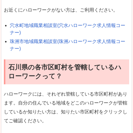
お近くにハローワークがない方は、ご利用ください。
穴水町地域職業相談室(穴水ハローワーク求人情報コー
ナー)
珠洲市地域職業相談室(珠洲ハローワーク求人情報コー
ナー)
石川県の各市区町村を管轄しているハ
ローワークって？
ハローワークには、それぞれ管轄している市区町村があり
ます。自分の住んでいる地域をどこのハローワークが管轄
しているか知りたい方は、知りたい市区町村をクリックし
てご確認ください。