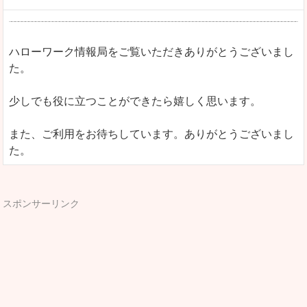
ハローワーク情報局をご覧いただきありがとうございまし
た。
少しでも役に立つことができたら嬉しく思います。
また、ご利用をお待ちしています。ありがとうございまし
た。
スポンサーリンク