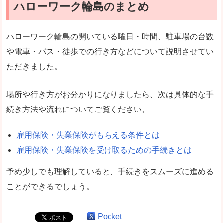
ハローワーク輪島のまとめ
ハローワーク輪島の開いている曜日・時間、駐車場の台数
や電車・バス・徒歩での行き方などについて説明させてい
ただきました。
場所や行き方がお分かりになりましたら、次は具体的な手
続き方法や流れについてご覧ください。
雇用保険・失業保険がもらえる条件とは
雇用保険・失業保険を受け取るための手続きとは
予め少しでも理解していると、手続きをスムーズに進める
ことができるでしょう。
Pocket