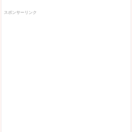
スポンサーリンク