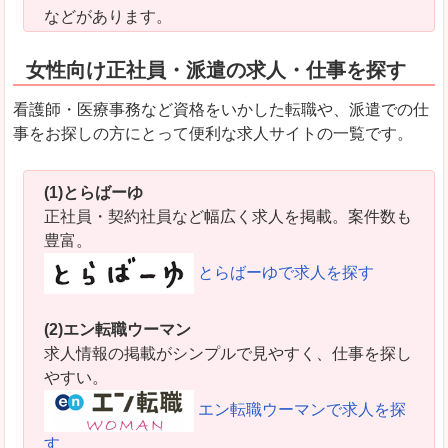
などがあります。
女性向け正社員・派遣の求人・仕事を探す
看護師・医療事務など資格をいかした転職や、派遣での仕
事をお探しの方にとって便利な求人サイトの一覧です。
(1)とらばーゆ
正社員・契約社員など幅広く求人を掲載。案件数も
豊富。
とらばーゆで求人を探す
(2)エン転職ウーマン
求人情報の掲載がシンプルで見やすく、仕事を探し
やすい。
エン転職ウーマンで求人を探
す