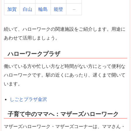
加賀
白山
輪島
能登
–
続いて、ハローワークの関連施設をご紹介します。用途に
あわせて活用しましょう。
ハローワークプラザ
働いている方や忙しい方など時間がない方にとって便利な
ハローワークです。駅の近くにあったり、遅くまで開いて
います。
しごとプラザ金沢
子育て中のママへ：マザーズハローワーク
マザーズハローワーク・マザーズコーナーは、ママさん・