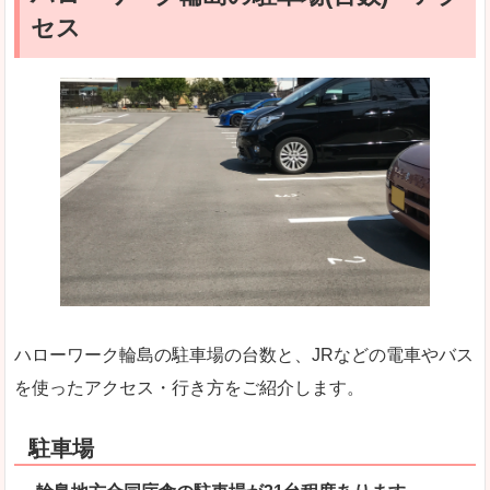
セス
ハローワーク輪島の駐車場の台数と、JRなどの電車やバス
を使ったアクセス・行き方をご紹介します。
駐車場