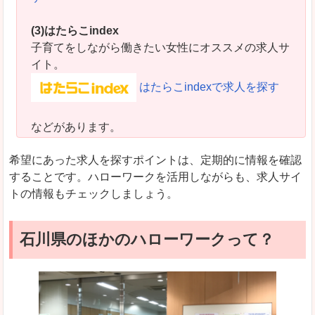
(3)はたらこindex
子育てをしながら働きたい女性にオススメの求人サ
イト。
はたらこindexで求人を探す
などがあります。
希望にあった求人を探すポイントは、定期的に情報を確認
することです。ハローワークを活用しながらも、求人サイ
トの情報もチェックしましょう。
石川県のほかのハローワークって？