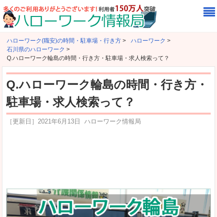
ハローワーク(職安)の時間・駐車場・行き方
>
ハローワーク
>
石川県のハローワーク
>
Q.ハローワーク輪島の時間・行き方・駐車場・求人検索って？
Q.ハローワーク輪島の時間・行き方・
駐車場・求人検索って？
［更新日］
2021年6月13日
ハローワーク情報局