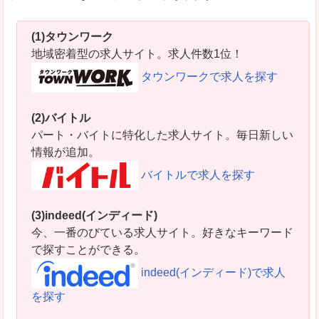
(1)タウンワーク
地域密着型の求人サイト。求人件数1位！
タウンワークで求人を探す
(2)バイトル
パート・バイトに特化した求人サイト。毎日新しい
情報が追加。
バイトルで求人を探す
(3)indeed(インディード)
今、一番のびている求人サイト。好きなキーワード
で探すことができる。
indeed(インディード)で求人
を探す