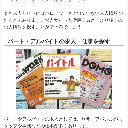
また求人サイトにはハローワークに出ていない求人情報が
たくさんあります。求人サイトも活用すると、より多くの
求人情報を探すことができるでしょう。
パート・アルバイトの求人・仕事を探す
パートやアルバイトの求人としては、飲食・アパレルのス
タッフや事務などの仕事が多くあります。