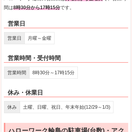
間は
8時30分から17時15分
です。
営業日
営業日
月曜～金曜
営業時間・受付時間
営業時間
8時30分～17時15分
休み・休業日
休み
土曜、日曜、祝日、年末年始(12/29～1/3)
ハローワーク輪島の駐車場(台数)・アク