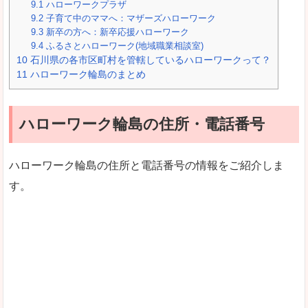
9.1
ハローワークプラザ
9.2
子育て中のママへ：マザーズハローワーク
9.3
新卒の方へ：新卒応援ハローワーク
9.4
ふるさとハローワーク(地域職業相談室)
10
石川県の各市区町村を管轄しているハローワークって？
11
ハローワーク輪島のまとめ
ハローワーク輪島の住所・電話番号
ハローワーク輪島の住所と電話番号の情報をご紹介しま
す。