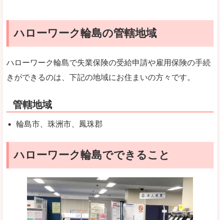
ハローワーク輪島の管轄地域
ハローワーク輪島で失業保険の受給申請や雇用保険の手続
きができるのは、下記の地域にお住まいの方々です。
管轄地域
輪島市、珠洲市、鳳珠郡
ハローワーク輪島でできること