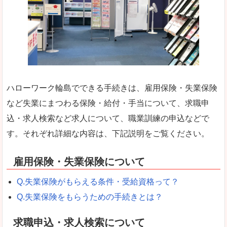
ハローワーク輪島でできる手続きは、雇用保険・失業保険
など失業にまつわる保険・給付・手当について、求職申
込・求人検索など求人について、職業訓練の申込などで
す。それぞれ詳細な内容は、下記説明をご覧ください。
雇用保険・失業保険について
Q.失業保険がもらえる条件・受給資格って？
Q.失業保険をもらうための手続きとは？
求職申込・求人検索について