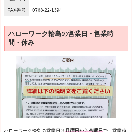
FAX番号
0768-22-1394
ハローワーク輪島の営業日・営業時
間・休み
ハローワーク輪島の営業日は
月曜日から金曜日
で、営業時