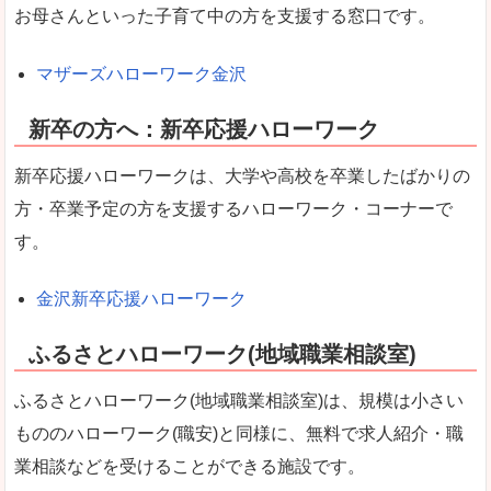
お母さんといった子育て中の方を支援する窓口です。
マザーズハローワーク金沢
新卒の方へ：新卒応援ハローワーク
新卒応援ハローワークは、大学や高校を卒業したばかりの
方・卒業予定の方を支援するハローワーク・コーナーで
す。
金沢新卒応援ハローワーク
ふるさとハローワーク(地域職業相談室)
ふるさとハローワーク(地域職業相談室)は、規模は小さい
もののハローワーク(職安)と同様に、無料で求人紹介・職
業相談などを受けることができる施設です。