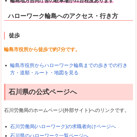
輪島地方合同庁舎の駐車場が31台程度あります
ハローワーク輪島へのアクセス・行き方
徒歩
輪島市役所から徒歩で約7分です。
輪島市役所からハローワーク輪島までの歩きでの行き
方・道順・ルート・地図を見る
石川県の公式ページへ
石川労働局のホームページ(外部サイト)へのリンクです。
石川労働局(ハローワーク)の求職者向けページへ
石川県のハローワーク一覧ページへ