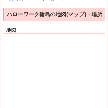
ハローワーク輪島の地図(マップ)・場所
地図