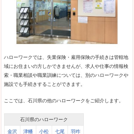
ハローワークでは、失業保険・雇用保険の手続きは管轄地
域にお住まいの方しかできませんが、求人や仕事の情報検
索・職業相談や職業訓練については、別のハローワークや
施設でも手続きすることができます。
ここでは、石川県の他のハローワークをご紹介します。
石川県のハローワーク
金沢
津幡
小松
七尾
羽咋