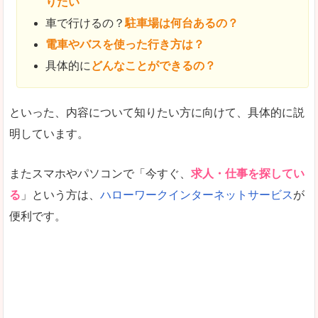
りたい
車で行けるの？
駐車場は何台あるの？
電車やバスを使った行き方は？
具体的に
どんなことができるの？
といった、内容について知りたい方に向けて、具体的に説
明しています。
またスマホやパソコンで「今すぐ、
求人・仕事を探してい
る
」という方は、
ハローワークインターネットサービス
が
便利です。