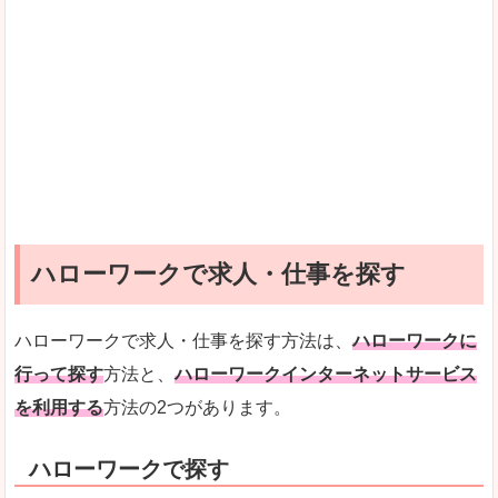
ハローワークで求人・仕事を探す
ハローワークで求人・仕事を探す方法は、
ハローワークに
行って探す
方法と、
ハローワークインターネットサービス
を利用する
方法の2つがあります。
ハローワークで探す