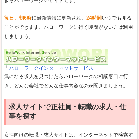
きるハローワークのサイトです。
毎日、朝6時
に最新情報に更新され、
24時間
いつでも見る
ことができます。ハローワークに行く時間がない方は利用
しましょう。
┗
ハローワークインターネットサービス
┛
気になる求人を見つけたらハローワークの相談窓口に行
き、どんな会社でどんな仕事内容なのか聞きましょう。
求人サイトで正社員・転職の求人・仕
事を探す
女性向けの転職・求人サイトは、インターネットで検索す