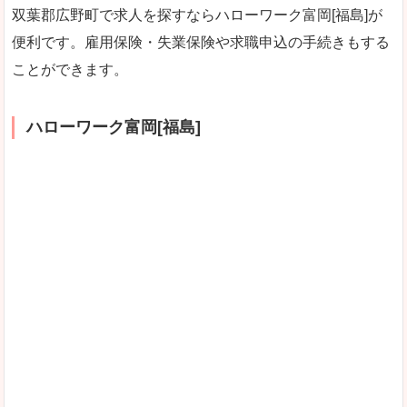
双葉郡広野町で求人を探すならハローワーク富岡[福島]が
便利です。雇用保険・失業保険や求職申込の手続きもする
ことができます。
ハローワーク富岡[福島]