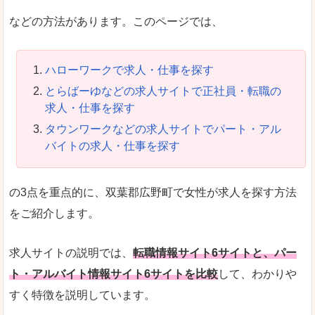
などの方法があります。このページでは、
ハローワークで求人・仕事を探す
とらばーゆなどの求人サイトで正社員・転職の
求人・仕事を探す
タウンワークなどの求人サイトでパート・アル
バイトの求人・仕事を探す
の3点を重点的に、双葉郡広野町で女性が求人を探す方法
をご紹介します。
求人サイトの説明では、
転職情報サイト6サイトと、パー
ト・アルバイト情報サイト6サイトを比較
して、わかりや
すく特徴を説明しています。