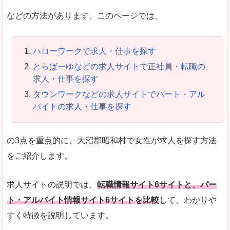
などの方法があります。このページでは、
ハローワークで求人・仕事を探す
とらばーゆなどの求人サイトで正社員・転職の
求人・仕事を探す
タウンワークなどの求人サイトでパート・アル
バイトの求人・仕事を探す
の3点を重点的に、大沼郡昭和村で女性が求人を探す方法
をご紹介します。
求人サイトの説明では、
転職情報サイト6サイトと、パー
ト・アルバイト情報サイト6サイトを比較
して、わかりや
すく特徴を説明しています。