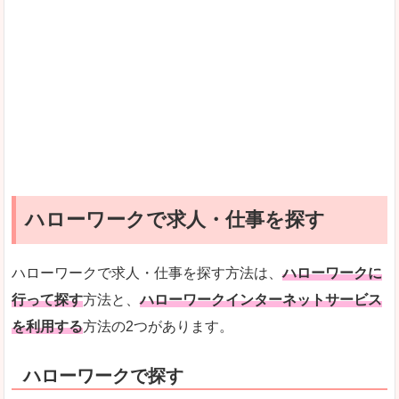
ハローワークで求人・仕事を探す
ハローワークで求人・仕事を探す方法は、
ハローワークに
行って探す
方法と、
ハローワークインターネットサービス
を利用する
方法の2つがあります。
ハローワークで探す