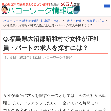
ハローワーク(職安)の時間・駐車場・行き方
>
求人・仕事
>
福島県の求人
>
Q.福島県大沼郡昭和村で女性が正社員・パートの求人を探すには？
Q.福島県大沼郡昭和村で女性が正社
員・パートの求人を探すには？
［更新日］
2021年9月21日
ハローワーク情報局
女性が新たに求人を探すケースとしては「今の会社から転
職してステップアップしたい」「空いている時間にパート
でお金を稼ぎたい」「子どもが大きくなったからもう一度