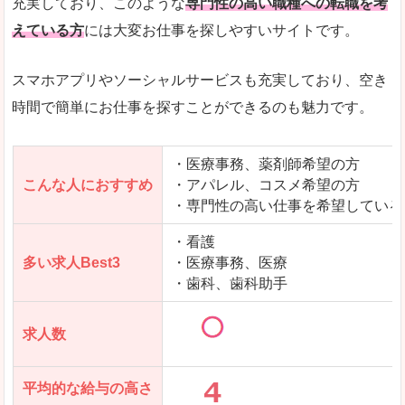
充実しており、このような
専門性の高い職種への転職を考
えている方
には大変お仕事を探しやすいサイトです。
スマホアプリやソーシャルサービスも充実しており、空き
時間で簡単にお仕事を探すことができるのも魅力です。
・医療事務、薬剤師希望の方
こんな人におすすめ
・アパレル、コスメ希望の方
・専門性の高い仕事を希望している
・看護
多い求人Best3
・医療事務、医療
・歯科、歯科助手
求人数
平均的な給与の高さ