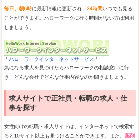
毎日、朝6時
に最新情報に更新され、
24時間
いつでも見る
ことができます。ハローワークに行く時間がない方は利用
しましょう。
┗
ハローワークインターネットサービス
┛
気になる求人を見つけたらハローワークの相談窓口に行
き、どんな会社でどんな仕事内容なのか聞きましょう。
求人サイトで正社員・転職の求人・仕
事を探す
女性向けの転職・求人サイトは、インターネットで検索す
ると10サイト以上も見つけることができます。また、
薬剤