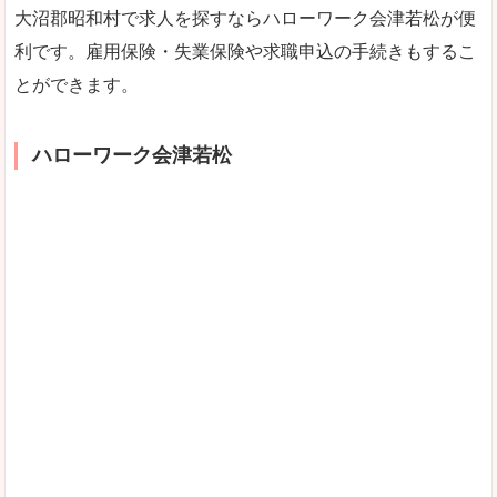
大沼郡昭和村で求人を探すならハローワーク会津若松が便
利です。雇用保険・失業保険や求職申込の手続きもするこ
とができます。
ハローワーク会津若松