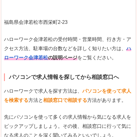
福島県会津若松市西栄町2-23
ハローワーク会津若松の受付時間・営業時間、行き方・ア
クセス方法、駐車場の台数などを詳しく知りたい方は、
ハ
ローワーク会津若松
の説明ページ
をご覧ください。
パソコンで求人情報を探してから相談窓口へ
ハローワークで求人を探す方法は、
パソコンを使って求人
を検索する
方法と
相談窓口で相談する
方法があります。
先にパソコンを使って多くの求人情報から気になる求人を
ピックアップしましょう。その後、相談窓口に行って気に
なる求人のことを深く聞いてみるといいでしょう。