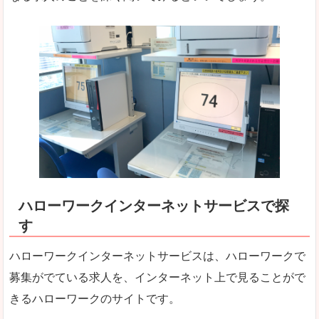
ハローワークインターネットサービスで探
す
ハローワークインターネットサービスは、ハローワークで
募集がでている求人を、インターネット上で見ることがで
きるハローワークのサイトです。