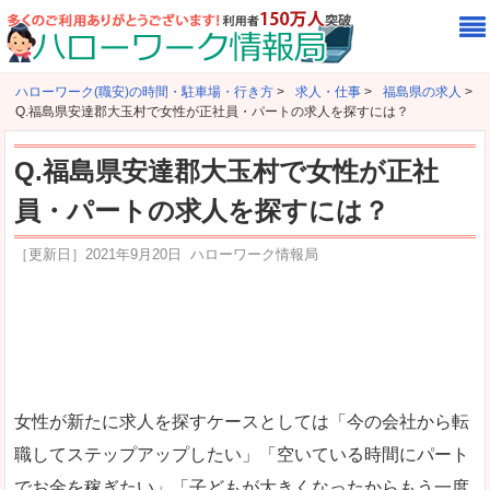
ハローワーク(職安)の時間・駐車場・行き方
>
求人・仕事
>
福島県の求人
>
Q.福島県安達郡大玉村で女性が正社員・パートの求人を探すには？
Q.福島県安達郡大玉村で女性が正社
員・パートの求人を探すには？
［更新日］
2021年9月20日
ハローワーク情報局
女性が新たに求人を探すケースとしては「今の会社から転
職してステップアップしたい」「空いている時間にパート
でお金を稼ぎたい」「子どもが大きくなったからもう一度