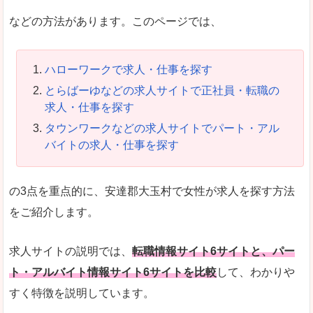
などの方法があります。このページでは、
ハローワークで求人・仕事を探す
とらばーゆなどの求人サイトで正社員・転職の
求人・仕事を探す
タウンワークなどの求人サイトでパート・アル
バイトの求人・仕事を探す
の3点を重点的に、安達郡大玉村で女性が求人を探す方法
をご紹介します。
求人サイトの説明では、
転職情報サイト6サイトと、パー
ト・アルバイト情報サイト6サイトを比較
して、わかりや
すく特徴を説明しています。