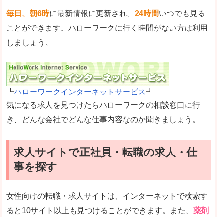
毎日、朝6時
に最新情報に更新され、
24時間
いつでも見る
ことができます。ハローワークに行く時間がない方は利用
しましょう。
┗
ハローワークインターネットサービス
┛
気になる求人を見つけたらハローワークの相談窓口に行
き、どんな会社でどんな仕事内容なのか聞きましょう。
求人サイトで正社員・転職の求人・仕
事を探す
女性向けの転職・求人サイトは、インターネットで検索す
ると10サイト以上も見つけることができます。また、
薬剤