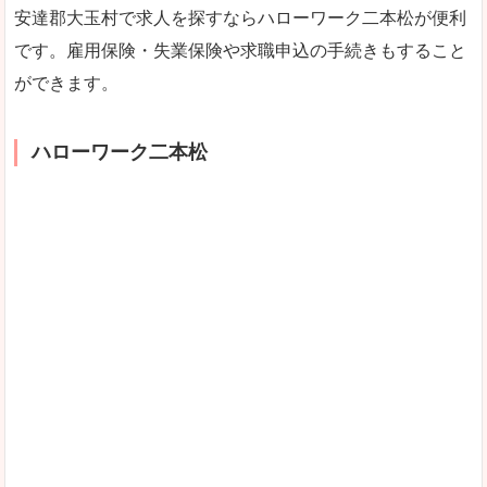
安達郡大玉村で求人を探すならハローワーク二本松が便利
です。雇用保険・失業保険や求職申込の手続きもすること
ができます。
ハローワーク二本松