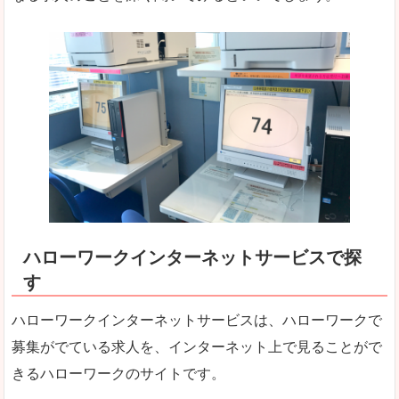
ハローワークインターネットサービスで探
す
ハローワークインターネットサービスは、ハローワークで
募集がでている求人を、インターネット上で見ることがで
きるハローワークのサイトです。