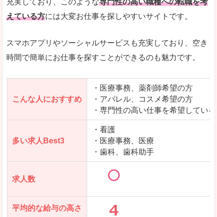
充実しており、このような
専門性の高い職種への転職を考
えている方
には大変お仕事を探しやすいサイトです。
スマホアプリやソーシャルサービスも充実しており、空き
時間で簡単にお仕事を探すことができるのも魅力です。
・医療事務、薬剤師希望の方
こんな人におすすめ
・アパレル、コスメ希望の方
・専門性の高い仕事を希望している
・看護
多い求人Best3
・医療事務、医療
・歯科、歯科助手
求人数
平均的な給与の高さ