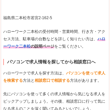
福島県二本松市若宮2-162-5
ハローワーク二本松の受付時間・営業時間、行き方・アク
セス方法、駐車場の台数などを詳しく知りたい方は、
ハロ
ーワーク二本松
の説明ページ
をご覧ください。
パソコンで求人情報を探してから相談窓口へ
ハローワークで求人を探す方法は、
パソコンを使って求人
を検索する
方法と
相談窓口で相談する
方法があります。
先にパソコンを使って多くの求人情報から気になる求人を
ピックアップしましょう。その後、相談窓口に行って気に
なる求人のことを深く聞いてみるといいでしょう。