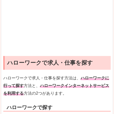
ハローワークで求人・仕事を探す
ハローワークで求人・仕事を探す方法は、
ハローワークに
行って探す
方法と、
ハローワークインターネットサービス
を利用する
方法の2つがあります。
ハローワークで探す