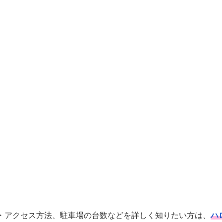
・アクセス方法、駐車場の台数などを詳しく知りたい方は、
ハ