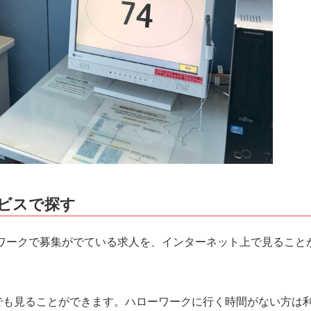
ビスで探す
ワークで募集がでている求人を、インターネット上で見ること
でも見ることができます。ハローワークに行く時間がない方は