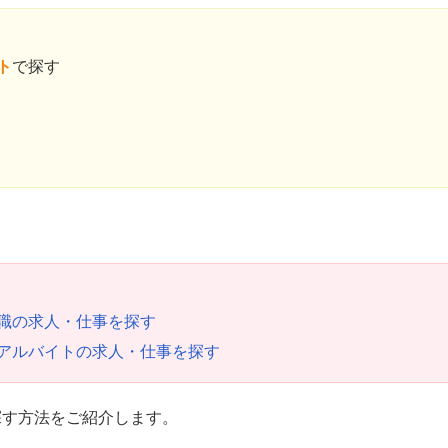
ト
で探す
職の求人・仕事を探す
アルバイトの求人・仕事を探す
探す方法をご紹介します。