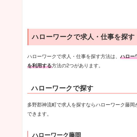
ハローワークで求人・仕事を探す
ハローワークで求人・仕事を探す方法は、
ハロー
を利用する
方法の2つがあります。
ハローワークで探す
多野郡神流町で求人を探すならハローワーク藤岡
できます。
ハローワーク藤岡