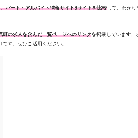
と、パート・アルバイト情報サイト6サイトを比較
して、わかり
流町の求人を含んだ一覧ページへのリンク
を掲載しています。
利です。ぜひご活用ください。