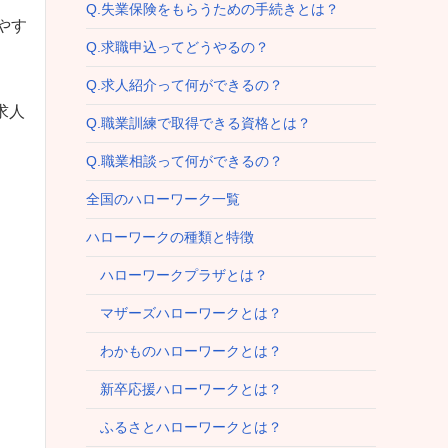
Q.失業保険をもらうための手続きとは？
やす
Q.求職申込ってどうやるの？
Q.求人紹介って何ができるの？
求人
Q.職業訓練で取得できる資格とは？
Q.職業相談って何ができるの？
全国のハローワーク一覧
ハローワークの種類と特徴
ハローワークプラザとは？
マザーズハローワークとは？
わかものハローワークとは？
新卒応援ハローワークとは？
ふるさとハローワークとは？