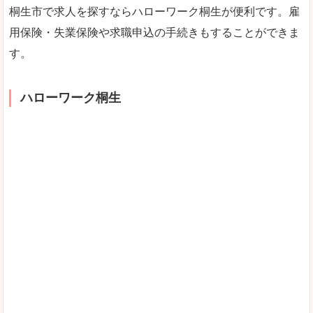
桐生市で求人を探すならハローワーク桐生が便利です。雇
用保険・失業保険や求職申込の手続きもすることができま
す。
ハローワーク桐生