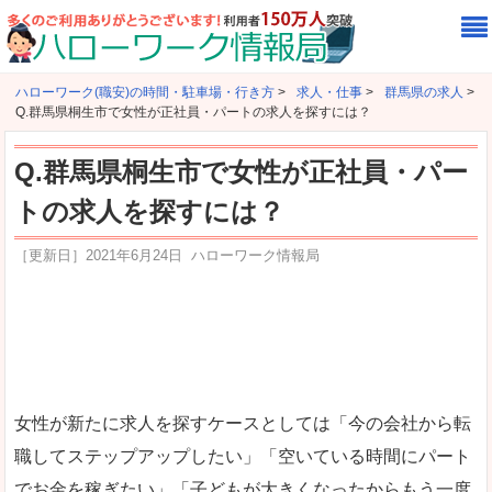
ハローワーク(職安)の時間・駐車場・行き方
>
求人・仕事
>
群馬県の求人
>
Q.群馬県桐生市で女性が正社員・パートの求人を探すには？
Q.群馬県桐生市で女性が正社員・パー
トの求人を探すには？
［更新日］
2021年6月24日
ハローワーク情報局
女性が新たに求人を探すケースとしては「今の会社から転
職してステップアップしたい」「空いている時間にパート
でお金を稼ぎたい」「子どもが大きくなったからもう一度