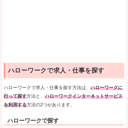
ハローワークで求人・仕事を探す
ハローワークで求人・仕事を探す方法は、
ハローワークに
行って探す
方法と、
ハローワークインターネットサービス
を利用する
方法の2つがあります。
ハローワークで探す