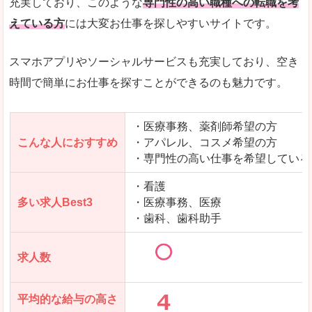
充実しており、このような
専門性の高い職種への転職を考
えている方
には大変お仕事を探しやすいサイトです。
スマホアプリやソーシャルサービスも充実しており、空き
時間で簡単にお仕事を探すことができるのも魅力です。
・医療事務、薬剤師希望の方
こんな人におすすめ
・アパレル、コスメ希望の方
・専門性の高い仕事を希望している
・看護
多い求人Best3
・医療事務、医療
・歯科、歯科助手
求人数
平均的な給与の高さ