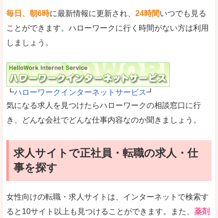
毎日、朝6時
に最新情報に更新され、
24時間
いつでも見る
ことができます。ハローワークに行く時間がない方は利用
しましょう。
┗
ハローワークインターネットサービス
┛
気になる求人を見つけたらハローワークの相談窓口に行
き、どんな会社でどんな仕事内容なのか聞きましょう。
求人サイトで正社員・転職の求人・仕
事を探す
女性向けの転職・求人サイトは、インターネットで検索す
ると10サイト以上も見つけることができます。また、
薬剤