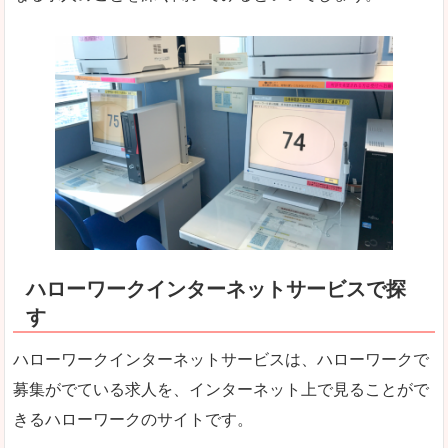
ハローワークインターネットサービスで探
す
ハローワークインターネットサービスは、ハローワークで
募集がでている求人を、インターネット上で見ることがで
きるハローワークのサイトです。