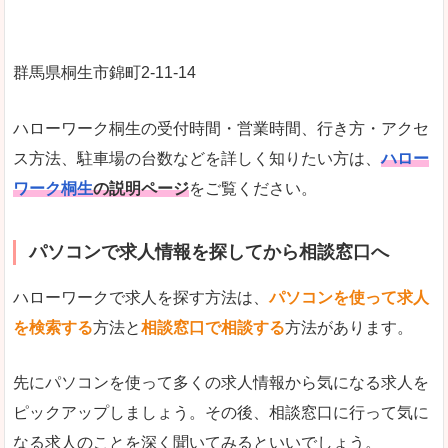
群馬県桐生市錦町2-11-14
ハローワーク桐生の受付時間・営業時間、行き方・アクセ
ス方法、駐車場の台数などを詳しく知りたい方は、
ハロー
ワーク桐生
の説明ページ
をご覧ください。
パソコンで求人情報を探してから相談窓口へ
ハローワークで求人を探す方法は、
パソコンを使って求人
を検索する
方法と
相談窓口で相談する
方法があります。
先にパソコンを使って多くの求人情報から気になる求人を
ピックアップしましょう。その後、相談窓口に行って気に
なる求人のことを深く聞いてみるといいでしょう。