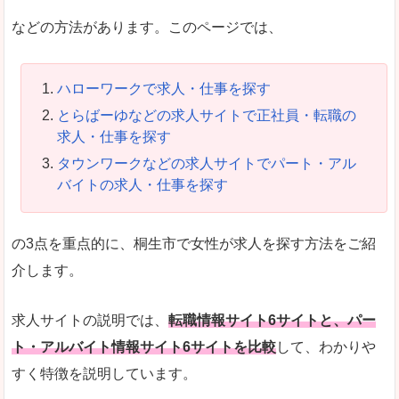
などの方法があります。このページでは、
ハローワークで求人・仕事を探す
とらばーゆなどの求人サイトで正社員・転職の
求人・仕事を探す
タウンワークなどの求人サイトでパート・アル
バイトの求人・仕事を探す
の3点を重点的に、桐生市で女性が求人を探す方法をご紹
介します。
求人サイトの説明では、
転職情報サイト6サイトと、パー
ト・アルバイト情報サイト6サイトを比較
して、わかりや
すく特徴を説明しています。