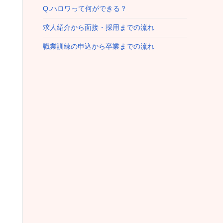
Q.ハロワって何ができる？
求人紹介から面接・採用までの流れ
職業訓練の申込から卒業までの流れ