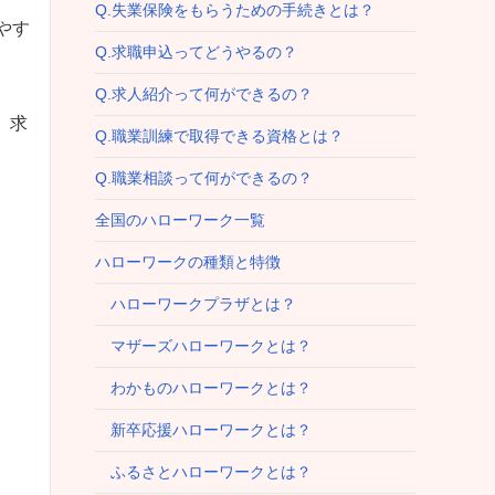
Q.失業保険をもらうための手続きとは？
やす
Q.求職申込ってどうやるの？
Q.求人紹介って何ができるの？
。求
Q.職業訓練で取得できる資格とは？
Q.職業相談って何ができるの？
全国のハローワーク一覧
ハローワークの種類と特徴
ハローワークプラザとは？
マザーズハローワークとは？
わかものハローワークとは？
新卒応援ハローワークとは？
ふるさとハローワークとは？