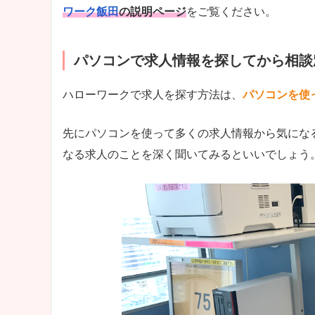
ワーク飯田
の説明ページ
をご覧ください。
パソコンで求人情報を探してから相談
ハローワークで求人を探す方法は、
パソコンを使
先にパソコンを使って多くの求人情報から気にな
なる求人のことを深く聞いてみるといいでしょう