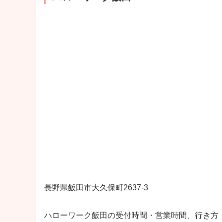
長野県飯田市大久保町2637‐3
ハローワーク飯田の受付時間・営業時間、行き方