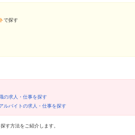
ト
で探す
職の求人・仕事を探す
アルバイトの求人・仕事を探す
を探す方法をご紹介します。