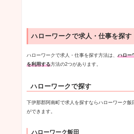
ハローワークで求人・仕事を探す
ハローワークで求人・仕事を探す方法は、
ハロー
を利用する
方法の2つがあります。
ハローワークで探す
下伊那郡阿南町で求人を探すならハローワーク飯
ができます。
ハローワーク飯田