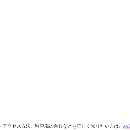
・アクセス方法、駐車場の台数などを詳しく知りたい方は、
ハ