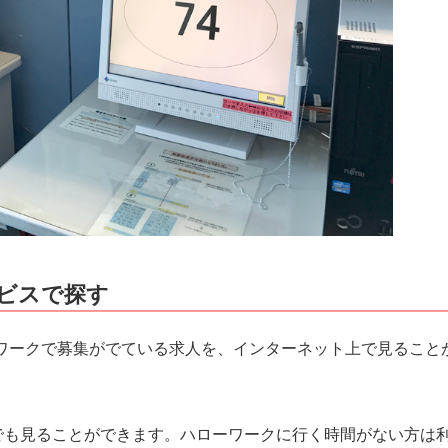
ビスで探す
ワークで募集がでている求人を、インターネット上で見ること
でも見ることができます。ハローワークに行く時間がない方は