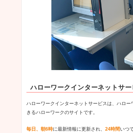
ハローワークインターネットサー
ハローワークインターネットサービスは、ハロー
きるハローワークのサイトです。
毎日、朝6時
に最新情報に更新され、
24時間
いつ