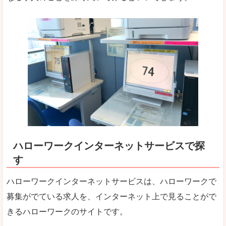
ハローワークインターネットサービスで探
す
ハローワークインターネットサービスは、ハローワークで
募集がでている求人を、インターネット上で見ることがで
きるハローワークのサイトです。