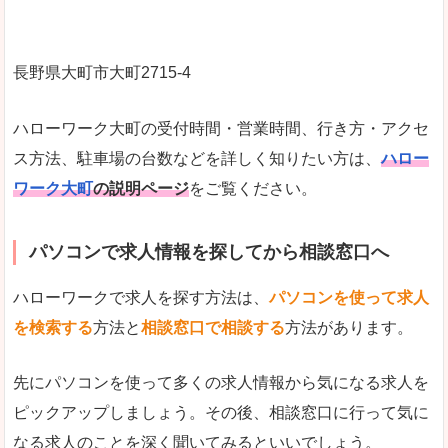
長野県大町市大町2715‐4
ハローワーク大町の受付時間・営業時間、行き方・アクセ
ス方法、駐車場の台数などを詳しく知りたい方は、
ハロー
ワーク大町
の説明ページ
をご覧ください。
パソコンで求人情報を探してから相談窓口へ
ハローワークで求人を探す方法は、
パソコンを使って求人
を検索する
方法と
相談窓口で相談する
方法があります。
先にパソコンを使って多くの求人情報から気になる求人を
ピックアップしましょう。その後、相談窓口に行って気に
なる求人のことを深く聞いてみるといいでしょう。