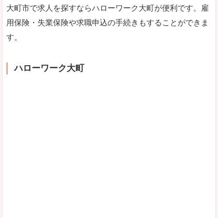
大町市で求人を探すならハローワーク大町が便利です。雇
用保険・失業保険や求職申込の手続きもすることができま
す。
ハローワーク大町