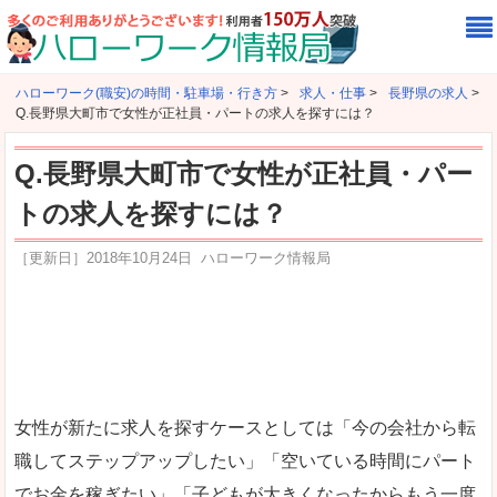
ハローワーク(職安)の時間・駐車場・行き方
>
求人・仕事
>
長野県の求人
>
Q.長野県大町市で女性が正社員・パートの求人を探すには？
Q.長野県大町市で女性が正社員・パー
トの求人を探すには？
［更新日］
2018年10月24日
ハローワーク情報局
女性が新たに求人を探すケースとしては「今の会社から転
職してステップアップしたい」「空いている時間にパート
でお金を稼ぎたい」「子どもが大きくなったからもう一度