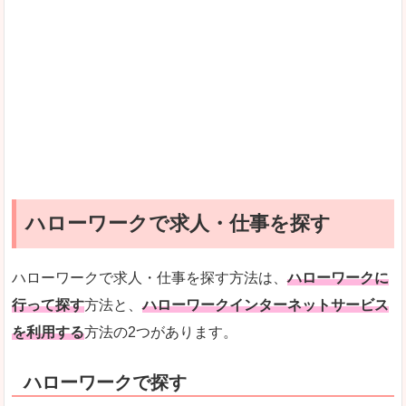
ハローワークで求人・仕事を探す
ハローワークで求人・仕事を探す方法は、
ハローワークに
行って探す
方法と、
ハローワークインターネットサービス
を利用する
方法の2つがあります。
ハローワークで探す