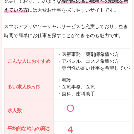
充実しており、このような
専門性の高い職種への転職を考
えている方
には大変お仕事を探しやすいサイトです。
スマホアプリやソーシャルサービスも充実しており、空き
時間で簡単にお仕事を探すことができるのも魅力です。
・医療事務、薬剤師希望の方
こんな人におすすめ
・アパレル、コスメ希望の方
・専門性の高い仕事を希望している
・看護
多い求人Best3
・医療事務、医療
・歯科、歯科助手
求人数
平均的な給与の高さ