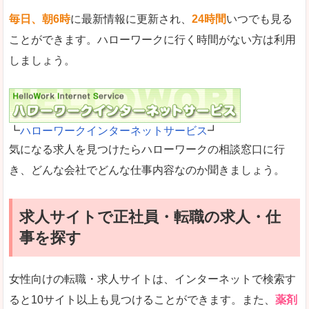
毎日、朝6時
に最新情報に更新され、
24時間
いつでも見る
ことができます。ハローワークに行く時間がない方は利用
しましょう。
┗
ハローワークインターネットサービス
┛
気になる求人を見つけたらハローワークの相談窓口に行
き、どんな会社でどんな仕事内容なのか聞きましょう。
求人サイトで正社員・転職の求人・仕
事を探す
女性向けの転職・求人サイトは、インターネットで検索す
ると10サイト以上も見つけることができます。また、
薬剤