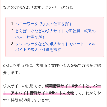
などの方法があります。このページでは、
ハローワークで求人・仕事を探す
とらばーゆなどの求人サイトで正社員・転職の
求人・仕事を探す
タウンワークなどの求人サイトでパート・アル
バイトの求人・仕事を探す
の3点を重点的に、大町市で女性が求人を探す方法をご紹
介します。
求人サイトの説明では、
転職情報サイト6サイトと、パー
ト・アルバイト情報サイト6サイトを比較
して、わかりや
すく特徴を説明しています。