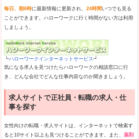
毎日、朝6時
に最新情報に更新され、
24時間
いつでも見る
ことができます。ハローワークに行く時間がない方は利用
しましょう。
┗
ハローワークインターネットサービス
┛
気になる求人を見つけたらハローワークの相談窓口に行
き、どんな会社でどんな仕事内容なのか聞きましょう。
求人サイトで正社員・転職の求人・仕
事を探す
女性向けの転職・求人サイトは、インターネットで検索す
ると10サイト以上も見つけることができます。また、
薬剤