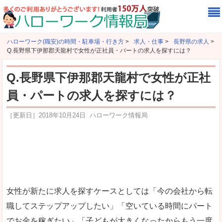
ハローワーク(職安)の時間・駐車場・行き方
>
求人・仕事
>
長野県の求人
>
Q.長野県下伊那郡天龍村で女性が正社員・パートの求人を探すには？
Q.長野県下伊那郡天龍村で女性が正社
員・パートの求人を探すには？
［更新日］
2018年10月24日
ハローワーク情報局
女性が新たに求人を探すケースとしては「今の会社から転
職してステップアップしたい」「空いている時間にパート
でお金を稼ぎたい」「子どもが大きくなったからもう一度