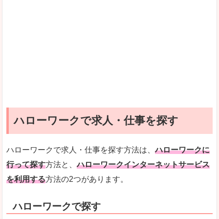
ハローワークで求人・仕事を探す
ハローワークで求人・仕事を探す方法は、
ハローワークに
行って探す
方法と、
ハローワークインターネットサービス
を利用する
方法の2つがあります。
ハローワークで探す