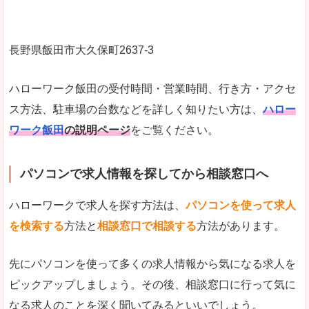
長野県飯田市大久保町2637‐3
ハローワーク飯田の受付時間・営業時間、行き方・アクセ
ス方法、駐車場の台数などを詳しく知りたい方は、
ハロー
ワーク飯田
の説明ページ
をご覧ください。
パソコンで求人情報を探してから相談窓口へ
ハローワークで求人を探す方法は、
パソコンを使って求人
を検索する
方法と
相談窓口で相談する
方法があります。
先にパソコンを使って多くの求人情報から気になる求人を
ピックアップしましょう。その後、相談窓口に行って気に
なる求人のことを深く聞いてみるといいでしょう。