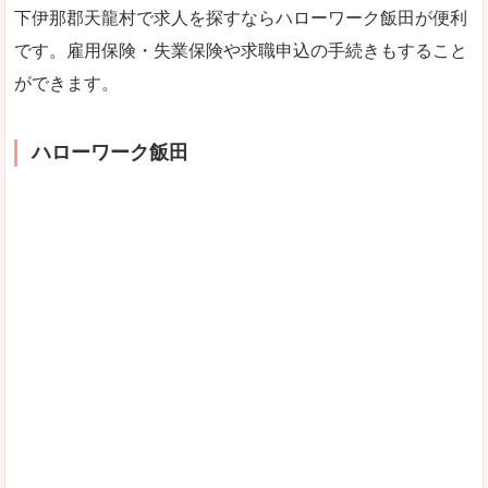
下伊那郡天龍村で求人を探すならハローワーク飯田が便利
です。雇用保険・失業保険や求職申込の手続きもすること
ができます。
ハローワーク飯田