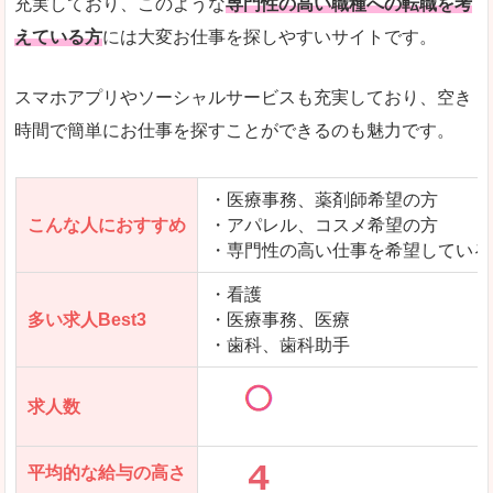
充実しており、このような
専門性の高い職種への転職を考
えている方
には大変お仕事を探しやすいサイトです。
スマホアプリやソーシャルサービスも充実しており、空き
時間で簡単にお仕事を探すことができるのも魅力です。
・医療事務、薬剤師希望の方
こんな人におすすめ
・アパレル、コスメ希望の方
・専門性の高い仕事を希望している
・看護
多い求人Best3
・医療事務、医療
・歯科、歯科助手
求人数
平均的な給与の高さ