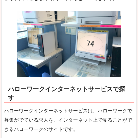
ハローワークインターネットサービスで探
す
ハローワークインターネットサービスは、ハローワークで
募集がでている求人を、インターネット上で見ることがで
きるハローワークのサイトです。