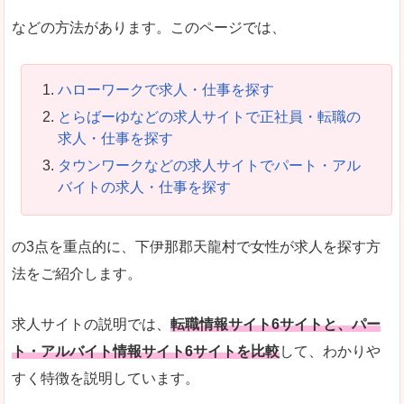
などの方法があります。このページでは、
ハローワークで求人・仕事を探す
とらばーゆなどの求人サイトで正社員・転職の
求人・仕事を探す
タウンワークなどの求人サイトでパート・アル
バイトの求人・仕事を探す
の3点を重点的に、下伊那郡天龍村で女性が求人を探す方
法をご紹介します。
求人サイトの説明では、
転職情報サイト6サイトと、パー
ト・アルバイト情報サイト6サイトを比較
して、わかりや
すく特徴を説明しています。