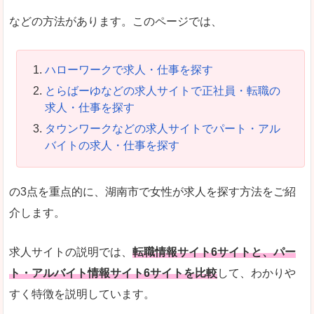
などの方法があります。このページでは、
ハローワークで求人・仕事を探す
とらばーゆなどの求人サイトで正社員・転職の
求人・仕事を探す
タウンワークなどの求人サイトでパート・アル
バイトの求人・仕事を探す
の3点を重点的に、湖南市で女性が求人を探す方法をご紹
介します。
求人サイトの説明では、
転職情報サイト6サイトと、パー
ト・アルバイト情報サイト6サイトを比較
して、わかりや
すく特徴を説明しています。