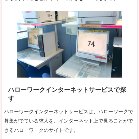
ハローワークインターネットサービスで探
す
ハローワークインターネットサービスは、ハローワークで
募集がでている求人を、インターネット上で見ることがで
きるハローワークのサイトです。