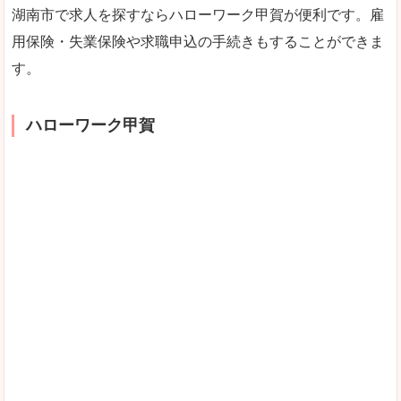
湖南市で求人を探すならハローワーク甲賀が便利です。雇
用保険・失業保険や求職申込の手続きもすることができま
す。
ハローワーク甲賀