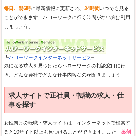
毎日、朝6時
に最新情報に更新され、
24時間
いつでも見る
ことができます。ハローワークに行く時間がない方は利用
しましょう。
┗
ハローワークインターネットサービス
┛
気になる求人を見つけたらハローワークの相談窓口に行
き、どんな会社でどんな仕事内容なのか聞きましょう。
求人サイトで正社員・転職の求人・仕
事を探す
女性向けの転職・求人サイトは、インターネットで検索す
ると10サイト以上も見つけることができます。また、
薬剤