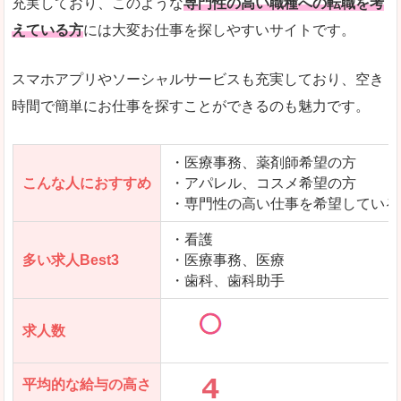
充実しており、このような
専門性の高い職種への転職を考
えている方
には大変お仕事を探しやすいサイトです。
スマホアプリやソーシャルサービスも充実しており、空き
時間で簡単にお仕事を探すことができるのも魅力です。
・医療事務、薬剤師希望の方
こんな人におすすめ
・アパレル、コスメ希望の方
・専門性の高い仕事を希望している
・看護
多い求人Best3
・医療事務、医療
・歯科、歯科助手
求人数
平均的な給与の高さ