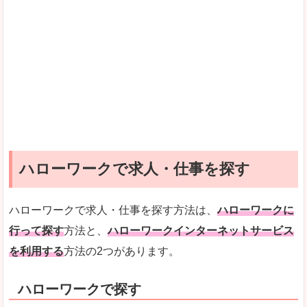
ハローワークで求人・仕事を探す
ハローワークで求人・仕事を探す方法は、
ハローワークに
行って探す
方法と、
ハローワークインターネットサービス
を利用する
方法の2つがあります。
ハローワークで探す