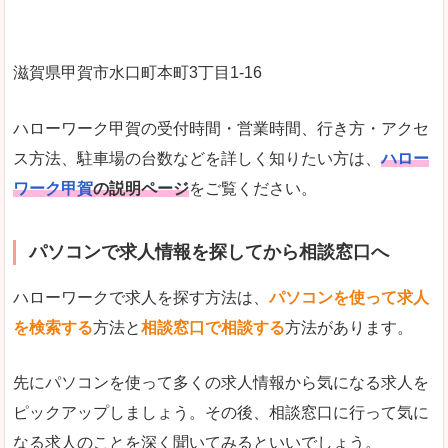
滋賀県甲賀市水口町本町3丁目1-16
ハローワーク甲賀の受付時間・営業時間、行き方・アクセ
ス方法、駐車場の台数などを詳しく知りたい方は、
ハロー
ワーク甲賀
の説明ページ
をご覧ください。
パソコンで求人情報を探してから相談窓口へ
ハローワークで求人を探す方法は、
パソコンを使って求人
を検索する
方法と
相談窓口で相談する
方法があります。
先にパソコンを使って多くの求人情報から気になる求人を
ピックアップしましょう。その後、相談窓口に行って気に
なる求人のことを深く聞いてみるといいでしょう。