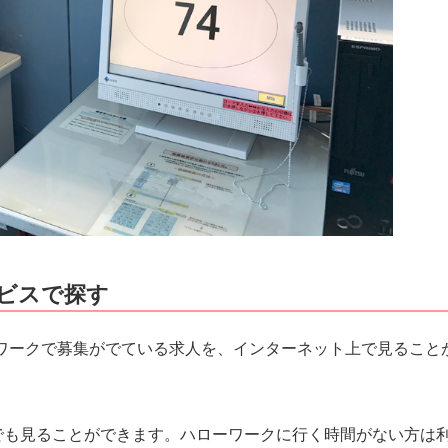
ビスで探す
ワークで募集がでている求人を、インターネット上で見ること
でも見ることができます。ハローワークに行く時間がない方は