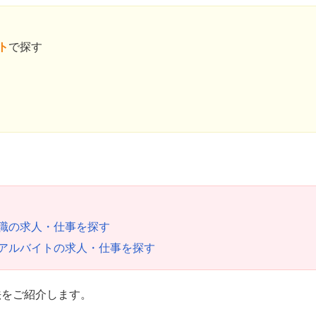
ト
で探す
職の求人・仕事を探す
アルバイトの求人・仕事を探す
法をご紹介します。