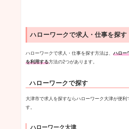
ハローワークで求人・仕事を探す
ハローワークで求人・仕事を探す方法は、
ハロー
を利用する
方法の2つがあります。
ハローワークで探す
大津市で求人を探すならハローワーク大津が便利
す。
ハローワーク大津