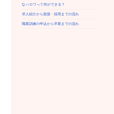
Q.ハロワって何ができる？
求人紹介から面接・採用までの流れ
職業訓練の申込から卒業までの流れ