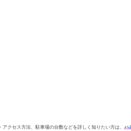
・アクセス方法、駐車場の台数などを詳しく知りたい方は、
ハ