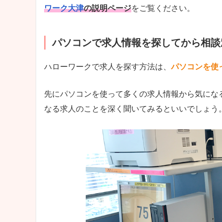
ワーク大津
の説明ページ
をご覧ください。
パソコンで求人情報を探してから相談
ハローワークで求人を探す方法は、
パソコンを使
先にパソコンを使って多くの求人情報から気にな
なる求人のことを深く聞いてみるといいでしょう