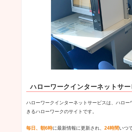
ハローワークインターネットサー
ハローワークインターネットサービスは、ハロー
きるハローワークのサイトです。
毎日、朝6時
に最新情報に更新され、
24時間
いつ