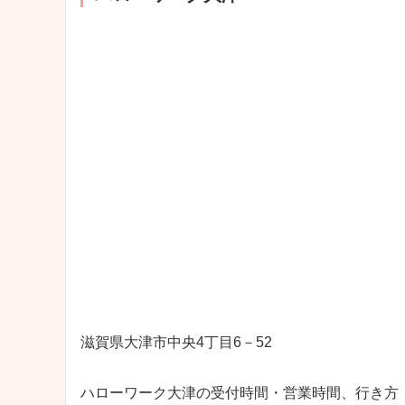
滋賀県大津市中央4丁目6－52
ハローワーク大津の受付時間・営業時間、行き方