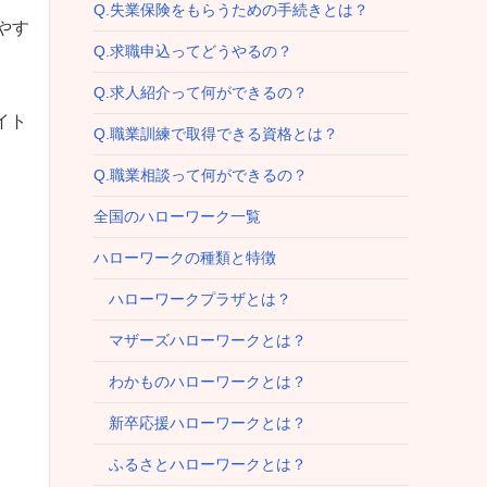
Q.失業保険をもらうための手続きとは？
やす
Q.求職申込ってどうやるの？
Q.求人紹介って何ができるの？
イト
Q.職業訓練で取得できる資格とは？
Q.職業相談って何ができるの？
全国のハローワーク一覧
ハローワークの種類と特徴
ハローワークプラザとは？
マザーズハローワークとは？
わかものハローワークとは？
新卒応援ハローワークとは？
ふるさとハローワークとは？