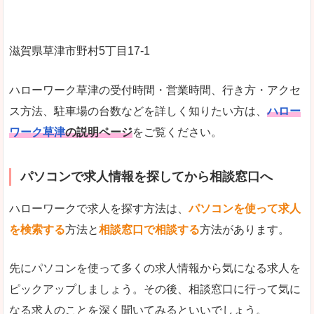
滋賀県草津市野村5丁目17-1
ハローワーク草津の受付時間・営業時間、行き方・アクセ
ス方法、駐車場の台数などを詳しく知りたい方は、
ハロー
ワーク草津
の説明ページ
をご覧ください。
パソコンで求人情報を探してから相談窓口へ
ハローワークで求人を探す方法は、
パソコンを使って求人
を検索する
方法と
相談窓口で相談する
方法があります。
先にパソコンを使って多くの求人情報から気になる求人を
ピックアップしましょう。その後、相談窓口に行って気に
なる求人のことを深く聞いてみるといいでしょう。