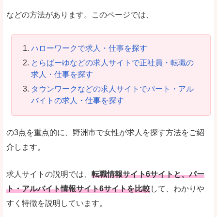
などの方法があります。このページでは、
ハローワークで求人・仕事を探す
とらばーゆなどの求人サイトで正社員・転職の
求人・仕事を探す
タウンワークなどの求人サイトでパート・アル
バイトの求人・仕事を探す
の3点を重点的に、野洲市で女性が求人を探す方法をご紹
介します。
求人サイトの説明では、
転職情報サイト6サイトと、パー
ト・アルバイト情報サイト6サイトを比較
して、わかりや
すく特徴を説明しています。