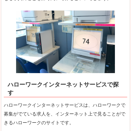
ハローワークインターネットサービスで探
す
ハローワークインターネットサービスは、ハローワークで
募集がでている求人を、インターネット上で見ることがで
きるハローワークのサイトです。