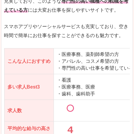
充実しており、このような
専門性の高い職種への転職を考
えている方
には大変お仕事を探しやすいサイトです。
スマホアプリやソーシャルサービスも充実しており、空き
時間で簡単にお仕事を探すことができるのも魅力です。
・医療事務、薬剤師希望の方
こんな人におすすめ
・アパレル、コスメ希望の方
・専門性の高い仕事を希望している
・看護
多い求人Best3
・医療事務、医療
・歯科、歯科助手
求人数
平均的な給与の高さ