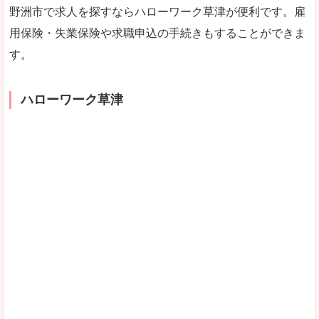
野洲市で求人を探すならハローワーク草津が便利です。雇
用保険・失業保険や求職申込の手続きもすることができま
す。
ハローワーク草津