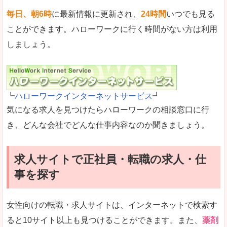
毎日、朝6時
に最新情報に更新され、
24時間
いつでも見る
ことができます。ハローワークに行く時間がない方は利用
しましょう。
┗
ハローワークインターネットサービス
┛
気になる求人を見つけたらハローワークの相談窓口に行
き、どんな会社でどんな仕事内容なのか聞きましょう。
求人サイトで正社員・転職の求人・仕
事を探す
女性向けの転職・求人サイトは、インターネットで検索す
ると10サイト以上も見つけることができます。また、
薬剤