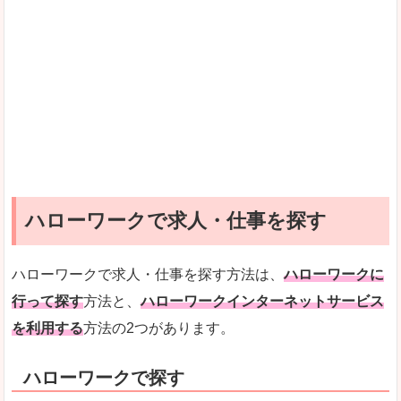
ハローワークで求人・仕事を探す
ハローワークで求人・仕事を探す方法は、
ハローワークに
行って探す
方法と、
ハローワークインターネットサービス
を利用する
方法の2つがあります。
ハローワークで探す