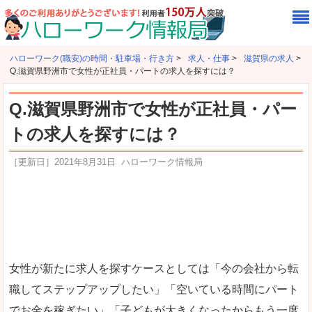
ハローワーク(職安)の時間・駐車場・行き方
>
求人・仕事
>
滋賀県の求人
>
Q.滋賀県野洲市で女性が正社員・パートの求人を探すには？
Q.滋賀県野洲市で女性が正社員・パー
トの求人を探すには？
［更新日］
2021年8月31日
ハローワーク情報局
女性が新たに求人を探すケースとしては「今の会社から転
職してステップアップしたい」「空いている時間にパート
でお金を稼ぎたい」「子どもが大きくなったからもう一度