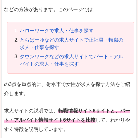
などの方法があります。このページでは、
ハローワークで求人・仕事を探す
とらばーゆなどの求人サイトで正社員・転職の
求人・仕事を探す
タウンワークなどの求人サイトでパート・アル
バイトの求人・仕事を探す
の3点を重点的に、射水市で女性が求人を探す方法をご紹
介します。
求人サイトの説明では、
転職情報サイト6サイトと、パー
ト・アルバイト情報サイト6サイトを比較
して、わかりや
すく特徴を説明しています。