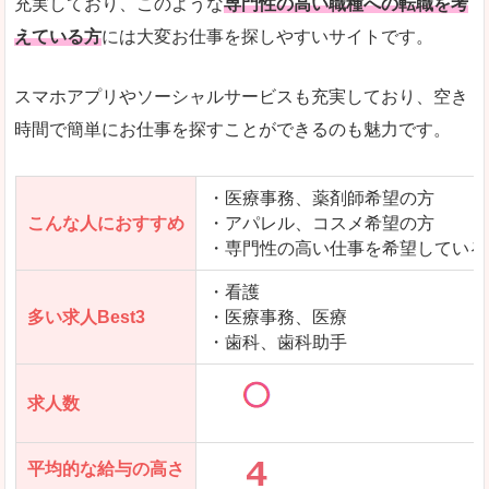
充実しており、このような
専門性の高い職種への転職を考
えている方
には大変お仕事を探しやすいサイトです。
スマホアプリやソーシャルサービスも充実しており、空き
時間で簡単にお仕事を探すことができるのも魅力です。
・医療事務、薬剤師希望の方
こんな人におすすめ
・アパレル、コスメ希望の方
・専門性の高い仕事を希望している
・看護
多い求人Best3
・医療事務、医療
・歯科、歯科助手
求人数
平均的な給与の高さ