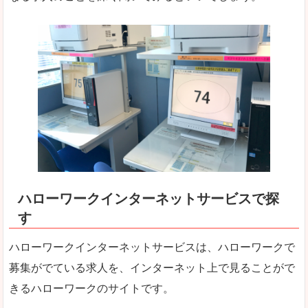
ハローワークインターネットサービスで探
す
ハローワークインターネットサービスは、ハローワークで
募集がでている求人を、インターネット上で見ることがで
きるハローワークのサイトです。