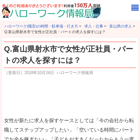
ハローワーク(職安)の時間・駐車場・行き方
>
求人・仕事
>
富山県の求人
>
Q.富山県射水市で女性が正社員・パートの求人を探すには？
Q.富山県射水市で女性が正社員・パー
トの求人を探すには？
［更新日］
2018年10月24日
ハローワーク情報局
女性が新たに求人を探すケースとしては「今の会社から転
職してステップアップしたい」「空いている時間にパート
でお金を稼ぎたい」「子どもが大きくなったからもう一度