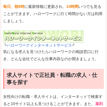
毎日、朝6時
に最新情報に更新され、
24時間
いつでも見る
ことができます。ハローワークに行く時間がない方は利用
しましょう。
┗
ハローワークインターネットサービス
┛
気になる求人を見つけたらハローワークの相談窓口に行
き、どんな会社でどんな仕事内容なのか聞きましょう。
求人サイトで正社員・転職の求人・仕
事を探す
女性向けの転職・求人サイトは、インターネットで検索す
ると10サイト以上も見つけることができます。また、
薬剤