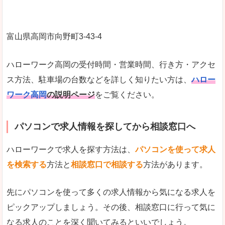
富山県高岡市向野町3‐43‐4
ハローワーク高岡の受付時間・営業時間、行き方・アクセ
ス方法、駐車場の台数などを詳しく知りたい方は、
ハロー
ワーク高岡
の説明ページ
をご覧ください。
パソコンで求人情報を探してから相談窓口へ
ハローワークで求人を探す方法は、
パソコンを使って求人
を検索する
方法と
相談窓口で相談する
方法があります。
先にパソコンを使って多くの求人情報から気になる求人を
ピックアップしましょう。その後、相談窓口に行って気に
なる求人のことを深く聞いてみるといいでしょう。