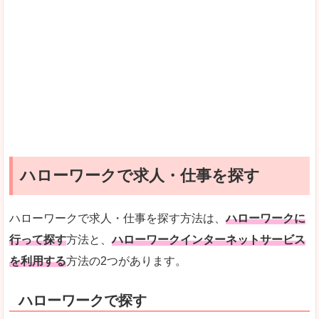
ハローワークで求人・仕事を探す
ハローワークで求人・仕事を探す方法は、
ハローワークに
行って探す
方法と、
ハローワークインターネットサービス
を利用する
方法の2つがあります。
ハローワークで探す