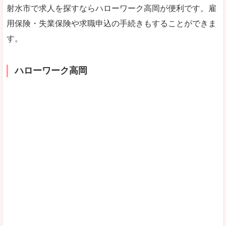
射水市で求人を探すならハローワーク高岡が便利です。雇
用保険・失業保険や求職申込の手続きもすることができま
す。
ハローワーク高岡