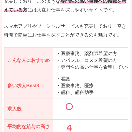
充実しており、このような
専門性の高い職種への転職を考
えている方
には大変お仕事を探しやすいサイトです。
スマホアプリやソーシャルサービスも充実しており、空き
時間で簡単にお仕事を探すことができるのも魅力です。
・医療事務、薬剤師希望の方
こんな人におすすめ
・アパレル、コスメ希望の方
・専門性の高い仕事を希望している
・看護
多い求人Best3
・医療事務、医療
・歯科、歯科助手
求人数
平均的な給与の高さ