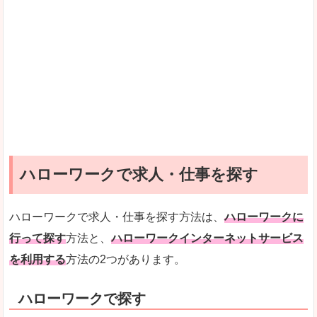
ハローワークで求人・仕事を探す
ハローワークで求人・仕事を探す方法は、
ハローワークに
行って探す
方法と、
ハローワークインターネットサービス
を利用する
方法の2つがあります。
ハローワークで探す