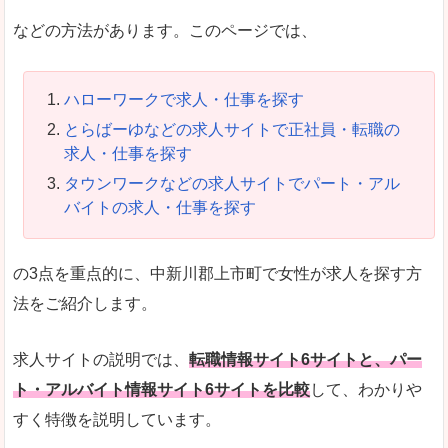
などの方法があります。このページでは、
ハローワークで求人・仕事を探す
とらばーゆなどの求人サイトで正社員・転職の
求人・仕事を探す
タウンワークなどの求人サイトでパート・アル
バイトの求人・仕事を探す
の3点を重点的に、中新川郡上市町で女性が求人を探す方
法をご紹介します。
求人サイトの説明では、
転職情報サイト6サイトと、パー
ト・アルバイト情報サイト6サイトを比較
して、わかりや
すく特徴を説明しています。