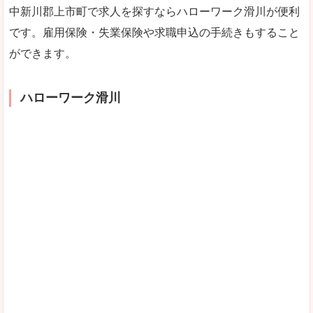
中新川郡上市町で求人を探すならハローワーク滑川が便利
です。雇用保険・失業保険や求職申込の手続きもすること
ができます。
ハローワーク滑川