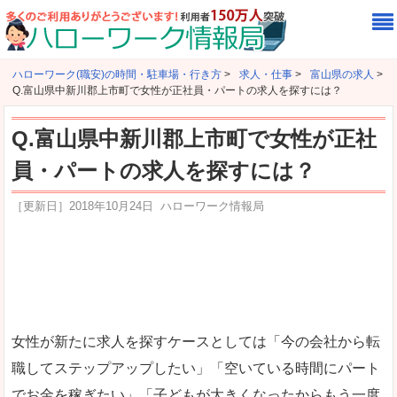
ハローワーク(職安)の時間・駐車場・行き方
>
求人・仕事
>
富山県の求人
>
Q.富山県中新川郡上市町で女性が正社員・パートの求人を探すには？
Q.富山県中新川郡上市町で女性が正社
員・パートの求人を探すには？
［更新日］
2018年10月24日
ハローワーク情報局
女性が新たに求人を探すケースとしては「今の会社から転
職してステップアップしたい」「空いている時間にパート
でお金を稼ぎたい」「子どもが大きくなったからもう一度