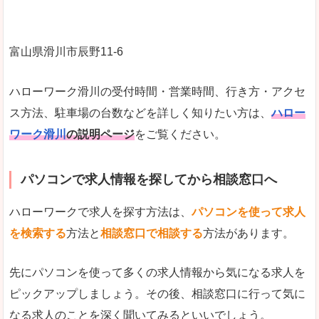
富山県滑川市辰野11-6
ハローワーク滑川の受付時間・営業時間、行き方・アクセ
ス方法、駐車場の台数などを詳しく知りたい方は、
ハロー
ワーク滑川
の説明ページ
をご覧ください。
パソコンで求人情報を探してから相談窓口へ
ハローワークで求人を探す方法は、
パソコンを使って求人
を検索する
方法と
相談窓口で相談する
方法があります。
先にパソコンを使って多くの求人情報から気になる求人を
ピックアップしましょう。その後、相談窓口に行って気に
なる求人のことを深く聞いてみるといいでしょう。