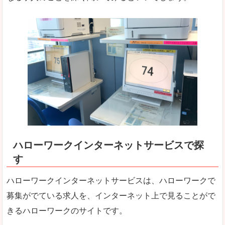
ハローワークインターネットサービスで探
す
ハローワークインターネットサービスは、ハローワークで
募集がでている求人を、インターネット上で見ることがで
きるハローワークのサイトです。