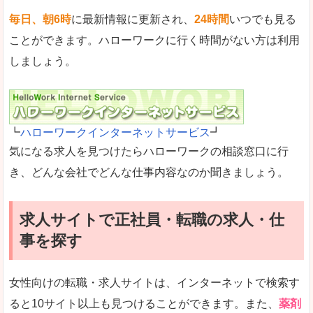
毎日、朝6時
に最新情報に更新され、
24時間
いつでも見る
ことができます。ハローワークに行く時間がない方は利用
しましょう。
┗
ハローワークインターネットサービス
┛
気になる求人を見つけたらハローワークの相談窓口に行
き、どんな会社でどんな仕事内容なのか聞きましょう。
求人サイトで正社員・転職の求人・仕
事を探す
女性向けの転職・求人サイトは、インターネットで検索す
ると10サイト以上も見つけることができます。また、
薬剤