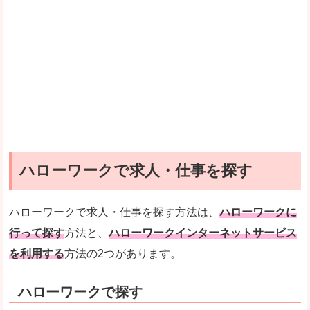
ハローワークで求人・仕事を探す
ハローワークで求人・仕事を探す方法は、
ハローワークに
行って探す
方法と、
ハローワークインターネットサービス
を利用する
方法の2つがあります。
ハローワークで探す