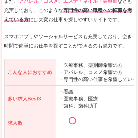
また、
アパレル・コスメ、エステ・ネイル・美容師
なども
充実しており、このような
専門性の高い職種への転職を考
えている方
には大変お仕事を探しやすいサイトです。
スマホアプリやソーシャルサービスも充実しており、空き
時間で簡単にお仕事を探すことができるのも魅力です。
・医療事務、薬剤師希望の方
こんな人におすすめ
・アパレル、コスメ希望の方
・専門性の高い仕事を希望している
・看護
多い求人Best3
・医療事務、医療
・歯科、歯科助手
求人数