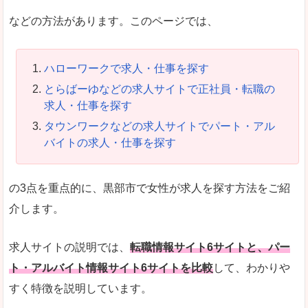
などの方法があります。このページでは、
ハローワークで求人・仕事を探す
とらばーゆなどの求人サイトで正社員・転職の
求人・仕事を探す
タウンワークなどの求人サイトでパート・アル
バイトの求人・仕事を探す
の3点を重点的に、黒部市で女性が求人を探す方法をご紹
介します。
求人サイトの説明では、
転職情報サイト6サイトと、パー
ト・アルバイト情報サイト6サイトを比較
して、わかりや
すく特徴を説明しています。