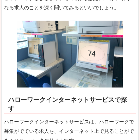
なる求人のことを深く聞いてみるといいでしょう。
ハローワークインターネットサービスで探
す
ハローワークインターネットサービスは、ハローワークで
募集がでている求人を、インターネット上で見ることがで