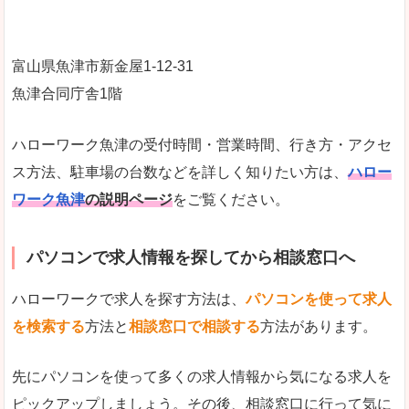
富山県魚津市新金屋1‐12‐31
魚津合同庁舎1階
ハローワーク魚津の受付時間・営業時間、行き方・アクセ
ス方法、駐車場の台数などを詳しく知りたい方は、
ハロー
ワーク魚津
の説明ページ
をご覧ください。
パソコンで求人情報を探してから相談窓口へ
ハローワークで求人を探す方法は、
パソコンを使って求人
を検索する
方法と
相談窓口で相談する
方法があります。
先にパソコンを使って多くの求人情報から気になる求人を
ピックアップしましょう。その後、相談窓口に行って気に