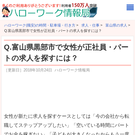
ハローワーク(職安)の時間・駐車場・行き方
>
求人・仕事
>
富山県の求人
>
Q.富山県黒部市で女性が正社員・パートの求人を探すには？
Q.富山県黒部市で女性が正社員・パー
トの求人を探すには？
［更新日］
2018年10月24日
ハローワーク情報局
女性が新たに求人を探すケースとしては「今の会社から転
職してステップアップしたい」「空いている時間にパート
でお金を稼ぎたい」「子どもが大きくなったからもう一度