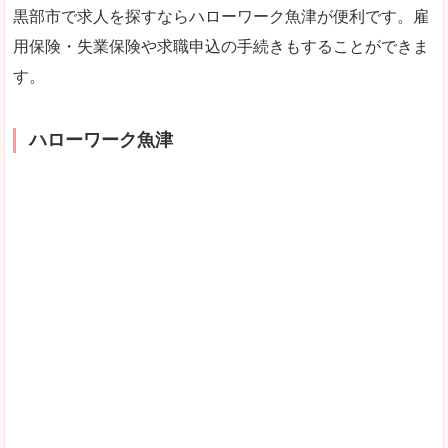
黒部市で求人を探すならハローワーク魚津が便利です。雇
用保険・失業保険や求職申込の手続きもすることができま
す。
ハローワーク魚津