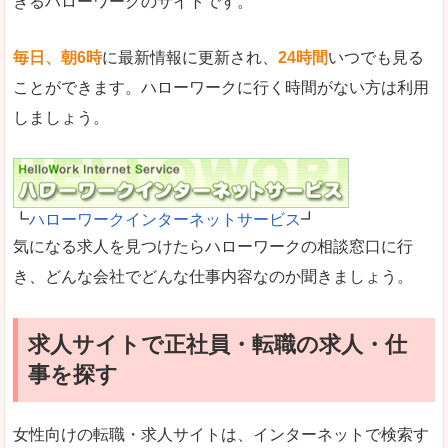
きるハローワークのサイトです。
毎日、朝6時
に最新情報に更新され、
24時間
いつでも見る
ことができます。ハローワークに行く時間がない方は利用
しましょう。
┗
ハローワークインターネットサービス
┛
気になる求人を見つけたらハローワークの相談窓口に行
き、どんな会社でどんな仕事内容なのか聞きましょう。
求人サイトで正社員・転職の求人・仕
事を探す
女性向けの転職・求人サイトは、インターネットで検索す