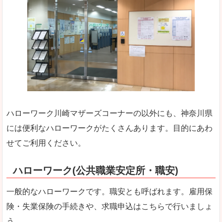
ハローワーク川崎マザーズコーナーの以外にも、神奈川県
には便利なハローワークがたくさんあります。目的にあわ
せてご利用ください。
ハローワーク(公共職業安定所・職安)
一般的なハローワークです。職安とも呼ばれます。雇用保
険・失業保険の手続きや、求職申込はこちらで行いましょ
う。