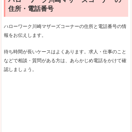
住所・電話番号
ハローワーク川崎マザーズコーナーの住所と電話番号の情
報をお伝えします。
待ち時間が長いケースはよくあります。求人・仕事のこと
などで相談・質問がある方は、あらかじめ電話をかけて確
認しましょう。