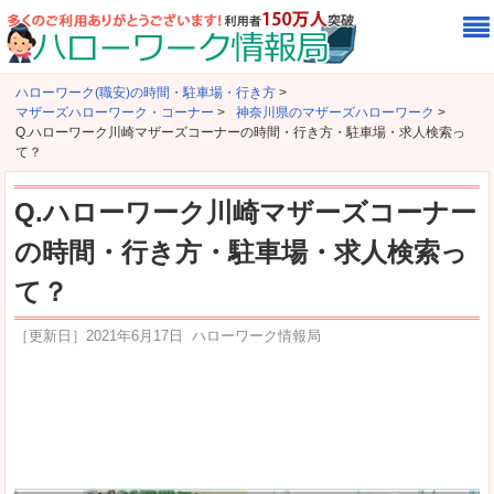
ハローワーク(職安)の時間・駐車場・行き方
>
マザーズハローワーク・コーナー
>
神奈川県のマザーズハローワーク
>
Q.ハローワーク川崎マザーズコーナーの時間・行き方・駐車場・求人検索っ
て？
Q.ハローワーク川崎マザーズコーナー
の時間・行き方・駐車場・求人検索っ
て？
［更新日］
2021年6月17日
ハローワーク情報局