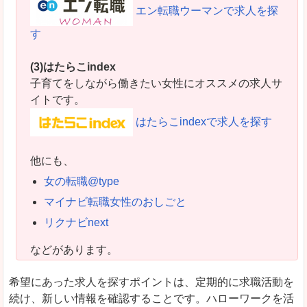
エン転職ウーマンで求人を探
す
(3)はたらこindex
子育てをしながら働きたい女性にオススメの求人サ
イトです。
はたらこindexで求人を探す
他にも、
女の転職@type
マイナビ転職女性のおしごと
リクナビnext
などがあります。
希望にあった求人を探すポイントは、定期的に求職活動を
続け、新しい情報を確認することです。ハローワークを活