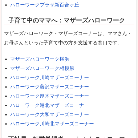
ハローワークプラザ新百合ヶ丘
子育て中のママへ：マザーズハローワーク
マザーズハローワーク・マザーズコーナーは、ママさん・
お母さんといった子育て中の方を支援する窓口です。
マザーズハローワーク横浜
マザーズハローワーク相模原
ハローワーク川崎マザーズコーナー
ハローワーク藤沢マザーズコーナー
ハローワーク厚木マザーズコーナー
ハローワーク港北マザーズコーナー
ハローワーク大和マザーズコーナー
ハローワーク川崎北マザーズコーナー