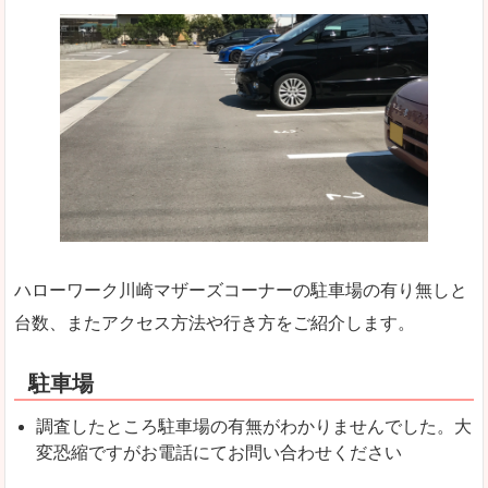
ハローワーク川崎マザーズコーナーの駐車場の有り無しと
台数、またアクセス方法や行き方をご紹介します。
駐車場
調査したところ駐車場の有無がわかりませんでした。大
変恐縮ですがお電話にてお問い合わせください