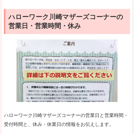
ハローワーク川崎マザーズコーナーの
営業日・営業時間・休み
ハローワーク川崎マザーズコーナーの営業日と営業時間・
受付時間と、休み・休業日の情報をお伝えします。