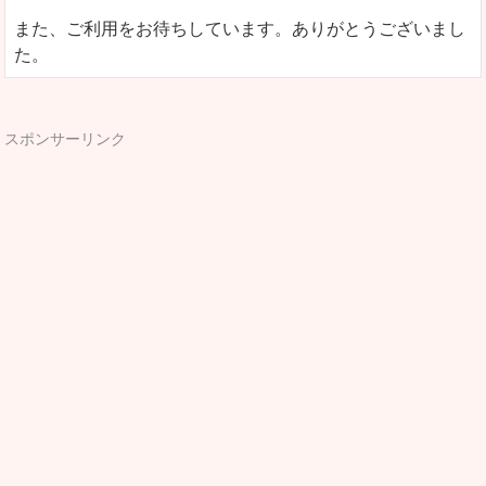
また、ご利用をお待ちしています。ありがとうございまし
た。
スポンサーリンク