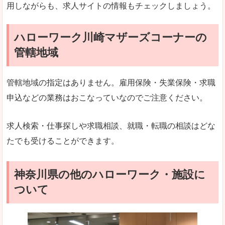
用しながらも、求人サイトの情報もチェックしましょう。
ハローワーク川崎マザーズコーナーの
管轄地域
管轄地域の指定はありません。雇用保険・失業保険・求職
申込などの業務はおこなっていなのでご注意ください。
求人検索・仕事探しや求職相談、就職・転職の相談はどな
たでも受けることができます。
神奈川県の他のハローワーク・施設に
ついて