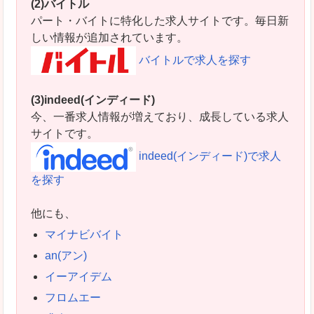
(2)バイトル
パート・バイトに特化した求人サイトです。毎日新
しい情報が追加されています。
バイトルで求人を探す
(3)indeed(インディード)
今、一番求人情報が増えており、成長している求人
サイトです。
indeed(インディード)で求人
を探す
他にも、
マイナビバイト
an(アン)
イーアイデム
フロムエー