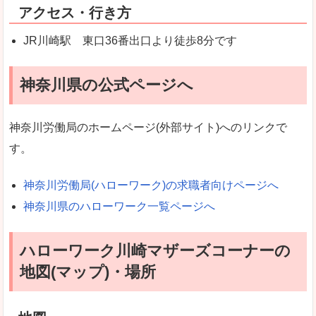
アクセス・行き方
JR川崎駅 東口36番出口より徒歩8分です
神奈川県の公式ページへ
神奈川労働局のホームページ(外部サイト)へのリンクで
す。
神奈川労働局(ハローワーク)の求職者向けページへ
神奈川県のハローワーク一覧ページへ
ハローワーク川崎マザーズコーナーの
地図(マップ)・場所