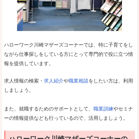
ハローワーク川崎マザーズコーナーでは、特に子育てをし
ながら仕事探しをしている方にとって専門的で役に立つ情
報を提供しています。
求人情報の検索・
求人紹介
や
職業相談
をしたい方は、利用
しましょう。
また、就職するためのサポートとして、
職業訓練
やセミナ
ーの情報提供なども行っているので、活用しましょう。
ハローワーク川崎マザーズコーナーの