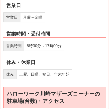
営業日
営業日
月曜～金曜
営業時間・受付時間
営業時間
8時30分～17時00分
休み・休業日
休み
土曜、日曜、祝日、年末年始
ハローワーク川崎マザーズコーナーの
駐車場(台数)・アクセス