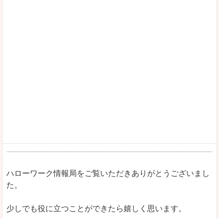
ハローワーク情報局をご覧いただきありがとうございまし
た。
少しでも役に立つことができたら嬉しく思います。