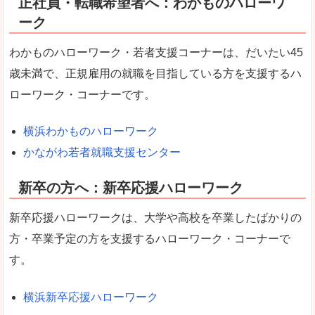
正社員・転職希望者へ：わかものハローワ
ーク
わかものハローワーク・若者支援コーナーは、だいたい45
歳未満で、正規雇用の就職を目指している方を支援するハ
ローワーク・コーナーです。
横浜わかものハローワーク
かながわ若者就職支援センター
新卒の方へ：新卒応援ハローワーク
新卒応援ハローワークは、大学や高校を卒業したばかりの
方・卒業予定の方を支援するハローワーク・コーナーで
す。
横浜新卒応援ハローワーク