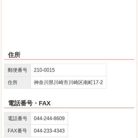
住所
郵便番号
210-0015
住所
神奈川県川崎市川崎区南町17-2
電話番号・FAX
電話番号
044-244-8609
FAX番号
044-233-4343