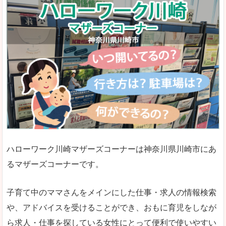
ハローワーク川崎マザーズコーナーは神奈川県川崎市にあ
るマザーズコーナーです。
子育て中のママさんをメインにした仕事・求人の情報検索
や、アドバイスを受けることができ、おもに育児をしなが
ら求人・仕事を探している女性にとって便利で使いやすい