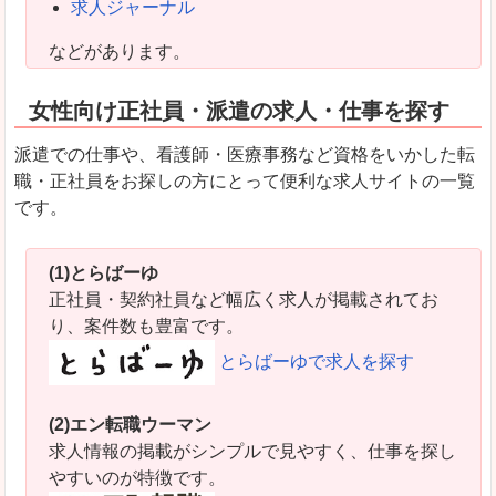
求人ジャーナル
などがあります。
女性向け正社員・派遣の求人・仕事を探す
派遣での仕事や、看護師・医療事務など資格をいかした転
職・正社員をお探しの方にとって便利な求人サイトの一覧
です。
(1)とらばーゆ
正社員・契約社員など幅広く求人が掲載されてお
り、案件数も豊富です。
とらばーゆで求人を探す
(2)エン転職ウーマン
求人情報の掲載がシンプルで見やすく、仕事を探し
やすいのが特徴です。