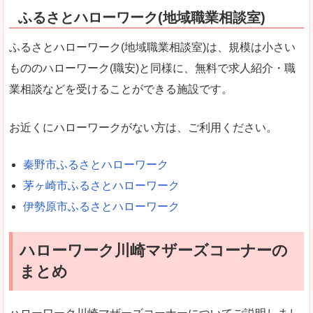
ふるさとハローワーク(地域職業相談室)
ふるさとハローワーク(地域職業相談室)は、規模は小さい
もののハローワーク(職安)と同様に、無料で求人紹介・職
業相談などを受けることができる施設です。
お近くにハローワークがない方は、ご利用ください。
秦野市ふるさとハローワーク
茅ヶ崎市ふるさとハローワーク
伊勢原市ふるさとハローワーク
ハローワーク川崎マザーズコーナーの
まとめ