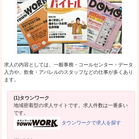
求人の内容としては、一般事務・コールセンター・データ
入力や、飲食・アパレルのスタッフなどの仕事が多くあり
ます。
(1)タウンワーク
地域密着型の求人サイトです。求人件数は一番多い
です。
タウンワークで求人を探す