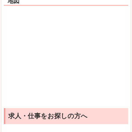
地図
求人・仕事をお探しの方へ