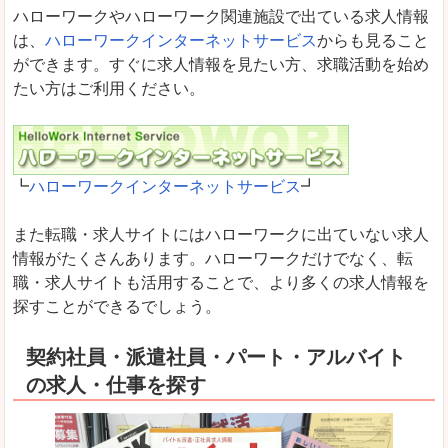
ハローワークやハローワーク関連施設で出ている求人情報
は、
ハローワークインターネットサービス
からも見ること
ができます。すぐに求人情報を見たい方、求職活動を始め
たい方はご利用ください。
┗
ハローワークインターネットサービス
┛
また転職・求人サイトにはハローワークに出ていない求人
情報がたくさんあります。ハローワークだけでなく、転
職・求人サイトも活用することで、より多くの求人情報を
探すことができるでしょう。
契約社員・派遣社員・パート・アルバイト
の求人・仕事を探す