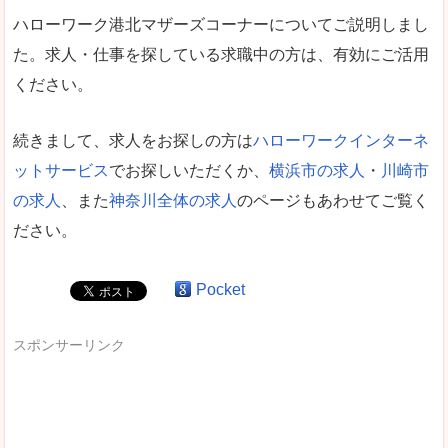
ハローワーク港北マザーズコーナーについてご説明しまし
た。求人・仕事を探している求職中の方は、有効にご活用
ください。
続きまして、求人をお探しの方は
ハローワークインターネ
ットサービス
でお探しいただくか、
横浜市の求人
・
川崎市
の求人
、また
神奈川全体の求人
のページもあわせてご覧く
ださい。
Pocket
スポンサーリンク