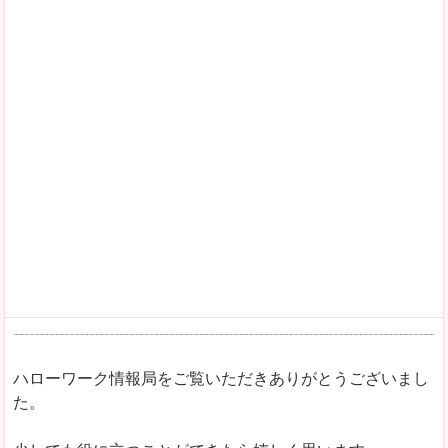
ハローワーク情報局をご覧いただきありがとうございまし
た。