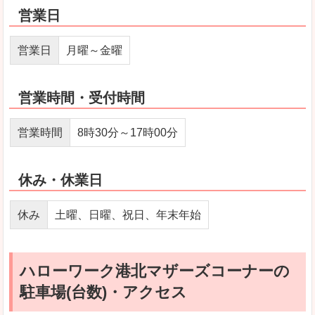
営業日
営業日
月曜～金曜
営業時間・受付時間
営業時間
8時30分～17時00分
休み・休業日
休み
土曜、日曜、祝日、年末年始
ハローワーク港北マザーズコーナーの
駐車場(台数)・アクセス