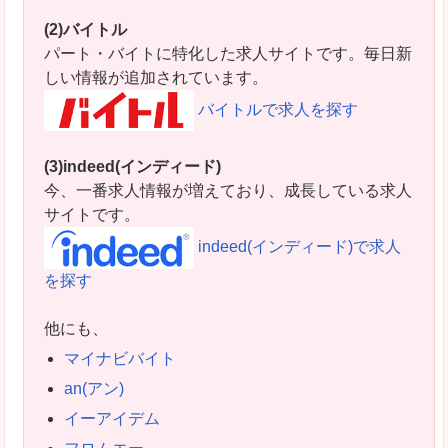
(2)バイトル
パート・バイトに特化した求人サイトです。毎日新
しい情報が追加されています。
バイトルで求人を探す
(3)indeed(インディード)
今、一番求人情報が増えており、成長している求人
サイトです。
indeed(インディード)で求人
を探す
他にも、
マイナビバイト
an(アン)
イーアイデム