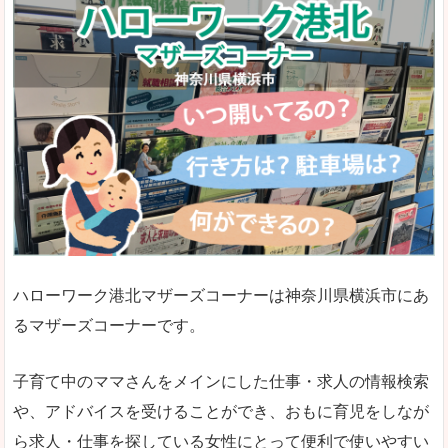
ハローワーク港北マザーズコーナーは神奈川県横浜市にあ
るマザーズコーナーです。
子育て中のママさんをメインにした仕事・求人の情報検索
や、アドバイスを受けることができ、おもに育児をしなが
ら求人・仕事を探している女性にとって便利で使いやすい