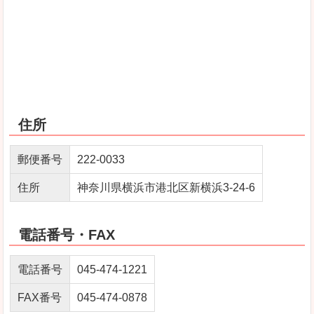
住所
郵便番号
222-0033
住所
神奈川県横浜市港北区新横浜3-24-6
電話番号・FAX
電話番号
045-474-1221
FAX番号
045-474-0878