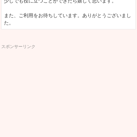
少しでも役に立つことができたら嬉しく思います。
また、ご利用をお待ちしています。ありがとうございまし
た。
スポンサーリンク