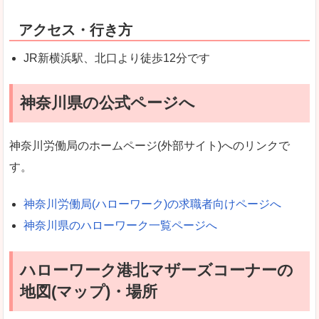
アクセス・行き方
JR新横浜駅、北口より徒歩12分です
神奈川県の公式ページへ
神奈川労働局のホームページ(外部サイト)へのリンクで
す。
神奈川労働局(ハローワーク)の求職者向けページへ
神奈川県のハローワーク一覧ページへ
ハローワーク港北マザーズコーナーの
地図(マップ)・場所