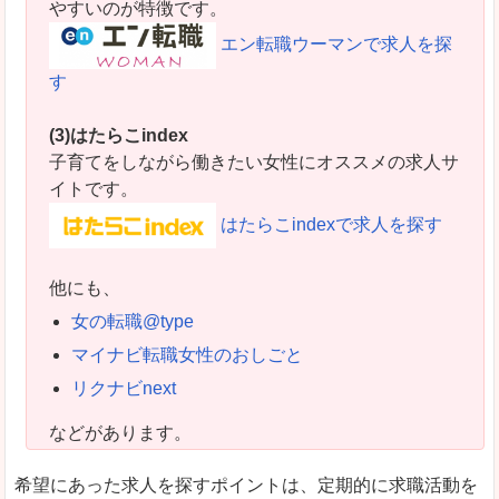
やすいのが特徴です。
エン転職ウーマンで求人を探
す
(3)はたらこindex
子育てをしながら働きたい女性にオススメの求人サ
イトです。
はたらこindexで求人を探す
他にも、
女の転職@type
マイナビ転職女性のおしごと
リクナビnext
などがあります。
希望にあった求人を探すポイントは、定期的に求職活動を