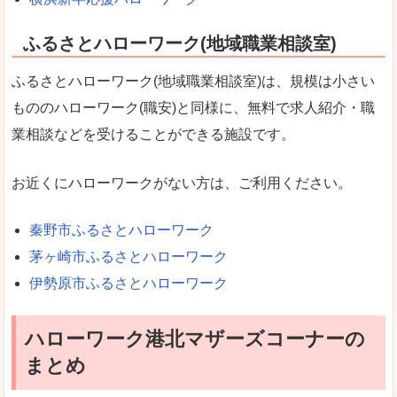
ふるさとハローワーク(地域職業相談室)
ふるさとハローワーク(地域職業相談室)は、規模は小さい
もののハローワーク(職安)と同様に、無料で求人紹介・職
業相談などを受けることができる施設です。
お近くにハローワークがない方は、ご利用ください。
秦野市ふるさとハローワーク
茅ヶ崎市ふるさとハローワーク
伊勢原市ふるさとハローワーク
ハローワーク港北マザーズコーナーの
まとめ