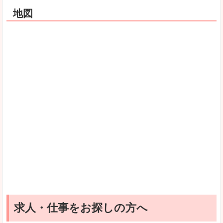
地図
求人・仕事をお探しの方へ