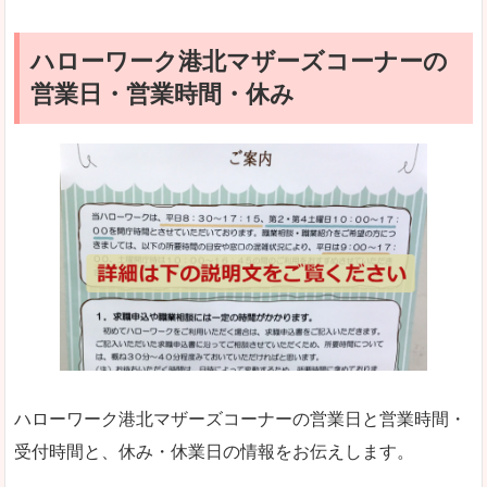
ハローワーク港北マザーズコーナーの
営業日・営業時間・休み
ハローワーク港北マザーズコーナーの営業日と営業時間・
受付時間と、休み・休業日の情報をお伝えします。