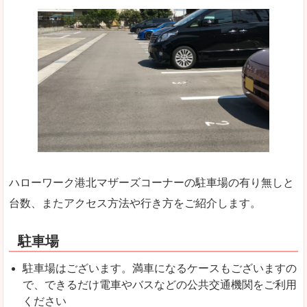
ハローワーク港北マザーズコーナーの駐車場の有り無しと
台数、またアクセス方法や行き方をご紹介します。
駐車場
駐車場はございます。満車になるケースもございますの
で、できるだけ電車やバスなどの公共交通機関をご利用
ください