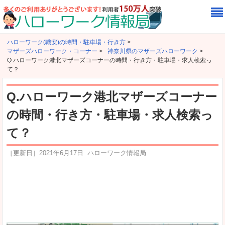
ハローワーク(職安)の時間・駐車場・行き方
>
マザーズハローワーク・コーナー
>
神奈川県のマザーズハローワーク
>
Q.ハローワーク港北マザーズコーナーの時間・行き方・駐車場・求人検索っ
て？
Q.ハローワーク港北マザーズコーナー
の時間・行き方・駐車場・求人検索っ
て？
［更新日］
2021年6月17日
ハローワーク情報局