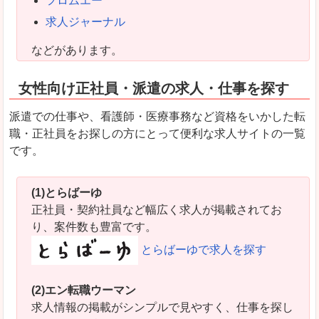
フロムエー
求人ジャーナル
などがあります。
女性向け正社員・派遣の求人・仕事を探す
派遣での仕事や、看護師・医療事務など資格をいかした転
職・正社員をお探しの方にとって便利な求人サイトの一覧
です。
(1)とらばーゆ
正社員・契約社員など幅広く求人が掲載されてお
り、案件数も豊富です。
とらばーゆで求人を探す
(2)エン転職ウーマン
求人情報の掲載がシンプルで見やすく、仕事を探し