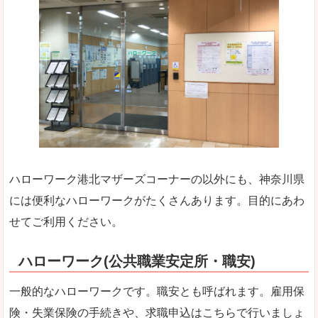
ハローワーク港北マザーズコーナーの以外にも、神奈川県
には便利なハローワークがたくさんあります。目的にあわ
せてご利用ください。
ハローワーク(公共職業安定所・職安)
一般的なハローワークです。職安とも呼ばれます。雇用保
険・失業保険の手続きや、求職申込はこちらで行いましょ