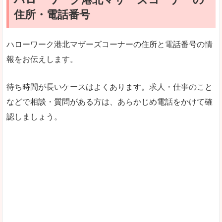
住所・電話番号
ハローワーク港北マザーズコーナーの住所と電話番号の情
報をお伝えします。
待ち時間が長いケースはよくあります。求人・仕事のこと
などで相談・質問がある方は、あらかじめ電話をかけて確
認しましょう。