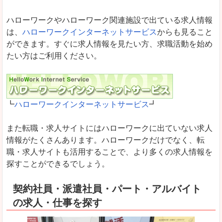
ハローワークやハローワーク関連施設で出ている求人情報
は、
ハローワークインターネットサービス
からも見ること
ができます。すぐに求人情報を見たい方、求職活動を始め
たい方はご利用ください。
┗
ハローワークインターネットサービス
┛
また転職・求人サイトにはハローワークに出ていない求人
情報がたくさんあります。ハローワークだけでなく、転
職・求人サイトも活用することで、より多くの求人情報を
探すことができるでしょう。
契約社員・派遣社員・パート・アルバイト
の求人・仕事を探す