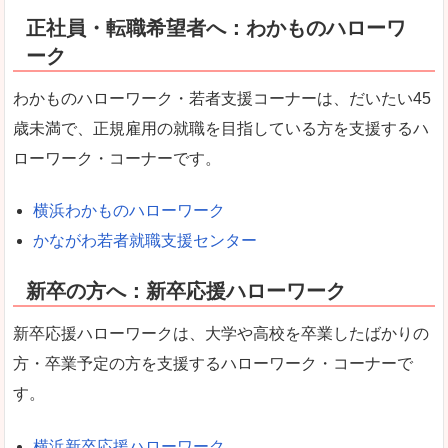
正社員・転職希望者へ：わかものハローワ
ーク
わかものハローワーク・若者支援コーナーは、だいたい45
歳未満で、正規雇用の就職を目指している方を支援するハ
ローワーク・コーナーです。
横浜わかものハローワーク
かながわ若者就職支援センター
新卒の方へ：新卒応援ハローワーク
新卒応援ハローワークは、大学や高校を卒業したばかりの
方・卒業予定の方を支援するハローワーク・コーナーで
す。
横浜新卒応援ハローワーク