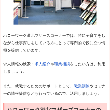
ハローワーク港北マザーズコーナーでは、特に子育てをし
ながら仕事探しをしている方にとって専門的で役に立つ情
報を提供しています。
求人情報の検索・
求人紹介
や
職業相談
をしたい方は、利用
しましょう。
また、就職するためのサポートとして、
職業訓練
やセミナ
ーの情報提供なども行っているので、活用しましょう。
ハローワーク港北マザーズコーナーの