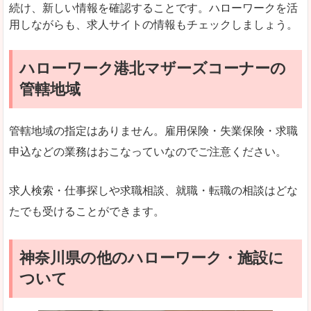
続け、新しい情報を確認することです。ハローワークを活
用しながらも、求人サイトの情報もチェックしましょう。
ハローワーク港北マザーズコーナーの
管轄地域
管轄地域の指定はありません。雇用保険・失業保険・求職
申込などの業務はおこなっていなのでご注意ください。
求人検索・仕事探しや求職相談、就職・転職の相談はどな
たでも受けることができます。
神奈川県の他のハローワーク・施設に
ついて