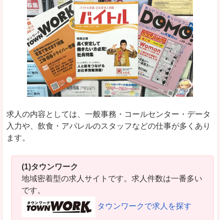
求人の内容としては、一般事務・コールセンター・データ
入力や、飲食・アパレルのスタッフなどの仕事が多くあり
ます。
(1)タウンワーク
地域密着型の求人サイトです。求人件数は一番多い
です。
タウンワークで求人を探す