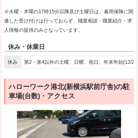
※火曜・木曜の17時15分以降及び土曜日は、雇用保険に関
連した受け付けは行っておらず、職業相談・職業紹介・求
人情報の提供のみとなっています。
休み・休業日
休み
第2・第4以外の土曜、日曜、祝日、年末年始(12/29～
ハローワーク港北(新横浜駅前庁舎)の駐
車場(台数)・アクセス