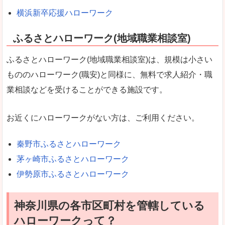
横浜新卒応援ハローワーク
ふるさとハローワーク(地域職業相談室)
ふるさとハローワーク(地域職業相談室)は、規模は小さい
もののハローワーク(職安)と同様に、無料で求人紹介・職
業相談などを受けることができる施設です。
お近くにハローワークがない方は、ご利用ください。
秦野市ふるさとハローワーク
茅ヶ崎市ふるさとハローワーク
伊勢原市ふるさとハローワーク
神奈川県の各市区町村を管轄している
ハローワークって？