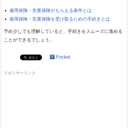
雇用保険・失業保険がもらえる条件とは
雇用保険・失業保険を受け取るための手続きとは
予め少しでも理解していると、手続きをスムーズに進める
ことができるでしょう。
Pocket
スポンサーリンク