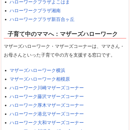
ハローワークプラザよこはま
ハローワークプラザ湘南
ハローワークプラザ新百合ヶ丘
子育て中のママへ：マザーズハローワーク
マザーズハローワーク・マザーズコーナーは、ママさん・
お母さんといった子育て中の方を支援する窓口です。
マザーズハローワーク横浜
マザーズハローワーク相模原
ハローワーク川崎マザーズコーナー
ハローワーク藤沢マザーズコーナー
ハローワーク厚木マザーズコーナー
ハローワーク港北マザーズコーナー
ハローワーク大和マザーズコーナー