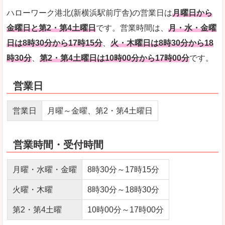
ハローワーク港北(新横浜駅前庁舎)の営業日は
月曜日から
金曜日と第2・第4土曜日
です。営業時間は、
月・水・金曜
日は8時30分から17時15分
、
火・木曜日は8時30分から18
時30分
、
第2・第4土曜日は10時00分から17時00分
です。
営業日
営業日
月曜～金曜、第2・第4土曜日
営業時間・受付時間
月曜・水曜・金曜
8時30分～17時15分
火曜・木曜
8時30分～18時30分
第2・第4土曜
10時00分～17時00分