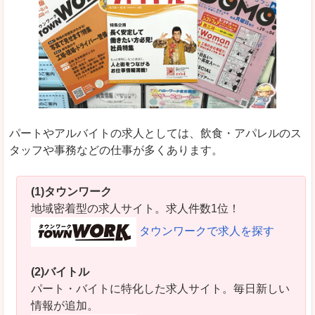
パートやアルバイトの求人としては、飲食・アパレルのス
タッフや事務などの仕事が多くあります。
(1)タウンワーク
地域密着型の求人サイト。求人件数1位！
タウンワークで求人を探す
(2)バイトル
パート・バイトに特化した求人サイト。毎日新しい
情報が追加。