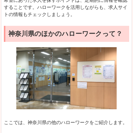
希望にあった求人を探すポイントは、定期的に情報を確認
することです。ハローワークを活用しながらも、求人サイ
トの情報もチェックしましょう。
神奈川県のほかのハローワークって？
ここでは、神奈川県の他のハローワークをご紹介します。