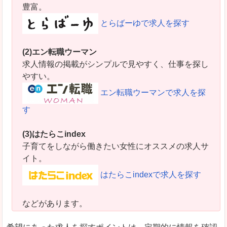
豊富。
とらばーゆで求人を探す
(2)エン転職ウーマン
求人情報の掲載がシンプルで見やすく、仕事を探し
やすい。
エン転職ウーマンで求人を探
す
(3)はたらこindex
子育てをしながら働きたい女性にオススメの求人サ
イト。
はたらこindexで求人を探す
などがあります。