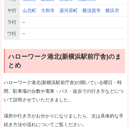
ヤ行
山北町
大和市
湯河原町
横須賀市
横浜市
ラ行
–
ワ行
–
ハローワーク港北(新横浜駅前庁舎)のま
とめ
ハローワーク港北(新横浜駅前庁舎)の開いている曜日・時
間、駐車場の台数や電車・バス・徒歩での行き方などにつ
いて説明させていただきました。
場所や行き方がお分かりになりましたら、次は具体的な手
続き方法や流れについてご覧ください。