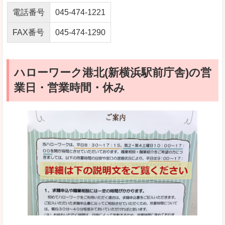
電話番号
045-474-1221
FAX番号
045-474-1290
ハローワーク港北(新横浜駅前庁舎)の営
業日・営業時間・休み