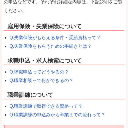
の申込などです。それぞれ詳細な内容は、下記説明をご覧
ください。
雇用保険・失業保険について
Q.失業保険がもらえる条件・受給資格って？
Q.失業保険をもらうための手続きとは？
求職申込・求人検索について
Q.求職申込ってどうやるの？
Q.職業相談って何ができるの？
職業訓練について
Q.職業訓練で取得できる資格って？
Q.職業訓練の申込みから卒業までの流れって？