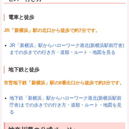
電車と徒歩
JR「新横浜」駅の北口から徒歩で約7分です。
JR「新横浜」駅からハローワーク港北(新横浜駅前庁舎)
までの歩きでの行き方・道順・ルート・地図を見る
地下鉄と徒歩
市営地下鉄「新横浜」駅の8番出口から徒歩で約3分です。
地下鉄「新横浜」駅からハローワーク港北(新横浜駅前
庁舎)までの歩きでの行き方・道順・ルート・地図を見
る