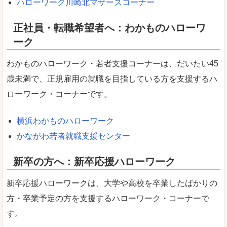
ハローワーク川崎北マザーズコーナー
正社員・転職希望者へ：わかものハローワ
ーク
わかものハローワーク・若者支援コーナーは、だいたい45
歳未満で、正規雇用の就職を目指している方を支援するハ
ローワーク・コーナーです。
横浜わかものハローワーク
かながわ若者就職支援センター
新卒の方へ：新卒応援ハローワーク
新卒応援ハローワークは、大学や高校を卒業したばかりの
方・卒業予定の方を支援するハローワーク・コーナーで
す。