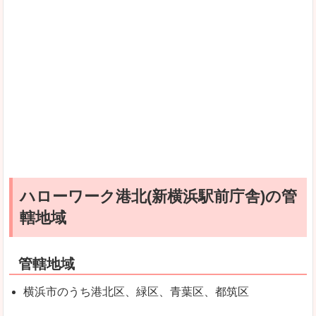
ハローワーク港北(新横浜駅前庁舎)の管
轄地域
管轄地域
横浜市のうち港北区、緑区、青葉区、都筑区