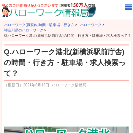
ハローワーク(職安)の時間・駐車場・行き方
>
ハローワーク
>
神奈川県のハローワーク
>
Q.ハローワーク港北(新横浜駅前庁舎)の時間・行き方・駐車場・求人検索って？
Q.ハローワーク港北(新横浜駅前庁舎)
の時間・行き方・駐車場・求人検索っ
て？
［更新日］
2021年6月13日
ハローワーク情報局