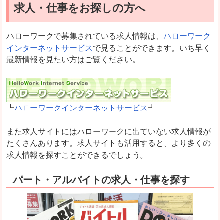
求人・仕事をお探しの方へ
ハローワークで募集されている求人情報は、
ハローワーク
インターネットサービス
で見ることができます。いち早く
最新情報を見たい方はご覧ください。
┗
ハローワークインターネットサービス
┛
また求人サイトにはハローワークに出ていない求人情報が
たくさんあります。求人サイトも活用すると、より多くの
求人情報を探すことができるでしょう。
パート・アルバイトの求人・仕事を探す