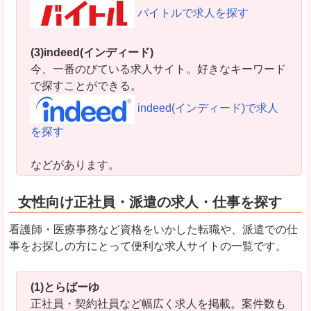
バイトルで求人を探す
(3)indeed(インディード)
今、一番のびている求人サイト。好きなキーワード
で探すことができる。
indeed(インディード)で求人
を探す
などがあります。
女性向け正社員・派遣の求人・仕事を探す
看護師・医療事務など資格をいかした転職や、派遣での仕
事をお探しの方にとって便利な求人サイトの一覧です。
(1)とらばーゆ
正社員・契約社員など幅広く求人を掲載。案件数も