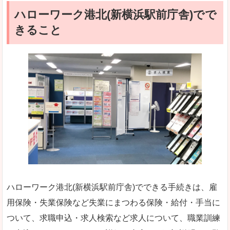
ハローワーク港北(新横浜駅前庁舎)でで
きること
ハローワーク港北(新横浜駅前庁舎)でできる手続きは、雇
用保険・失業保険など失業にまつわる保険・給付・手当に
ついて、求職申込・求人検索など求人について、職業訓練