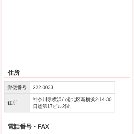
住所
郵便番号
222‐0033
神奈川県横浜市港北区新横浜2-14-30
住所
日総第17ビル2階
電話番号・FAX