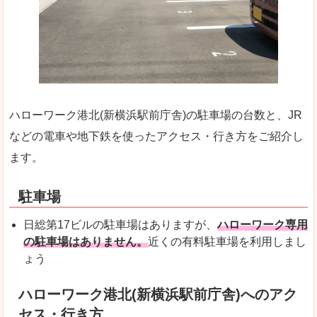
ハローワーク港北(新横浜駅前庁舎)の駐車場の台数と、JR
などの電車や地下鉄を使ったアクセス・行き方をご紹介し
ます。
駐車場
日総第17ビルの駐車場はありますが、
ハローワーク専用
の駐車場はありません。
近くの有料駐車場を利用しまし
ょう
ハローワーク港北(新横浜駅前庁舎)へのアク
セス・行き方