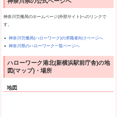
神奈川県の公式ページへ
神奈川労働局のホームページ(外部サイト)へのリンクで
す。
神奈川労働局(ハローワーク)の求職者向けページへ
神奈川県のハローワーク一覧ページへ
ハローワーク港北(新横浜駅前庁舎)の地
図(マップ)・場所
地図