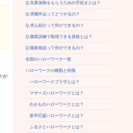
Q.失業保険をもらうための手続きとは？
Q.求職申込ってどうやるの？
Q.求人紹介って何ができるの？
Q.職業訓練で取得できる資格とは？
Q.職業相談って何ができるの？
全国のハローワーク一覧
ハローワークの種類と特徴
ス
が
ハローワークプラザとは？
マザーズハローワークとは？
わかものハローワークとは？
新卒応援ハローワークとは？
ふるさとハローワークとは？