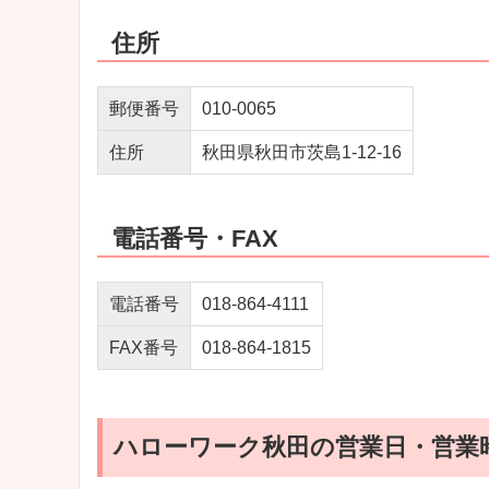
住所
郵便番号
010‐0065
住所
秋田県秋田市茨島1‐12‐16
電話番号・FAX
電話番号
018-864-4111
FAX番号
018-864-1815
ハローワーク秋田の営業日・営業