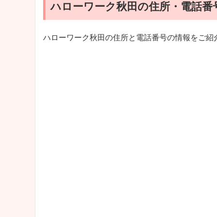
ハローワーク秋田の住所・電話番
ハローワーク秋田の住所と電話番号の情報をご紹