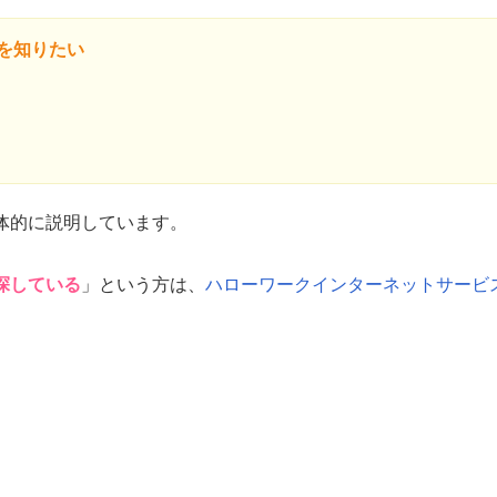
を知りたい
体的に説明しています。
探している
」という方は、
ハローワークインターネットサービ