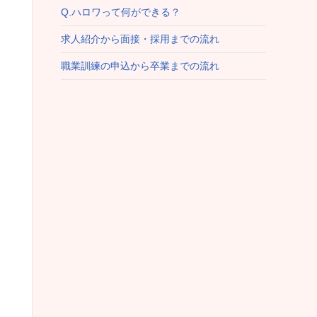
Q.ハロワって何ができる？
求人紹介から面接・採用までの流れ
職業訓練の申込から卒業までの流れ