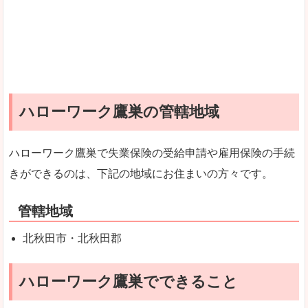
ハローワーク鷹巣の管轄地域
ハローワーク鷹巣で失業保険の受給申請や雇用保険の手続
きができるのは、下記の地域にお住まいの方々です。
管轄地域
北秋田市・北秋田郡
ハローワーク鷹巣でできること