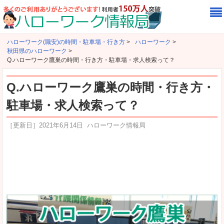
ハローワーク(職安)の時間・駐車場・行き方
>
ハローワーク
>
秋田県のハローワーク
>
Q.ハローワーク鷹巣の時間・行き方・駐車場・求人検索って？
Q.ハローワーク鷹巣の時間・行き方・
駐車場・求人検索って？
［更新日］
2021年6月14日
ハローワーク情報局