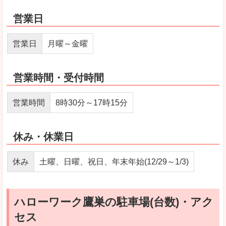
営業日
営業日
月曜～金曜
営業時間・受付時間
営業時間
8時30分～17時15分
休み・休業日
休み
土曜、日曜、祝日、年末年始(12/29～1/3)
ハローワーク鷹巣の駐車場(台数)・アク
セス