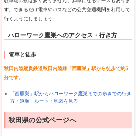
駐車場の数は多くありません。満車になるケースもありま
す。できるだけ電車やバスなどの公共交通機関を利用して
行くようにしましょう。
ハローワーク鷹巣へのアクセス・行き方
電車と徒歩
秋田内陸縦貫鉄道秋田内陸線「西鷹巣」駅から徒歩で約5
分です。
「西鷹巣」駅からハローワーク鷹巣までの歩きでの行き
方・道順・ルート・地図を見る
秋田県の公式ページへ