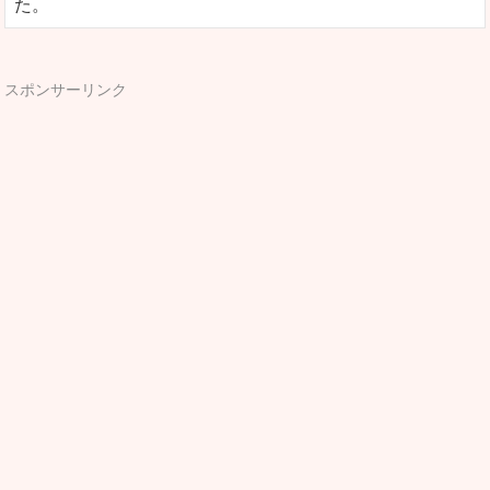
た。
スポンサーリンク