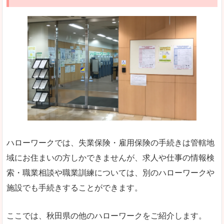
ハローワークでは、失業保険・雇用保険の手続きは管轄地
域にお住まいの方しかできませんが、求人や仕事の情報検
索・職業相談や職業訓練については、別のハローワークや
施設でも手続きすることができます。
ここでは、秋田県の他のハローワークをご紹介します。