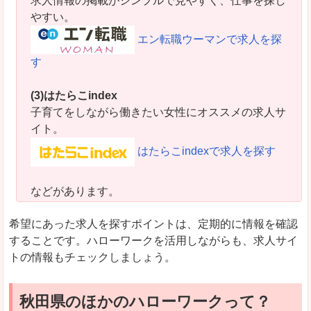
求人情報の掲載がシンプルで見やすく、仕事を探し
やすい。
エン転職ウーマンで求人を探
す
(3)はたらこindex
子育てをしながら働きたい女性にオススメの求人サ
イト。
はたらこindexで求人を探す
などがあります。
希望にあった求人を探すポイントは、定期的に情報を確認
することです。ハローワークを活用しながらも、求人サイ
トの情報もチェックしましょう。
秋田県のほかのハローワークって？