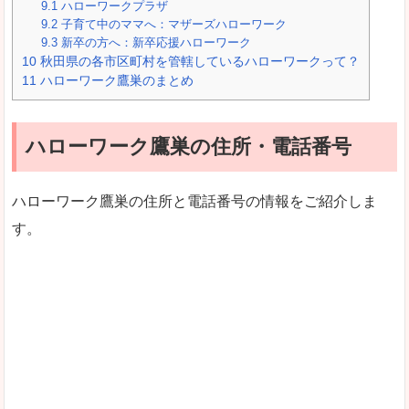
9.1
ハローワークプラザ
9.2
子育て中のママへ：マザーズハローワーク
9.3
新卒の方へ：新卒応援ハローワーク
10
秋田県の各市区町村を管轄しているハローワークって？
11
ハローワーク鷹巣のまとめ
ハローワーク鷹巣の住所・電話番号
ハローワーク鷹巣の住所と電話番号の情報をご紹介しま
す。