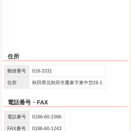
住所
郵便番号
018‐3331
住所
秋田県北秋田市鷹巣字東中岱26‐1
電話番号・FAX
電話番号
0186-60-1586
FAX番号
0186-60-1243