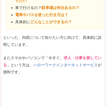
りたい
車で行けるの？
駐車場は何台あるの？
電車やバスを使った行き方は？
具体的に
どんなことができるの？
といった、内容について知りたい方に向けて、具体的に説
明しています。
またスマホやパソコンで「今すぐ、
求人・仕事を探してい
る
」という方は、
ハローワークインターネットサービス
が
便利です。