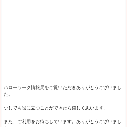
ハローワーク情報局をご覧いただきありがとうございまし
た。
少しでも役に立つことができたら嬉しく思います。
また、ご利用をお待ちしています。ありがとうございまし