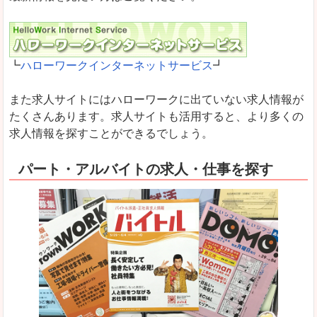
┗
ハローワークインターネットサービス
┛
また求人サイトにはハローワークに出ていない求人情報が
たくさんあります。求人サイトも活用すると、より多くの
求人情報を探すことができるでしょう。
パート・アルバイトの求人・仕事を探す