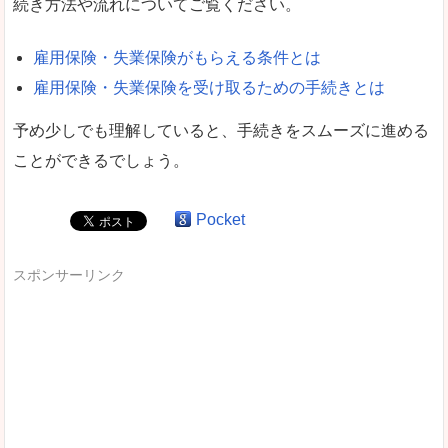
続き方法や流れについてご覧ください。
雇用保険・失業保険がもらえる条件とは
雇用保険・失業保険を受け取るための手続きとは
予め少しでも理解していると、手続きをスムーズに進める
ことができるでしょう。
Pocket
スポンサーリンク