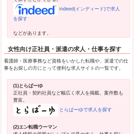
indeed(インディード)で求人
を探す
などがあります。
女性向け正社員・派遣の求人・仕事を探す
看護師・医療事務など資格をいかした転職や、派遣での仕
事をお探しの方にとって便利な求人サイトの一覧です。
(1)とらばーゆ
正社員・契約社員など幅広く求人を掲載。案件数も
豊富。
とらばーゆで求人を探す
(2)エン転職ウーマン