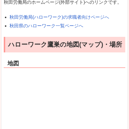
秋田労働局のホームページ(外部サイト)へのリンクです。
秋田労働局(ハローワーク)の求職者向けページへ
秋田県のハローワーク一覧ページへ
ハローワーク鷹巣の地図(マップ)・場所
地図