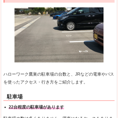
ハローワーク鷹巣の駐車場の台数と、JRなどの電車やバス
を使ったアクセス・行き方をご紹介します。
駐車場
22台程度の駐車場があります