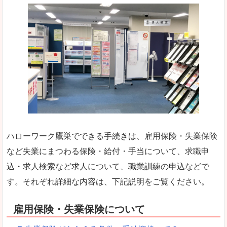
ハローワーク鷹巣でできる手続きは、雇用保険・失業保険
など失業にまつわる保険・給付・手当について、求職申
込・求人検索など求人について、職業訓練の申込などで
す。それぞれ詳細な内容は、下記説明をご覧ください。
雇用保険・失業保険について