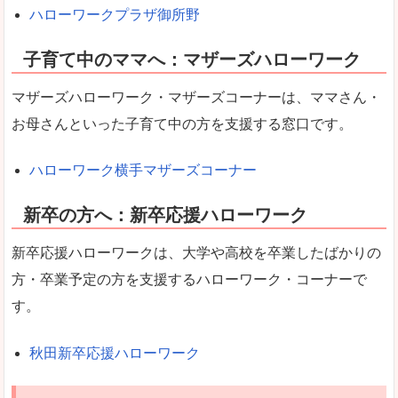
ハローワークプラザ御所野
子育て中のママへ：マザーズハローワーク
マザーズハローワーク・マザーズコーナーは、ママさん・
お母さんといった子育て中の方を支援する窓口です。
ハローワーク横手マザーズコーナー
新卒の方へ：新卒応援ハローワーク
新卒応援ハローワークは、大学や高校を卒業したばかりの
方・卒業予定の方を支援するハローワーク・コーナーで
す。
秋田新卒応援ハローワーク