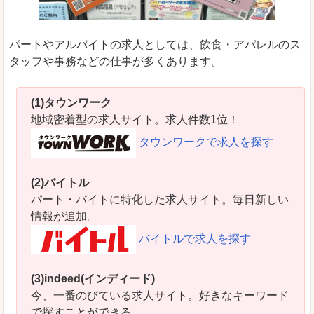
パートやアルバイトの求人としては、飲食・アパレルのス
タッフや事務などの仕事が多くあります。
(1)タウンワーク
地域密着型の求人サイト。求人件数1位！
タウンワークで求人を探す
(2)バイトル
パート・バイトに特化した求人サイト。毎日新しい
情報が追加。
バイトルで求人を探す
(3)indeed(インディード)
今、一番のびている求人サイト。好きなキーワード
で探すことができる。