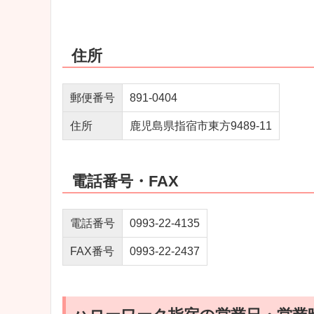
住所
郵便番号
891-0404
住所
鹿児島県指宿市東方9489-11
電話番号・FAX
電話番号
0993-22-4135
FAX番号
0993-22-2437