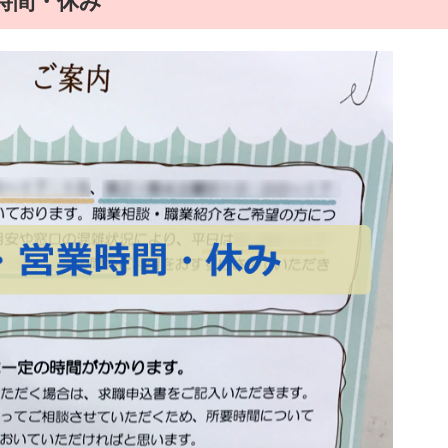
時間・休み