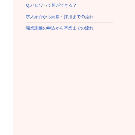
Q.ハロワって何ができる？
求人紹介から面接・採用までの流れ
職業訓練の申込から卒業までの流れ