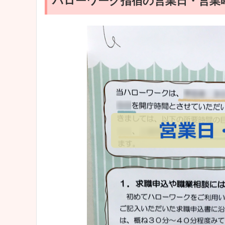
ハローワーク指宿の営業日・営業