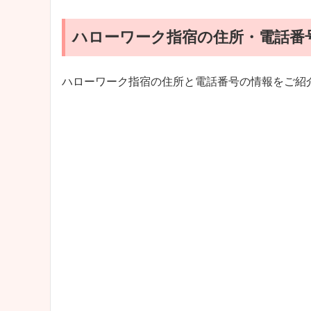
ハローワーク指宿の住所・電話番
ハローワーク指宿の住所と電話番号の情報をご紹