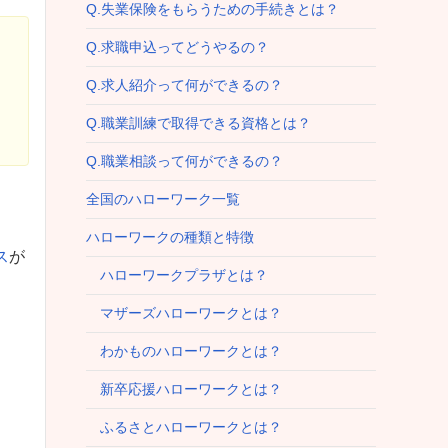
Q.失業保険をもらうための手続きとは？
Q.求職申込ってどうやるの？
Q.求人紹介って何ができるの？
Q.職業訓練で取得できる資格とは？
Q.職業相談って何ができるの？
全国のハローワーク一覧
ハローワークの種類と特徴
ス
が
ハローワークプラザとは？
マザーズハローワークとは？
わかものハローワークとは？
新卒応援ハローワークとは？
ふるさとハローワークとは？