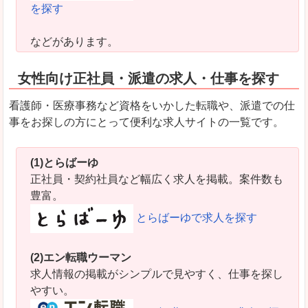
を探す
などがあります。
女性向け正社員・派遣の求人・仕事を探す
看護師・医療事務など資格をいかした転職や、派遣での仕
事をお探しの方にとって便利な求人サイトの一覧です。
(1)とらばーゆ
正社員・契約社員など幅広く求人を掲載。案件数も
豊富。
とらばーゆで求人を探す
(2)エン転職ウーマン
求人情報の掲載がシンプルで見やすく、仕事を探し
やすい。