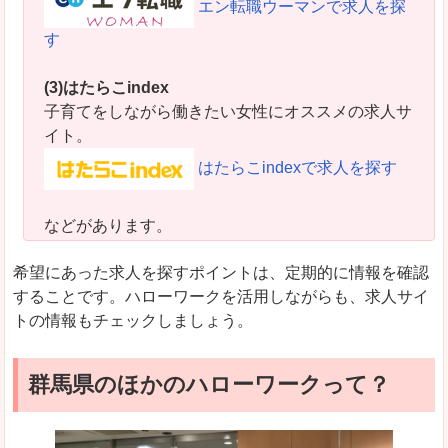
エン転職ウーマンで求人を探
す
(3)はたらこindex
子育てをしながら働きたい女性にオススメの求人サ
イト。
はたらこindexで求人を探す
などがあります。
希望にあった求人を探すポイントは、定期的に情報を確認
することです。ハローワークを活用しながらも、求人サイ
トの情報もチェックしましょう。
群馬県のほかのハローワークって？