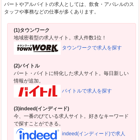
パートやアルバイトの求人としては、飲食・アパレルのス
タッフや事務などの仕事が多くあります。
(1)タウンワーク
地域密着型の求人サイト。求人件数1位！
タウンワークで求人を探す
(2)バイトル
パート・バイトに特化した求人サイト。毎日新しい
情報が追加。
バイトルで求人を探す
(3)indeed(インディード)
今、一番のびている求人サイト。好きなキーワード
で探すことができる。
indeed(インディード)で求人