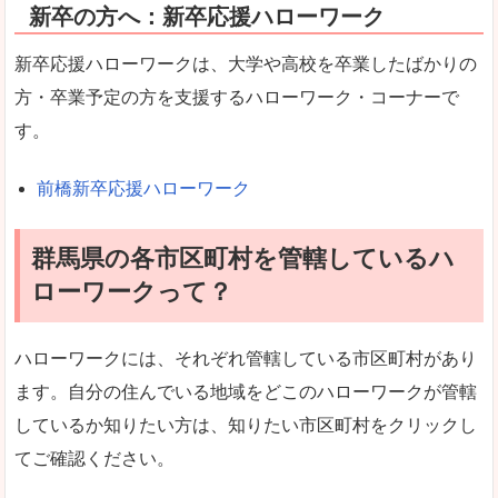
新卒の方へ：新卒応援ハローワーク
新卒応援ハローワークは、大学や高校を卒業したばかりの
方・卒業予定の方を支援するハローワーク・コーナーで
す。
前橋新卒応援ハローワーク
群馬県の各市区町村を管轄しているハ
ローワークって？
ハローワークには、それぞれ管轄している市区町村があり
ます。自分の住んでいる地域をどこのハローワークが管轄
しているか知りたい方は、知りたい市区町村をクリックし
てご確認ください。