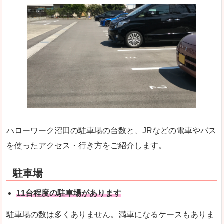
ハローワーク沼田の駐車場の台数と、JRなどの電車やバス
を使ったアクセス・行き方をご紹介します。
駐車場
11台程度の駐車場があります
駐車場の数は多くありません。満車になるケースもありま