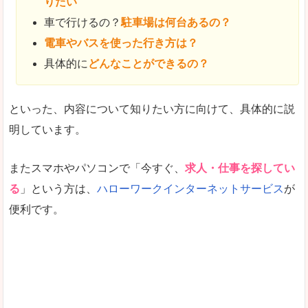
りたい
車で行けるの？
駐車場は何台あるの？
電車やバスを使った行き方は？
具体的に
どんなことができるの？
といった、内容について知りたい方に向けて、具体的に説
明しています。
またスマホやパソコンで「今すぐ、
求人・仕事を探してい
る
」という方は、
ハローワークインターネットサービス
が
便利です。