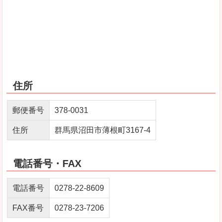
住所
郵便番号
378-0031
住所
群馬県沼田市薄根町3167-4
電話番号・FAX
電話番号
0278-22-8609
FAX番号
0278-23-7206