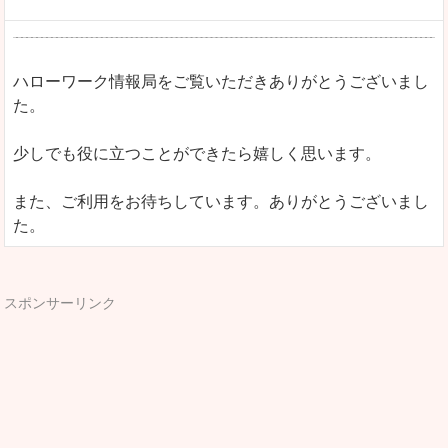
ハローワーク情報局をご覧いただきありがとうございまし
た。
少しでも役に立つことができたら嬉しく思います。
また、ご利用をお待ちしています。ありがとうございまし
た。
スポンサーリンク