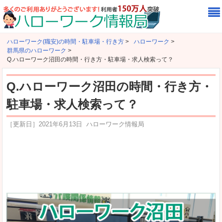
ハローワーク(職安)の時間・駐車場・行き方
>
ハローワーク
>
群馬県のハローワーク
>
Q.ハローワーク沼田の時間・行き方・駐車場・求人検索って？
Q.ハローワーク沼田の時間・行き方・
駐車場・求人検索って？
［更新日］
2021年6月13日
ハローワーク情報局