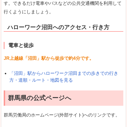
す。できるだけ電車やバスなどの公共交通機関を利用して
行くようにしましょう。
ハローワーク沼田へのアクセス・行き方
電車と徒歩
JR上越線「沼田」駅から徒歩で約4分です。
「沼田」駅からハローワーク沼田までの歩きでの行き
方・道順・ルート・地図を見る
群馬県の公式ページへ
群馬労働局のホームページ(外部サイト)へのリンクです。