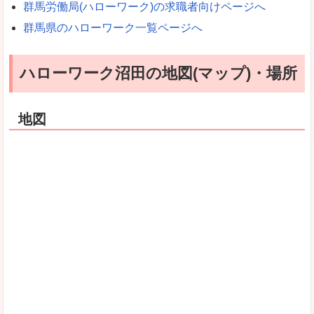
群馬労働局(ハローワーク)の求職者向けページへ
群馬県のハローワーク一覧ページへ
ハローワーク沼田の地図(マップ)・場所
地図