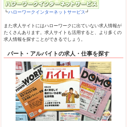
┗
ハローワークインターネットサービス
┛
また求人サイトにはハローワークに出ていない求人情報が
たくさんあります。求人サイトも活用すると、より多くの
求人情報を探すことができるでしょう。
パート・アルバイトの求人・仕事を探す