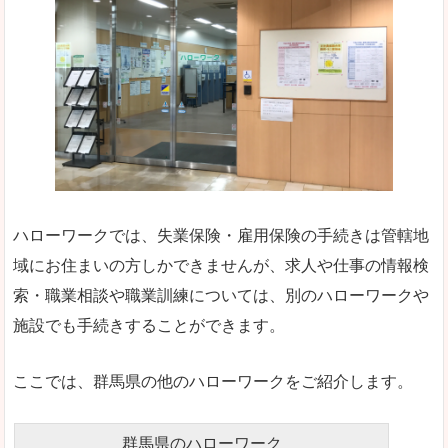
ハローワークでは、失業保険・雇用保険の手続きは管轄地
域にお住まいの方しかできませんが、求人や仕事の情報検
索・職業相談や職業訓練については、別のハローワークや
施設でも手続きすることができます。
ここでは、群馬県の他のハローワークをご紹介します。
群馬県のハローワーク