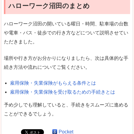
ハローワーク沼田のまとめ
ハローワーク沼田の開いている曜日・時間、駐車場の台数
や電車・バス・徒歩での行き方などについて説明させてい
ただきました。
場所や行き方がお分かりになりましたら、次は具体的な手
続き方法や流れについてご覧ください。
雇用保険・失業保険がもらえる条件とは
雇用保険・失業保険を受け取るための手続きとは
予め少しでも理解していると、手続きをスムーズに進める
ことができるでしょう。
Pocket