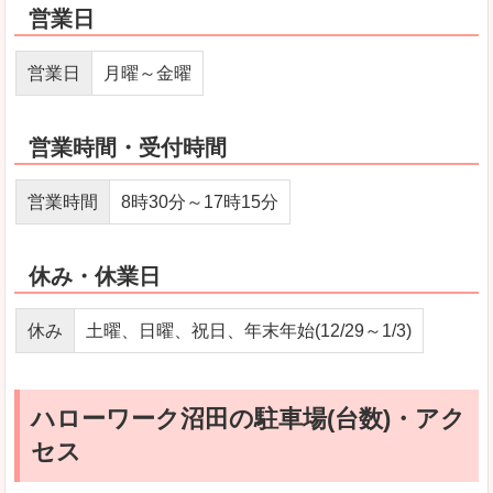
営業日
営業日
月曜～金曜
営業時間・受付時間
営業時間
8時30分～17時15分
休み・休業日
休み
土曜、日曜、祝日、年末年始(12/29～1/3)
ハローワーク沼田の駐車場(台数)・アク
セス