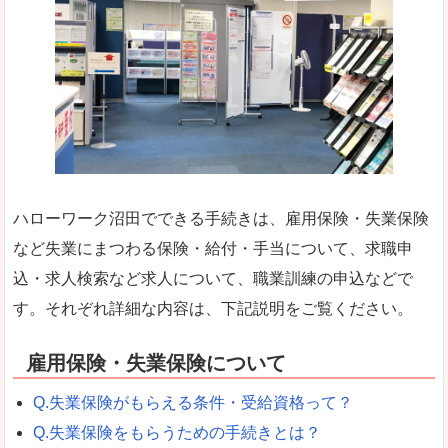
ハローワーク沼田でできる手続きは、雇用保険・失業保険
など失業にまつわる保険・給付・手当について、求職申
込・求人検索など求人について、職業訓練の申込などで
す。それぞれ詳細な内容は、下記説明をご覧ください。
雇用保険・失業保険について
Q.失業保険がもらえる条件・受給資格って？
Q.失業保険をもらうための手続きとは？