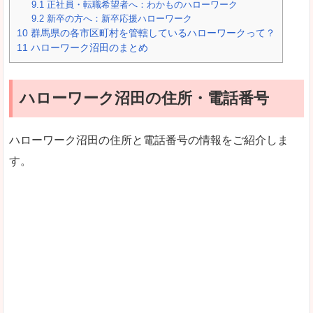
9.1
正社員・転職希望者へ：わかものハローワーク
9.2
新卒の方へ：新卒応援ハローワーク
10
群馬県の各市区町村を管轄しているハローワークって？
11
ハローワーク沼田のまとめ
ハローワーク沼田の住所・電話番号
ハローワーク沼田の住所と電話番号の情報をご紹介しま
す。