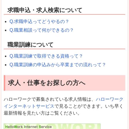
求職申込・求人検索について
Q.求職申込ってどうやるの？
Q.職業相談って何ができるの？
職業訓練について
Q.職業訓練で取得できる資格って？
Q.職業訓練の申込みから卒業までの流れって？
求人・仕事をお探しの方へ
ハローワークで募集されている求人情報は、
ハローワーク
インターネットサービス
で見ることができます。いち早く
最新情報を見たい方はご覧ください。