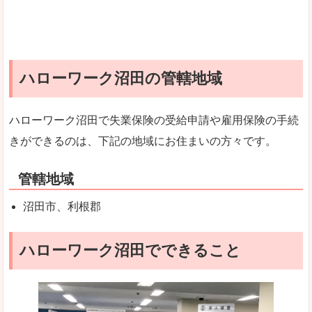
ハローワーク沼田の管轄地域
ハローワーク沼田で失業保険の受給申請や雇用保険の手続
きができるのは、下記の地域にお住まいの方々です。
管轄地域
沼田市、利根郡
ハローワーク沼田でできること