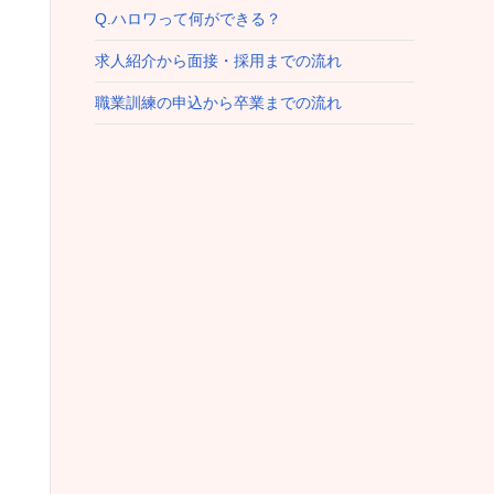
Q.ハロワって何ができる？
求人紹介から面接・採用までの流れ
職業訓練の申込から卒業までの流れ