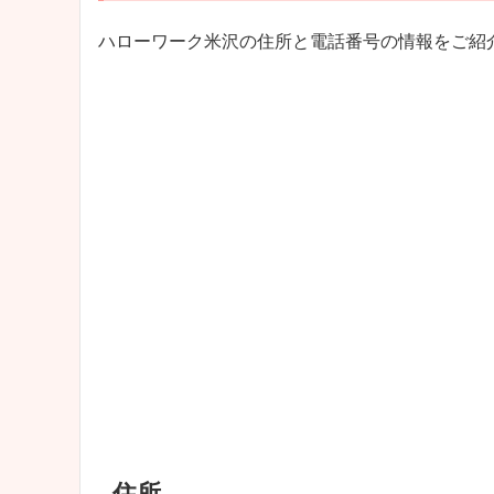
ハローワーク米沢の住所と電話番号の情報をご紹
住所