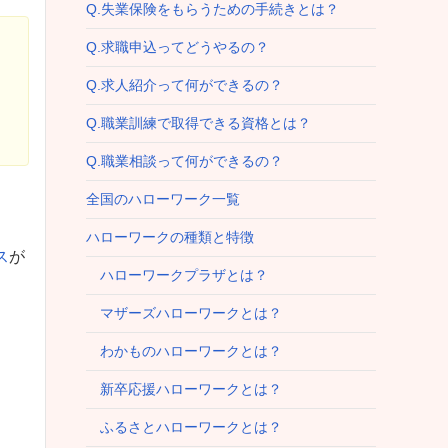
Q.失業保険をもらうための手続きとは？
Q.求職申込ってどうやるの？
Q.求人紹介って何ができるの？
Q.職業訓練で取得できる資格とは？
Q.職業相談って何ができるの？
全国のハローワーク一覧
ハローワークの種類と特徴
ス
が
ハローワークプラザとは？
マザーズハローワークとは？
わかものハローワークとは？
新卒応援ハローワークとは？
ふるさとハローワークとは？