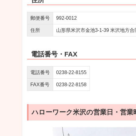
郵便番号
992‐0012
住所
山形県米沢市金池3‐1‐39 米沢地方
電話番号・FAX
電話番号
0238-22-8155
FAX番号
0238-22-8158
ハローワーク米沢の営業日・営業