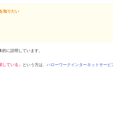
を知りたい
体的に説明しています。
探している
」という方は、
ハローワークインターネットサービ