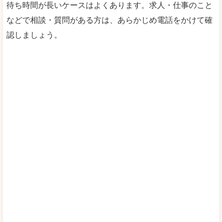
待ち時間が長いケースはよくあります。求人・仕事のこと
などで相談・質問がある方は、あらかじめ電話をかけて確
認しましょう。