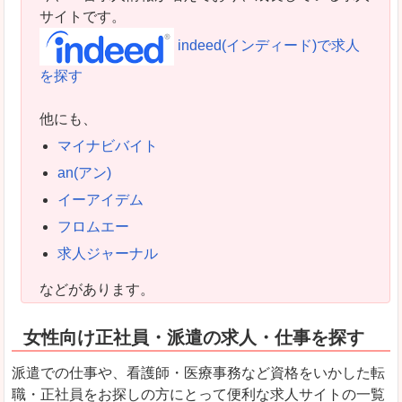
サイトです。
indeed(インディード)で求人
を探す
他にも、
マイナビバイト
an(アン)
イーアイデム
フロムエー
求人ジャーナル
などがあります。
女性向け正社員・派遣の求人・仕事を探す
派遣での仕事や、看護師・医療事務など資格をいかした転
職・正社員をお探しの方にとって便利な求人サイトの一覧