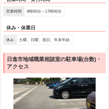
営業時間
9時00分～17時00分
休み・休業日
休み
土曜、日曜、祝日、年末年始
日進市地域職業相談室の駐車場(台数)・
アクセス