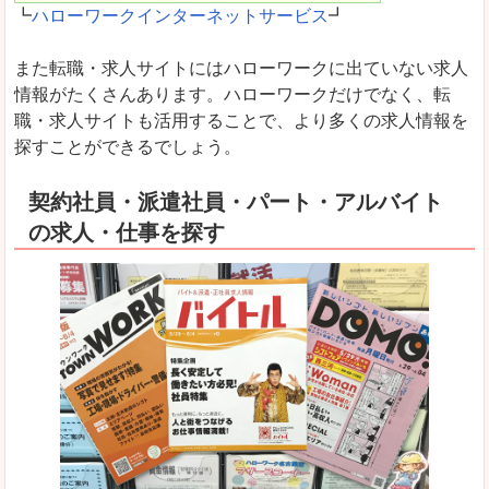
┗
ハローワークインターネットサービス
┛
また転職・求人サイトにはハローワークに出ていない求人
情報がたくさんあります。ハローワークだけでなく、転
職・求人サイトも活用することで、より多くの求人情報を
探すことができるでしょう。
契約社員・派遣社員・パート・アルバイト
の求人・仕事を探す