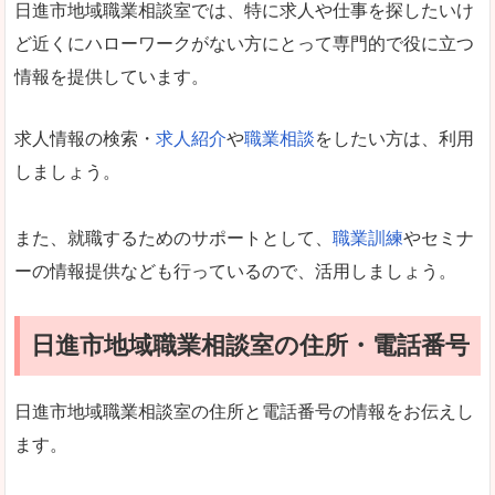
日進市地域職業相談室では、特に求人や仕事を探したいけ
ど近くにハローワークがない方にとって専門的で役に立つ
情報を提供しています。
求人情報の検索・
求人紹介
や
職業相談
をしたい方は、利用
しましょう。
また、就職するためのサポートとして、
職業訓練
やセミナ
ーの情報提供なども行っているので、活用しましょう。
日進市地域職業相談室の住所・電話番号
日進市地域職業相談室の住所と電話番号の情報をお伝えし
ます。