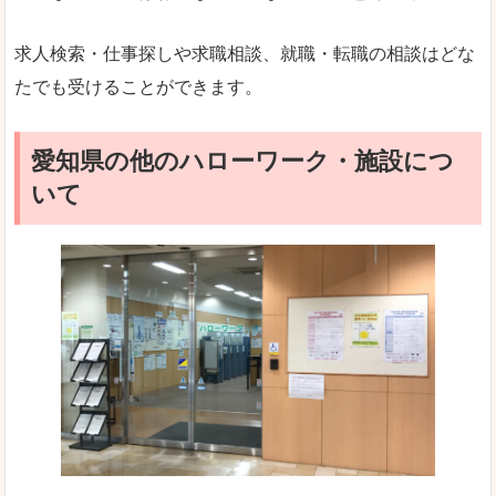
求人検索・仕事探しや求職相談、就職・転職の相談はどな
たでも受けることができます。
愛知県の他のハローワーク・施設につ
いて