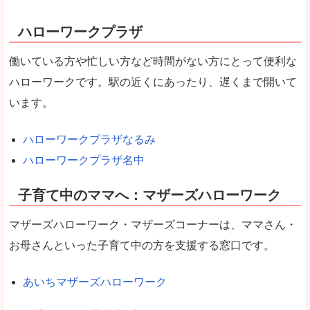
ハローワークプラザ
働いている方や忙しい方など時間がない方にとって便利な
ハローワークです。駅の近くにあったり、遅くまで開いて
います。
ハローワークプラザなるみ
ハローワークプラザ名中
子育て中のママへ：マザーズハローワーク
マザーズハローワーク・マザーズコーナーは、ママさん・
お母さんといった子育て中の方を支援する窓口です。
あいちマザーズハローワーク