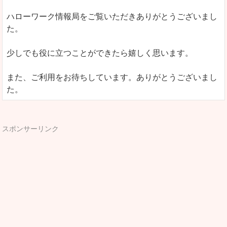
ハローワーク情報局をご覧いただきありがとうございまし
た。
少しでも役に立つことができたら嬉しく思います。
また、ご利用をお待ちしています。ありがとうございまし
た。
スポンサーリンク