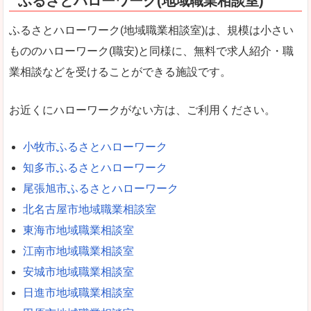
ふるさとハローワーク(地域職業相談室)
ふるさとハローワーク(地域職業相談室)は、規模は小さい
もののハローワーク(職安)と同様に、無料で求人紹介・職
業相談などを受けることができる施設です。
お近くにハローワークがない方は、ご利用ください。
小牧市ふるさとハローワーク
知多市ふるさとハローワーク
尾張旭市ふるさとハローワーク
北名古屋市地域職業相談室
東海市地域職業相談室
江南市地域職業相談室
安城市地域職業相談室
日進市地域職業相談室