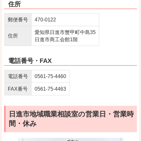
住所
郵便番号
470-0122
愛知県日進市蟹甲町中島35
住所
日進市商工会館1階
電話番号・FAX
電話番号
0561-75-4460
FAX番号
0561-75-4463
日進市地域職業相談室の営業日・営業時
間・休み