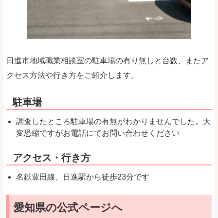
日進市地域職業相談室の駐車場の有り無しと台数、またア
クセス方法や行き方をご紹介します。
駐車場
調査したところ駐車場の有無がわかりませんでした。大
変恐縮ですがお電話にてお問い合わせください
アクセス・行き方
名鉄豊田線、日進駅から徒歩23分です
愛知県の公式ページへ