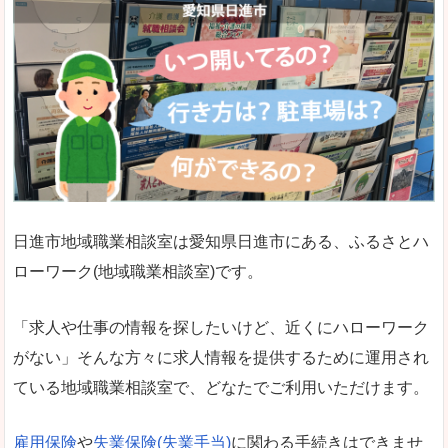
日進市地域職業相談室は愛知県日進市にある、ふるさとハ
ローワーク(地域職業相談室)です。
「求人や仕事の情報を探したいけど、近くにハローワーク
がない」そんな方々に求人情報を提供するために運用され
ている地域職業相談室で、どなたでご利用いただけます。
雇用保険
や
失業保険(失業手当)
に関わる手続きはできませ