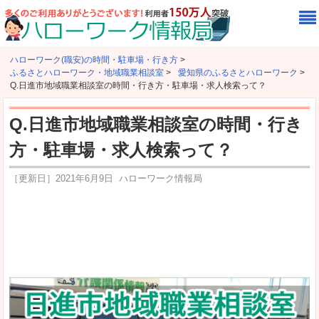
ハローワーク(職安)の時間・駐車場・行き方
>
ふるさとハローワーク・地域職業相談室
>
愛知県のふるさとハローワーク
>
Q.日進市地域職業相談室の時間・行き方・駐車場・求人検索って？
Q.日進市地域職業相談室の時間・行き
方・駐車場・求人検索って？
［更新日］
2021年6月9日
ハローワーク情報局