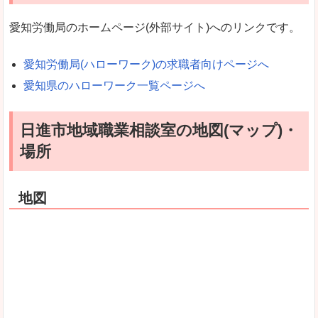
愛知労働局のホームページ(外部サイト)へのリンクです。
愛知労働局(ハローワーク)の求職者向けページへ
愛知県のハローワーク一覧ページへ
日進市地域職業相談室の地図(マップ)・
場所
地図