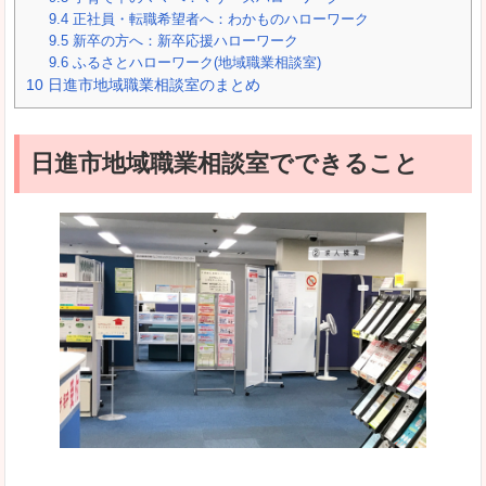
9.4
正社員・転職希望者へ：わかものハローワーク
9.5
新卒の方へ：新卒応援ハローワーク
9.6
ふるさとハローワーク(地域職業相談室)
10
日進市地域職業相談室のまとめ
日進市地域職業相談室でできること