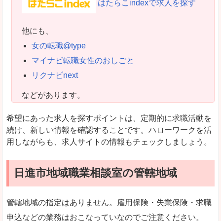
はたらこindexで求人を探す
他にも、
女の転職@type
マイナビ転職女性のおしごと
リクナビnext
などがあります。
希望にあった求人を探すポイントは、定期的に求職活動を
続け、新しい情報を確認することです。ハローワークを活
用しながらも、求人サイトの情報もチェックしましょう。
日進市地域職業相談室の管轄地域
管轄地域の指定はありません。雇用保険・失業保険・求職
申込などの業務はおこなっていなのでご注意ください。