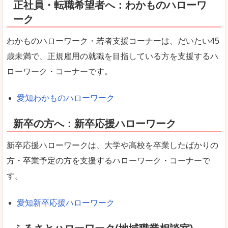
正社員・転職希望者へ：わかものハローワ
ーク
わかものハローワーク・若者支援コーナーは、だいたい45
歳未満で、正規雇用の就職を目指している方を支援するハ
ローワーク・コーナーです。
愛知わかものハローワーク
新卒の方へ：新卒応援ハローワーク
新卒応援ハローワークは、大学や高校を卒業したばかりの
方・卒業予定の方を支援するハローワーク・コーナーで
す。
愛知新卒応援ハローワーク