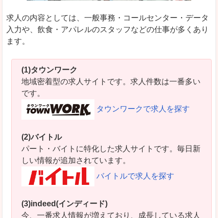
求人の内容としては、一般事務・コールセンター・データ
入力や、飲食・アパレルのスタッフなどの仕事が多くあり
ます。
(1)タウンワーク
地域密着型の求人サイトです。求人件数は一番多い
です。
タウンワークで求人を探す
(2)バイトル
パート・バイトに特化した求人サイトです。毎日新
しい情報が追加されています。
バイトルで求人を探す
(3)indeed(インディード)
今、一番求人情報が増えており、成長している求人