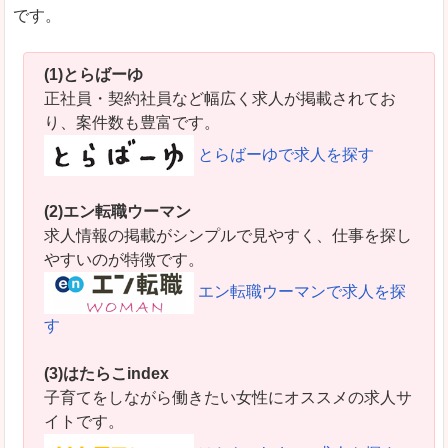
です。
(1)とらばーゆ
正社員・契約社員など幅広く求人が掲載されてお
り、案件数も豊富です。
とらばーゆで求人を探す
(2)エン転職ウーマン
求人情報の掲載がシンプルで見やすく、仕事を探し
やすいのが特徴です。
エン転職ウーマンで求人を探
す
(3)はたらこindex
子育てをしながら働きたい女性にオススメの求人サ
イトです。