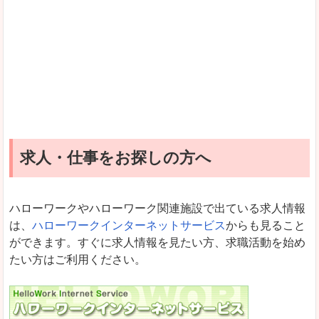
求人・仕事をお探しの方へ
ハローワークやハローワーク関連施設で出ている求人情報
は、
ハローワークインターネットサービス
からも見ること
ができます。すぐに求人情報を見たい方、求職活動を始め
たい方はご利用ください。