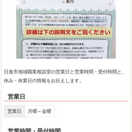
日進市地域職業相談室の営業日と営業時間・受付時間と、
休み・休業日の情報をお伝えします。
営業日
営業日
月曜～金曜
営業時間・受付時間