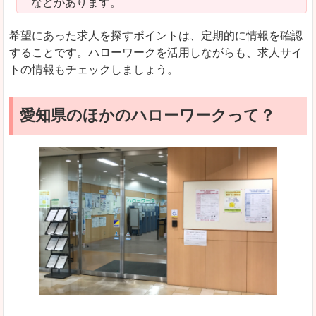
などがあります。
希望にあった求人を探すポイントは、定期的に情報を確認
することです。ハローワークを活用しながらも、求人サイ
トの情報もチェックしましょう。
愛知県のほかのハローワークって？