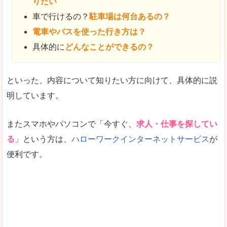
りたい
車で行けるの？
駐車場は何台あるの？
電車やバスを使った行き方は？
具体的に
どんなことができるの？
といった、内容について知りたい方に向けて、具体的に説
明しています。
またスマホやパソコンで「今すぐ、
求人・仕事を探してい
る
」という方は、
ハローワークインターネットサービス
が
便利です。