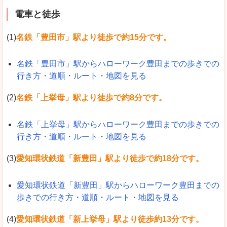
電車と徒歩
(1)
名鉄「豊田市」駅より徒歩で約15分です。
名鉄「豊田市」駅からハローワーク豊田までの歩きでの
行き方・道順・ルート・地図を見る
(2)
名鉄「上挙母」駅より徒歩で約8分です。
名鉄「上挙母」駅からハローワーク豊田までの歩きでの
行き方・道順・ルート・地図を見る
(3)
愛知環状鉄道「新豊田」駅より徒歩で約18分です。
愛知環状鉄道「新豊田」駅からハローワーク豊田までの
歩きでの行き方・道順・ルート・地図を見る
(4)
愛知環状鉄道「新上挙母」駅より徒歩約13分です。