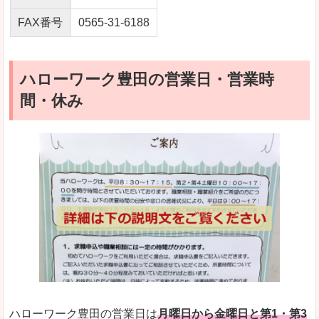
FAX番号
0565-31-6188
ハローワーク豊田の営業日・営業時
間・休み
ハローワーク豊田の営業日は
月曜日から金曜日と第1・第3