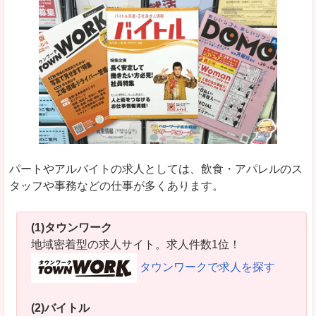
パートやアルバイトの求人としては、飲食・アパレルのス
タッフや事務などの仕事が多くあります。
(1)タウンワーク
地域密着型の求人サイト。求人件数1位！
タウンワークで求人を探す
(2)バイトル