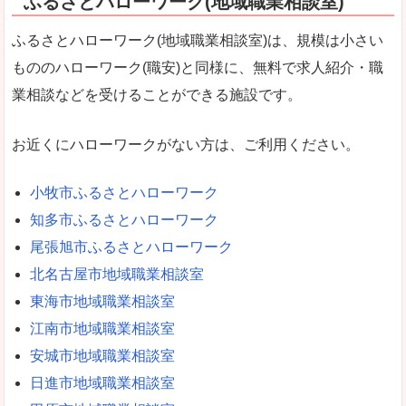
ふるさとハローワーク(地域職業相談室)
ふるさとハローワーク(地域職業相談室)は、規模は小さい
もののハローワーク(職安)と同様に、無料で求人紹介・職
業相談などを受けることができる施設です。
お近くにハローワークがない方は、ご利用ください。
小牧市ふるさとハローワーク
知多市ふるさとハローワーク
尾張旭市ふるさとハローワーク
北名古屋市地域職業相談室
東海市地域職業相談室
江南市地域職業相談室
安城市地域職業相談室
日進市地域職業相談室