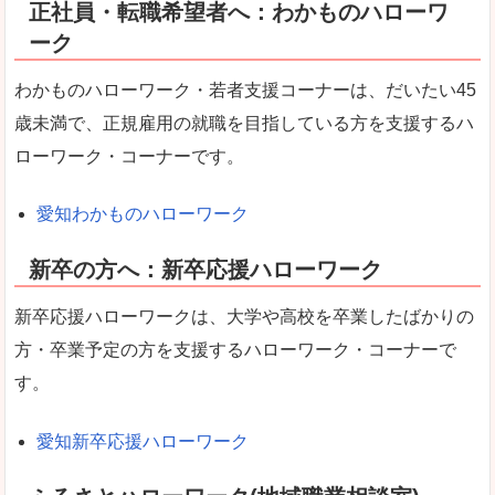
正社員・転職希望者へ：わかものハローワ
ーク
わかものハローワーク・若者支援コーナーは、だいたい45
歳未満で、正規雇用の就職を目指している方を支援するハ
ローワーク・コーナーです。
愛知わかものハローワーク
新卒の方へ：新卒応援ハローワーク
新卒応援ハローワークは、大学や高校を卒業したばかりの
方・卒業予定の方を支援するハローワーク・コーナーで
す。
愛知新卒応援ハローワーク