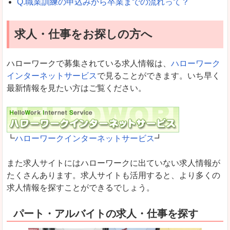
Q.職業訓練の申込みから卒業までの流れって？
求人・仕事をお探しの方へ
ハローワークで募集されている求人情報は、
ハローワーク
インターネットサービス
で見ることができます。いち早く
最新情報を見たい方はご覧ください。
┗
ハローワークインターネットサービス
┛
また求人サイトにはハローワークに出ていない求人情報が
たくさんあります。求人サイトも活用すると、より多くの
求人情報を探すことができるでしょう。
パート・アルバイトの求人・仕事を探す