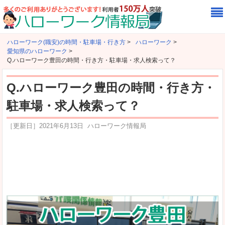
ハローワーク(職安)の時間・駐車場・行き方
>
ハローワーク
>
愛知県のハローワーク
>
Q.ハローワーク豊田の時間・行き方・駐車場・求人検索って？
Q.ハローワーク豊田の時間・行き方・
駐車場・求人検索って？
［更新日］
2021年6月13日
ハローワーク情報局