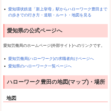
愛知環状鉄道「新上挙母」駅からハローワーク豊田まで
の歩きでの行き方・道順・ルート・地図を見る
愛知県の公式ページへ
愛知労働局のホームページ(外部サイト)へのリンクです。
愛知労働局(ハローワーク)の求職者向けページへ
愛知県のハローワーク一覧ページへ
ハローワーク豊田の地図(マップ)・場所
地図