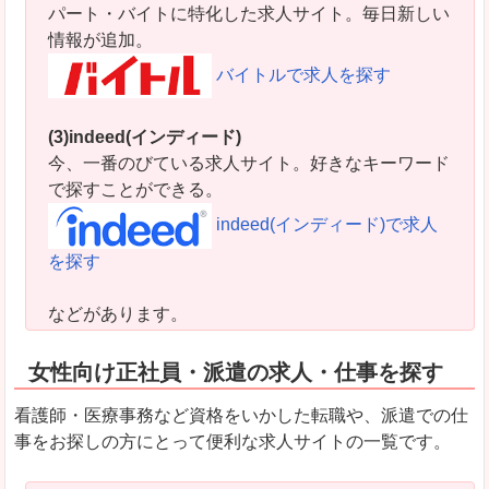
パート・バイトに特化した求人サイト。毎日新しい
情報が追加。
バイトルで求人を探す
(3)indeed(インディード)
今、一番のびている求人サイト。好きなキーワード
で探すことができる。
indeed(インディード)で求人
を探す
などがあります。
女性向け正社員・派遣の求人・仕事を探す
看護師・医療事務など資格をいかした転職や、派遣での仕
事をお探しの方にとって便利な求人サイトの一覧です。