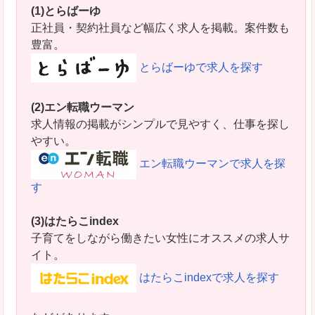
(1)とらばーゆ
正社員・契約社員など幅広く求人を掲載。案件数も
豊富。
とらばーゆで求人を探す
(2)エン転職ウーマン
求人情報の掲載がシンプルで見やすく、仕事を探し
やすい。
エン転職ウーマンで求人を探
す
(3)はたらこindex
子育てをしながら働きたい女性にオススメの求人サ
イト。
はたらこindexで求人を探す