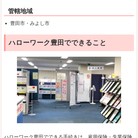
管轄地域
豊田市・みよし市
ハローワーク豊田でできること
ハローワーク豊田でできる手続きは、雇用保険・失業保険