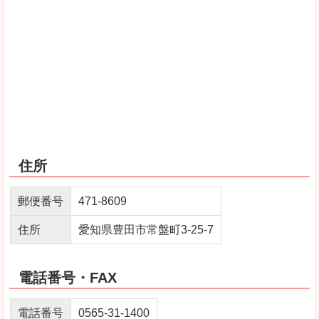
住所
郵便番号
471-8609
住所
愛知県豊田市常盤町3-25-7
電話番号・FAX
電話番号
0565-31-1400