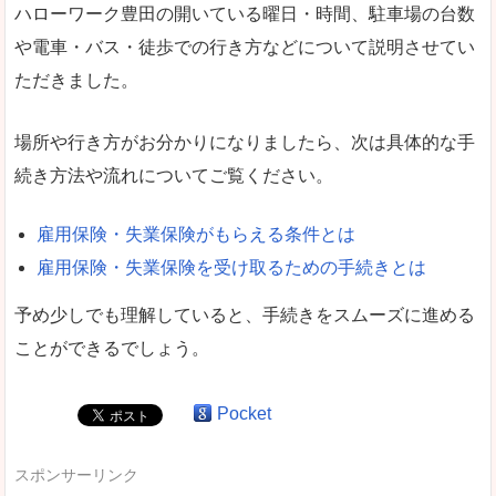
ハローワーク豊田の開いている曜日・時間、駐車場の台数
や電車・バス・徒歩での行き方などについて説明させてい
ただきました。
場所や行き方がお分かりになりましたら、次は具体的な手
続き方法や流れについてご覧ください。
雇用保険・失業保険がもらえる条件とは
雇用保険・失業保険を受け取るための手続きとは
予め少しでも理解していると、手続きをスムーズに進める
ことができるでしょう。
Pocket
スポンサーリンク