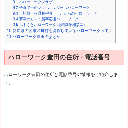
9.1
ハローワークプラザ
9.2
子育て中のママへ：マザーズハローワーク
9.3
正社員・転職希望者へ：わかものハローワーク
9.4
新卒の方へ：新卒応援ハローワーク
9.5
ふるさとハローワーク(地域職業相談室)
10
愛知県の各市区町村を管轄しているハローワークって？
11
ハローワーク豊田のまとめ
ハローワーク豊田の住所・電話番号
ハローワーク豊田の住所と電話番号の情報をご紹介しま
す。