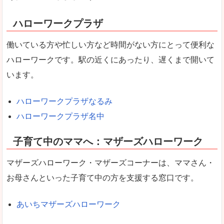
ハローワークプラザ
働いている方や忙しい方など時間がない方にとって便利な
ハローワークです。駅の近くにあったり、遅くまで開いて
います。
ハローワークプラザなるみ
ハローワークプラザ名中
子育て中のママへ：マザーズハローワーク
マザーズハローワーク・マザーズコーナーは、ママさん・
お母さんといった子育て中の方を支援する窓口です。
あいちマザーズハローワーク