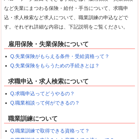
など失業にまつわる保険・給付・手当について、求職申
込・求人検索など求人について、職業訓練の申込などで
す。それぞれ詳細な内容は、下記説明をご覧ください。
雇用保険・失業保険について
Q.失業保険がもらえる条件・受給資格って？
Q.失業保険をもらうための手続きとは？
求職申込・求人検索について
Q.求職申込ってどうやるの？
Q.職業相談って何ができるの？
職業訓練について
Q.職業訓練で取得できる資格って？