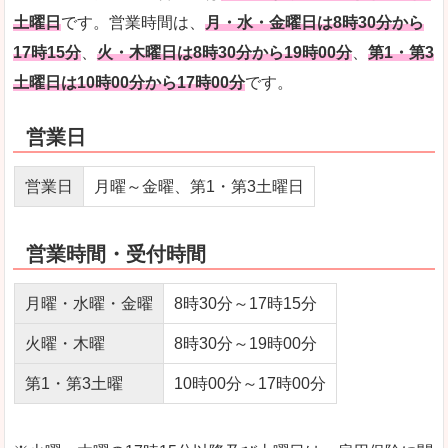
土曜日
です。営業時間は、
月・水・金曜日は8時30分から
17時15分
、
火・木曜日は8時30分から19時00分
、
第1・第3
土曜日は10時00分から17時00分
です。
営業日
営業日
月曜～金曜、第1・第3土曜日
営業時間・受付時間
月曜・水曜・金曜
8時30分～17時15分
火曜・木曜
8時30分～19時00分
第1・第3土曜
10時00分～17時00分