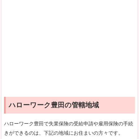
ハローワーク豊田の管轄地域
ハローワーク豊田で失業保険の受給申請や雇用保険の手続
きができるのは、下記の地域にお住まいの方々です。