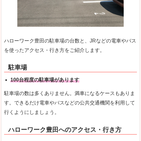
ハローワーク豊田の駐車場の台数と、JRなどの電車やバス
を使ったアクセス・行き方をご紹介します。
駐車場
100台程度の駐車場があります
駐車場の数は多くありません。満車になるケースもありま
す。できるだけ電車やバスなどの公共交通機関を利用して
行くようにしましょう。
ハローワーク豊田へのアクセス・行き方