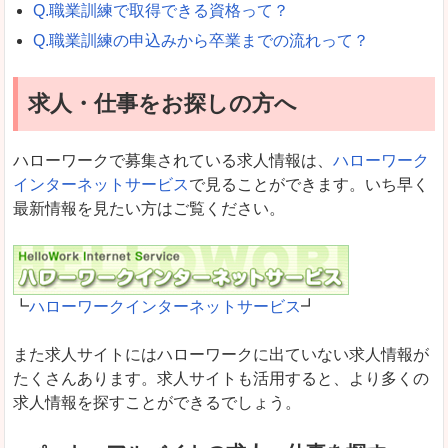
Q.職業訓練で取得できる資格って？
Q.職業訓練の申込みから卒業までの流れって？
求人・仕事をお探しの方へ
ハローワークで募集されている求人情報は、
ハローワーク
インターネットサービス
で見ることができます。いち早く
最新情報を見たい方はご覧ください。
┗
ハローワークインターネットサービス
┛
また求人サイトにはハローワークに出ていない求人情報が
たくさんあります。求人サイトも活用すると、より多くの
求人情報を探すことができるでしょう。