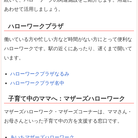
あわせて活用しましょう。
ハローワークプラザ
働いている方や忙しい方など時間がない方にとって便利な
ハローワークです。駅の近くにあったり、遅くまで開いて
います。
ハローワークプラザなるみ
ハローワークプラザ名中
子育て中のママへ：マザーズハローワーク
マザーズハローワーク・マザーズコーナーは、ママさん・
お母さんといった子育て中の方を支援する窓口です。
あいちマザーズハローワーク