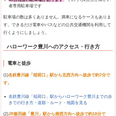
者専用駐車場です
駐車場の数は多くありません。満車になるケースもありま
す。できるだけ電車やバスなどの公共交通機関を利用して
行くようにしましょう。
ハローワーク豊川へのアクセス・行き方
電車と徒歩
(1)
名鉄豊川線「稲荷口」駅から北西方向へ徒歩で約7分で
す。
名鉄豊川線「稲荷口」駅からハローワーク豊川までの歩
きでの行き方・道順・ルート・地図を見る
(2)
JR飯田線「豊川」駅から南西方向へ徒歩で約18分で