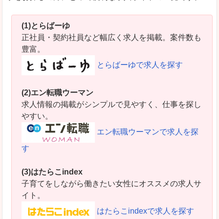
(1)とらばーゆ
正社員・契約社員など幅広く求人を掲載。案件数も
豊富。
とらばーゆで求人を探す
(2)エン転職ウーマン
求人情報の掲載がシンプルで見やすく、仕事を探し
やすい。
エン転職ウーマンで求人を探
す
(3)はたらこindex
子育てをしながら働きたい女性にオススメの求人サ
イト。
はたらこindexで求人を探す