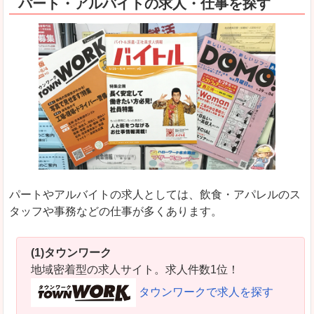
パート・アルバイトの求人・仕事を探す
パートやアルバイトの求人としては、飲食・アパレルのス
タッフや事務などの仕事が多くあります。
(1)タウンワーク
地域密着型の求人サイト。求人件数1位！
タウンワークで求人を探す