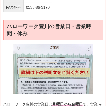
FAX番号
0533-86-3170
ハローワーク豊川の営業日・営業時
間・休み
ハローワーク豊川の営業日は
月曜日から金曜日
で、営業時