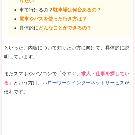
りたい
車で行けるの？
駐車場は何台あるの？
電車やバスを使った行き方は？
具体的に
どんなことができるの？
といった、内容について知りたい方に向けて、具体的に説
明しています。
またスマホやパソコンで「今すぐ、
求人・仕事を探してい
る
」という方は、
ハローワークインターネットサービス
が
便利です。