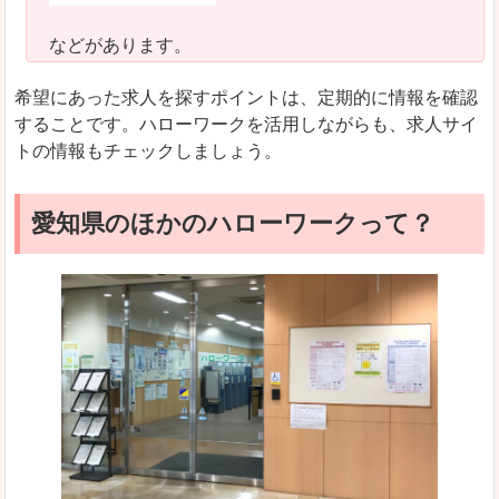
などがあります。
希望にあった求人を探すポイントは、定期的に情報を確認
することです。ハローワークを活用しながらも、求人サイ
トの情報もチェックしましょう。
愛知県のほかのハローワークって？