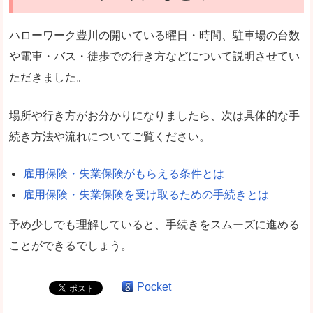
ハローワーク豊川の開いている曜日・時間、駐車場の台数
や電車・バス・徒歩での行き方などについて説明させてい
ただきました。
場所や行き方がお分かりになりましたら、次は具体的な手
続き方法や流れについてご覧ください。
雇用保険・失業保険がもらえる条件とは
雇用保険・失業保険を受け取るための手続きとは
予め少しでも理解していると、手続きをスムーズに進める
ことができるでしょう。
Pocket