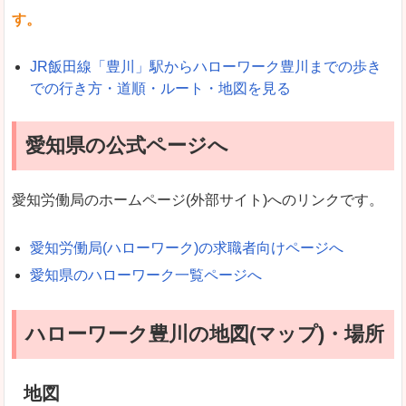
す。
JR飯田線「豊川」駅からハローワーク豊川までの歩き
での行き方・道順・ルート・地図を見る
愛知県の公式ページへ
愛知労働局のホームページ(外部サイト)へのリンクです。
愛知労働局(ハローワーク)の求職者向けページへ
愛知県のハローワーク一覧ページへ
ハローワーク豊川の地図(マップ)・場所
地図