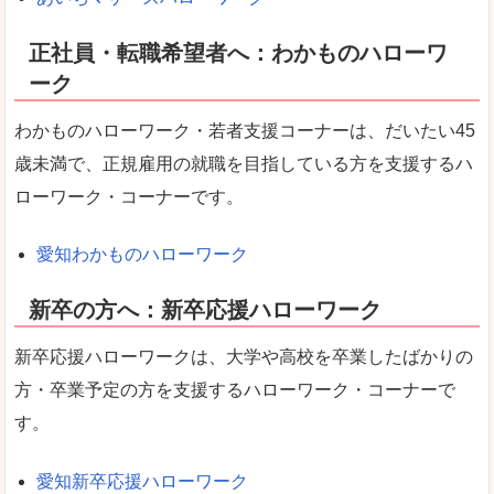
正社員・転職希望者へ：わかものハローワ
ーク
わかものハローワーク・若者支援コーナーは、だいたい45
歳未満で、正規雇用の就職を目指している方を支援するハ
ローワーク・コーナーです。
愛知わかものハローワーク
新卒の方へ：新卒応援ハローワーク
新卒応援ハローワークは、大学や高校を卒業したばかりの
方・卒業予定の方を支援するハローワーク・コーナーで
す。
愛知新卒応援ハローワーク