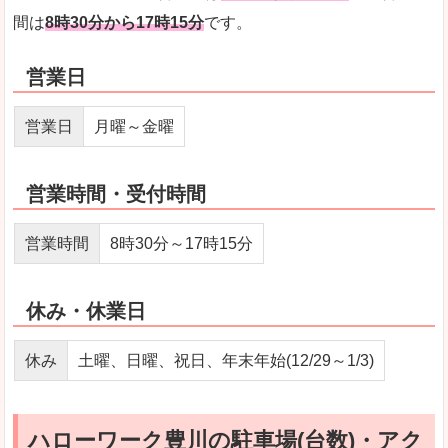
間は
8時30分から17時15分
です。
営業日
営業日
月曜～金曜
営業時間・受付時間
営業時間
8時30分～17時15分
休み・休業日
休み
土曜、日曜、祝日、年末年始(12/29～1/3)
ハローワーク豊川の駐車場(台数)・アク