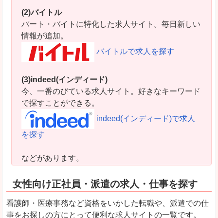
(2)バイトル
パート・バイトに特化した求人サイト。毎日新しい
情報が追加。
バイトルで求人を探す
(3)indeed(インディード)
今、一番のびている求人サイト。好きなキーワード
で探すことができる。
indeed(インディード)で求人
を探す
などがあります。
女性向け正社員・派遣の求人・仕事を探す
看護師・医療事務など資格をいかした転職や、派遣での仕
事をお探しの方にとって便利な求人サイトの一覧です。