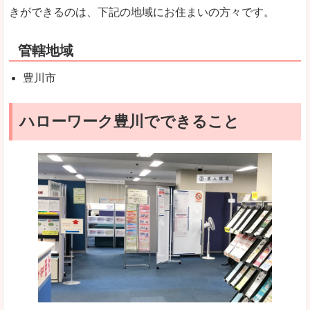
きができるのは、下記の地域にお住まいの方々です。
管轄地域
豊川市
ハローワーク豊川でできること