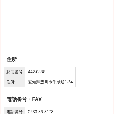
住所
郵便番号
442-0888
住所
愛知県豊川市千歳通1-34
電話番号・FAX
電話番号
0533-86-3178