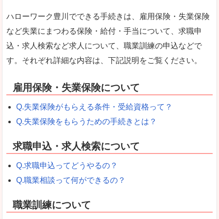
ハローワーク豊川でできる手続きは、雇用保険・失業保険
など失業にまつわる保険・給付・手当について、求職申
込・求人検索など求人について、職業訓練の申込などで
す。それぞれ詳細な内容は、下記説明をご覧ください。
雇用保険・失業保険について
Q.失業保険がもらえる条件・受給資格って？
Q.失業保険をもらうための手続きとは？
求職申込・求人検索について
Q.求職申込ってどうやるの？
Q.職業相談って何ができるの？
職業訓練について