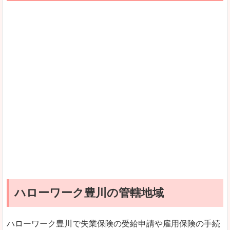
ハローワーク豊川の管轄地域
ハローワーク豊川で失業保険の受給申請や雇用保険の手続