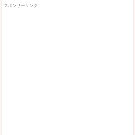
スポンサーリンク