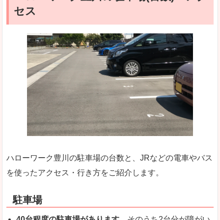
セス
ハローワーク豊川の駐車場の台数と、JRなどの電車やバス
を使ったアクセス・行き方をご紹介します。
駐車場
40台程度の駐車場があります
。そのうち2台分が障がい