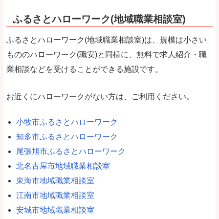
ふるさとハローワーク(地域職業相談室)
ふるさとハローワーク(地域職業相談室)は、規模は小さい
もののハローワーク(職安)と同様に、無料で求人紹介・職
業相談などを受けることができる施設です。
お近くにハローワークがない方は、ご利用ください。
小牧市ふるさとハローワーク
知多市ふるさとハローワーク
尾張旭市ふるさとハローワーク
北名古屋市地域職業相談室
東海市地域職業相談室
江南市地域職業相談室
安城市地域職業相談室