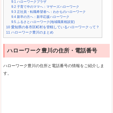
9.1
ハローワークプラザ
9.2
子育て中のママへ：マザーズハローワーク
9.3
正社員・転職希望者へ：わかものハローワーク
9.4
新卒の方へ：新卒応援ハローワーク
9.5
ふるさとハローワーク(地域職業相談室)
10
愛知県の各市区町村を管轄しているハローワークって？
11
ハローワーク豊川のまとめ
ハローワーク豊川の住所・電話番号
ハローワーク豊川の住所と電話番号の情報をご紹介しま
す。