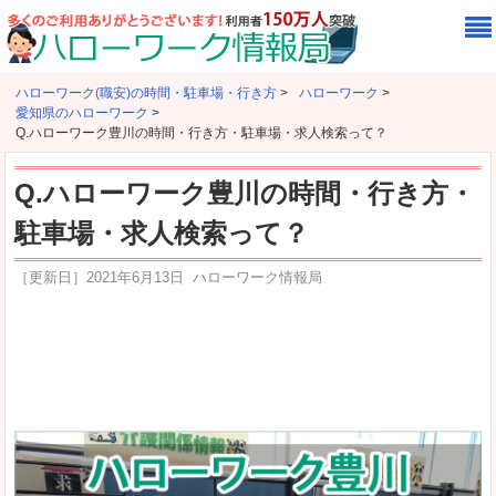
ハローワーク(職安)の時間・駐車場・行き方
>
ハローワーク
>
愛知県のハローワーク
>
Q.ハローワーク豊川の時間・行き方・駐車場・求人検索って？
Q.ハローワーク豊川の時間・行き方・
駐車場・求人検索って？
［更新日］
2021年6月13日
ハローワーク情報局