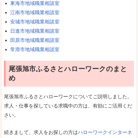
東海市地域職業相談室
江南市地域職業相談室
安城市地域職業相談室
日進市地域職業相談室
田原市地域職業相談室
常滑市地域職業相談室
尾張旭市ふるさとハローワークのまと
め
尾張旭市ふるさとハローワークについてご説明しました。
求人・仕事を探している求職中の方は、有効にご活用くだ
さい。
続きまして、求人をお探しの方は
ハローワークインターネ