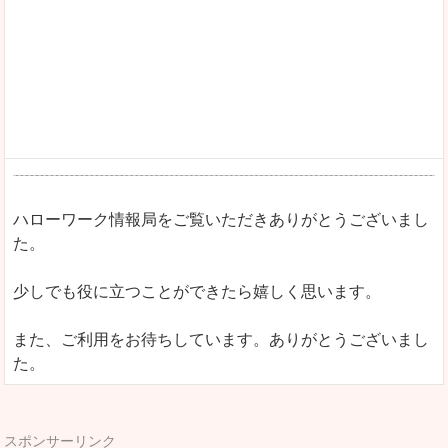
ハローワーク情報局をご覧いただきありがとうございまし
た。
少しでも役に立つことができたら嬉しく思います。
また、ご利用をお待ちしています。ありがとうございまし
た。
スポンサーリンク