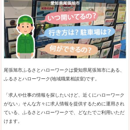
尾張旭市ふるさとハローワークは愛知県尾張旭市にある、
ふるさとハローワーク(地域職業相談室)です。
「求人や仕事の情報を探したいけど、近くにハローワーク
がない」そんな方々に求人情報を提供するために運用され
ている、ふるさとハローワークで、どなたでご利用いただ
けます。