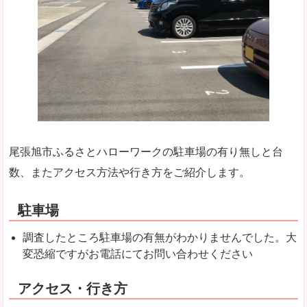
尾張旭市ふるさとハローワークの駐車場の有り無しと台
数、またアクセス方法や行き方をご紹介します。
駐車場
調査したところ駐車場の有無がわかりませんでした。大
変恐縮ですがお電話にてお問い合わせください
アクセス・行き方