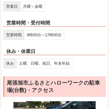
営業日
月曜～金曜
営業時間・受付時間
営業時間
9時00分～17時00分
休み・休業日
休み
土曜、日曜、祝日、年末年始
尾張旭市ふるさとハローワークの駐車
場(台数)・アクセス