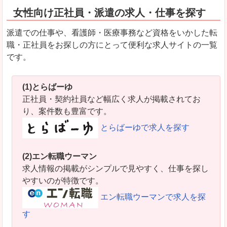
女性向け正社員・派遣の求人・仕事を探す
派遣での仕事や、看護師・医療事務など資格をいかした転
職・正社員をお探しの方にとって便利な求人サイトの一覧
です。
(1)とらばーゆ
正社員・契約社員など幅広く求人が掲載されてお
り、案件数も豊富です。
とらばーゆで求人を探す
(2)エン転職ウーマン
求人情報の掲載がシンプルで見やすく、仕事を探し
やすいのが特徴です。
エン転職ウーマンで求人を探
す