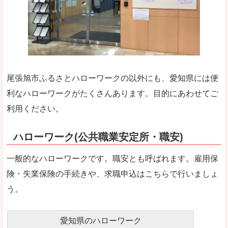
尾張旭市ふるさとハローワークの以外にも、愛知県には便
利なハローワークがたくさんあります。目的にあわせてご
利用ください。
ハローワーク(公共職業安定所・職安)
一般的なハローワークです。職安とも呼ばれます。雇用保
険・失業保険の手続きや、求職申込はこちらで行いましょ
う。
愛知県のハローワーク