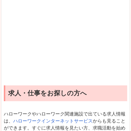
求人・仕事をお探しの方へ
ハローワークやハローワーク関連施設で出ている求人情報
は、
ハローワークインターネットサービス
からも見ること
ができます。すぐに求人情報を見たい方、求職活動を始め