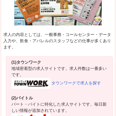
求人の内容としては、一般事務・コールセンター・データ
入力や、飲食・アパレルのスタッフなどの仕事が多くあり
ます。
(1)タウンワーク
地域密着型の求人サイトです。求人件数は一番多い
です。
タウンワークで求人を探す
(2)バイトル
パート・バイトに特化した求人サイトです。毎日新
しい情報が追加されています。