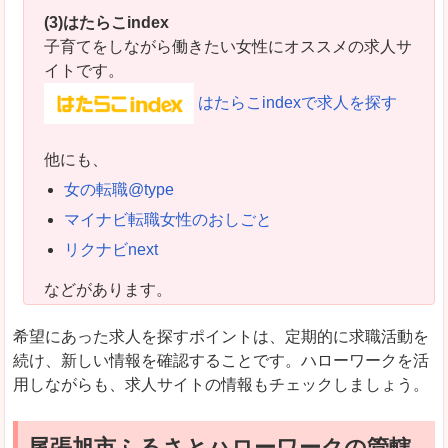
(3)はたらこindex
子育てをしながら働きたい女性にオススメの求人サ
イトです。
はたらこindexで求人を探す
他にも、
女の転職@type
マイナビ転職女性のおしごと
リクナビnext
などがあります。
希望にあった求人を探すポイントは、定期的に求職活動を
続け、新しい情報を確認することです。ハローワークを活
用しながらも、求人サイトの情報もチェックしましょう。
尾張旭市ふるさとハローワークの管轄