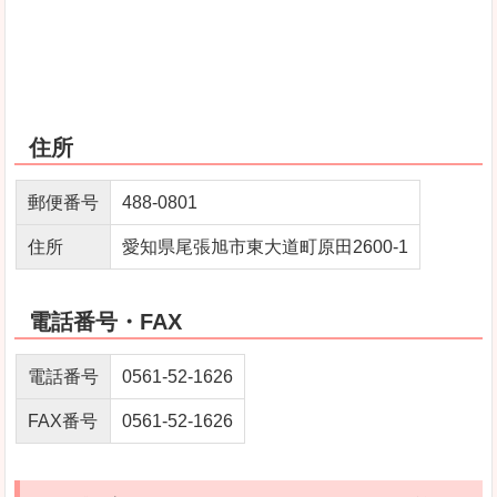
住所
郵便番号
488-0801
住所
愛知県尾張旭市東大道町原田2600-1
電話番号・FAX
電話番号
0561-52-1626
FAX番号
0561-52-1626