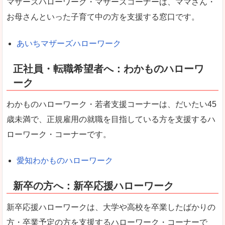
マザーズハローワーク・マザーズコーナーは、ママさん・
お母さんといった子育て中の方を支援する窓口です。
あいちマザーズハローワーク
正社員・転職希望者へ：わかものハローワ
ーク
わかものハローワーク・若者支援コーナーは、だいたい45
歳未満で、正規雇用の就職を目指している方を支援するハ
ローワーク・コーナーです。
愛知わかものハローワーク
新卒の方へ：新卒応援ハローワーク
新卒応援ハローワークは、大学や高校を卒業したばかりの
方・卒業予定の方を支援するハローワーク・コーナーで