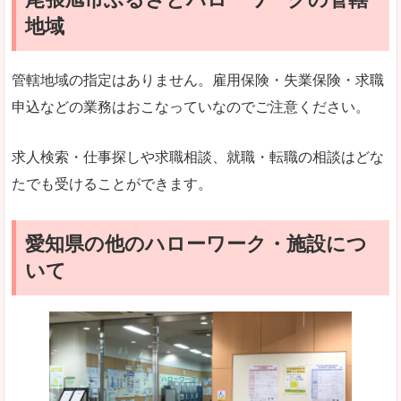
地域
管轄地域の指定はありません。雇用保険・失業保険・求職
申込などの業務はおこなっていなのでご注意ください。
求人検索・仕事探しや求職相談、就職・転職の相談はどな
たでも受けることができます。
愛知県の他のハローワーク・施設につ
いて