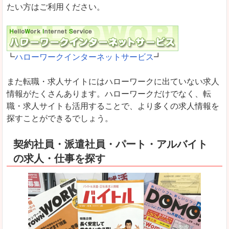
たい方はご利用ください。
┗
ハローワークインターネットサービス
┛
また転職・求人サイトにはハローワークに出ていない求人
情報がたくさんあります。ハローワークだけでなく、転
職・求人サイトも活用することで、より多くの求人情報を
探すことができるでしょう。
契約社員・派遣社員・パート・アルバイト
の求人・仕事を探す