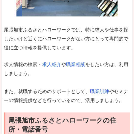
尾張旭市ふるさとハローワークでは、特に求人や仕事を探
したいけど近くにハローワークがない方にとって専門的で
役に立つ情報を提供しています。
求人情報の検索・
求人紹介
や
職業相談
をしたい方は、利用
しましょう。
また、就職するためのサポートとして、
職業訓練
やセミナ
ーの情報提供なども行っているので、活用しましょう。
尾張旭市ふるさとハローワークの住
所・電話番号