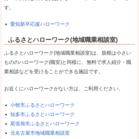
す。
愛知新卒応援ハローワーク
ふるさとハローワーク(地域職業相談室)
ふるさとハローワーク(地域職業相談室)は、規模は小さい
もののハローワーク(職安)と同様に、無料で求人紹介・職
業相談などを受けることができる施設です。
お近くにハローワークがない方は、ご利用ください。
小牧市ふるさとハローワーク
知多市ふるさとハローワーク
尾張旭市ふるさとハローワーク
北名古屋市地域職業相談室