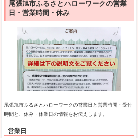
尾張旭市ふるさとハローワークの営業
日・営業時間・休み
尾張旭市ふるさとハローワークの営業日と営業時間・受付
時間と、休み・休業日の情報をお伝えします。
営業日