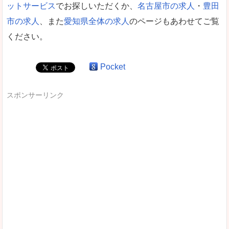
ットサービス
でお探しいただくか、
名古屋市の求人
・
豊田
市の求人
、また
愛知県全体の求人
のページもあわせてご覧
ください。
Pocket
スポンサーリンク