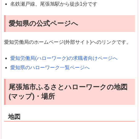
名鉄瀬戸線、尾張旭駅から徒歩1分です
愛知県の公式ページへ
愛知労働局のホームページ(外部サイト)へのリンクです。
愛知労働局(ハローワーク)の求職者向けページへ
愛知県のハローワーク一覧ページへ
尾張旭市ふるさとハローワークの地図
(マップ)・場所
地図