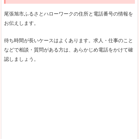
尾張旭市ふるさとハローワークの住所と電話番号の情報を
お伝えします。
待ち時間が長いケースはよくあります。求人・仕事のこと
などで相談・質問がある方は、あらかじめ電話をかけて確
認しましょう。