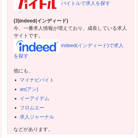
バイトルで求人を探す
(3)indeed(インディード)
今、一番求人情報が増えており、成長している求人
サイトです。
indeed(インディード)で求人
を探す
他にも、
マイナビバイト
an(アン)
イーアイデム
フロムエー
求人ジャーナル
などがあります。