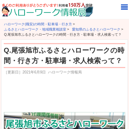
ハローワーク(職安)の時間・駐車場・行き方
>
ふるさとハローワーク・地域職業相談室
>
愛知県のふるさとハローワーク
>
Q.尾張旭市ふるさとハローワークの時間・行き方・駐車場・求人検索って？
Q.尾張旭市ふるさとハローワークの時
間・行き方・駐車場・求人検索って？
［更新日］
2021年6月9日
ハローワーク情報局