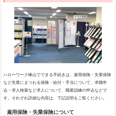
ハローワーク峰山でできる手続きは、雇用保険・失業保険
など失業にまつわる保険・給付・手当について、求職申
込・求人検索など求人について、職業訓練の申込などで
す。それぞれ詳細な内容は、下記説明をご覧ください。
雇用保険・失業保険について