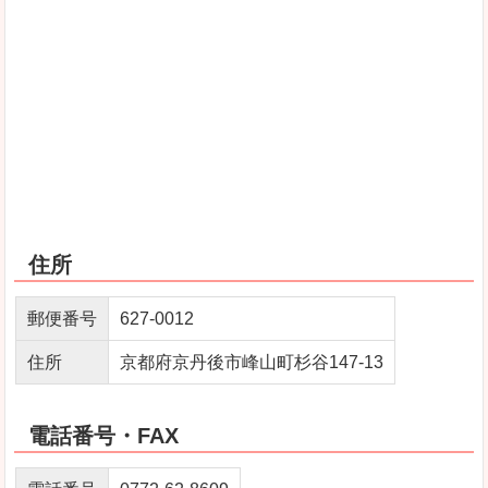
住所
郵便番号
627-0012
住所
京都府京丹後市峰山町杉谷147-13
電話番号・FAX