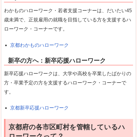
わかものハローワーク・若者支援コーナーは、だいたい45
歳未満で、正規雇用の就職を目指している方を支援するハ
ローワーク・コーナーです。
京都わかものハローワーク
新卒の方へ：新卒応援ハローワーク
新卒応援ハローワークは、大学や高校を卒業したばかりの
方・卒業予定の方を支援するハローワーク・コーナーで
す。
京都新卒応援ハローワーク
京都府の各市区町村を管轄しているハ
ローワークって？