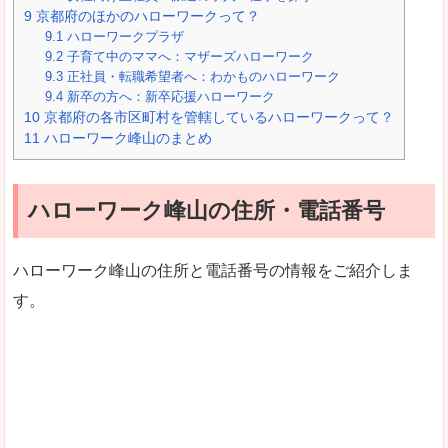
9
京都府のほかのハローワークって？
9.1
ハローワークプラザ
9.2
子育て中のママへ：マザーズハローワーク
9.3
正社員・転職希望者へ：わかものハローワーク
9.4
新卒の方へ：新卒応援ハローワーク
10
京都府の各市区町村を管轄しているハローワークって？
11
ハローワーク峰山のまとめ
ハローワーク峰山の住所・電話番号
ハローワーク峰山の住所と電話番号の情報をご紹介しま
す。