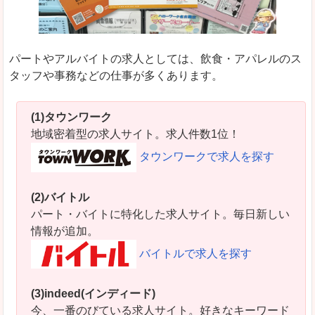
パートやアルバイトの求人としては、飲食・アパレルのス
タッフや事務などの仕事が多くあります。
(1)タウンワーク
地域密着型の求人サイト。求人件数1位！
タウンワークで求人を探す
(2)バイトル
パート・バイトに特化した求人サイト。毎日新しい
情報が追加。
バイトルで求人を探す
(3)indeed(インディード)
今、一番のびている求人サイト。好きなキーワード