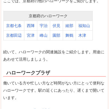
ここでは、京都府の他のハローワークをご紹介します。
京都府のハローワーク
京都七条
西陣
宇治
伏見
綾部
福知山
京都田辺
宮津
峰山
園部
舞鶴
木津
続いて、ハローワークの関連施設をご紹介します。用途に
あわせて活用しましょう。
ハローワークプラザ
働いている方や忙しい方など時間がない方にとって便利な
ハローワークです。駅の近くにあったり、遅くまで開いて
います。