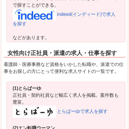
で探すことができる。
indeed(インディード)で求人
を探す
などがあります。
女性向け正社員・派遣の求人・仕事を探す
看護師・医療事務など資格をいかした転職や、派遣での仕
事をお探しの方にとって便利な求人サイトの一覧です。
(1)とらばーゆ
正社員・契約社員など幅広く求人を掲載。案件数も
豊富。
とらばーゆで求人を探す
(2)エン転職ウーマン