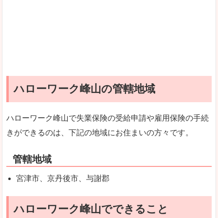
ハローワーク峰山の管轄地域
ハローワーク峰山で失業保険の受給申請や雇用保険の手続
きができるのは、下記の地域にお住まいの方々です。
管轄地域
宮津市、京丹後市、与謝郡
ハローワーク峰山でできること