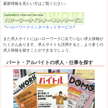
最新情報を見たい方はご覧ください。
┗
ハローワークインターネットサービス
┛
また求人サイトにはハローワークに出ていない求人情報が
たくさんあります。求人サイトも活用すると、より多くの
求人情報を探すことができるでしょう。
パート・アルバイトの求人・仕事を探す