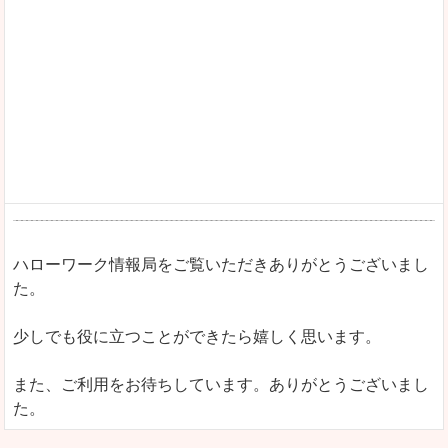
ハローワーク情報局をご覧いただきありがとうございまし
た。
少しでも役に立つことができたら嬉しく思います。
また、ご利用をお待ちしています。ありがとうございまし
た。