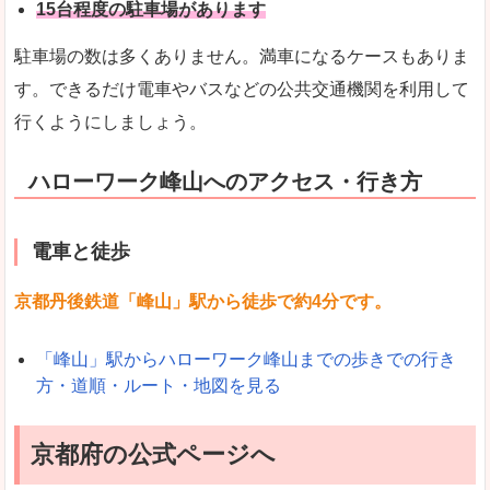
15台程度の駐車場があります
駐車場の数は多くありません。満車になるケースもありま
す。できるだけ電車やバスなどの公共交通機関を利用して
行くようにしましょう。
ハローワーク峰山へのアクセス・行き方
電車と徒歩
京都丹後鉄道「峰山」駅から徒歩で約4分です。
「峰山」駅からハローワーク峰山までの歩きでの行き
方・道順・ルート・地図を見る
京都府の公式ページへ