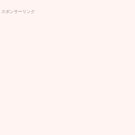
スポンサーリンク