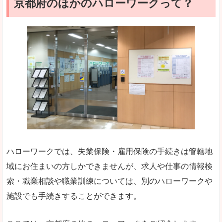
京都府のほかのハローワークって？
ハローワークでは、失業保険・雇用保険の手続きは管轄地
域にお住まいの方しかできませんが、求人や仕事の情報検
索・職業相談や職業訓練については、別のハローワークや
施設でも手続きすることができます。