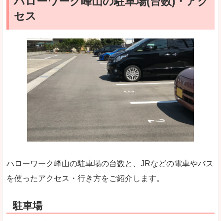
ハローワーク峰山の駐車場(台数)・アク
セス
ハローワーク峰山の駐車場の台数と、JRなどの電車やバス
を使ったアクセス・行き方をご紹介します。
駐車場