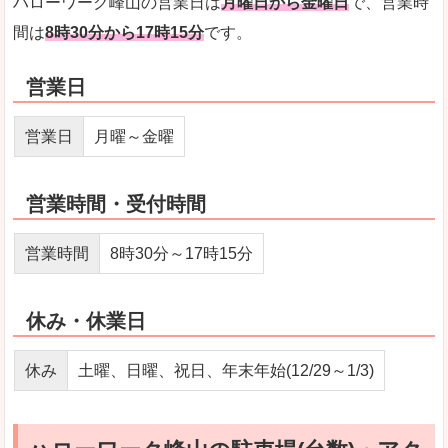
ハローワーク峰山の営業日は
月曜日から金曜日
で、営業時
間は
8時30分から17時15分
です。
営業日
営業日
月曜～金曜
営業時間・受付時間
営業時間
8時30分～17時15分
休み・休業日
休み
土曜、日曜、祝日、年末年始(12/29～1/3)