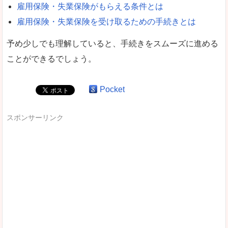
雇用保険・失業保険がもらえる条件とは
雇用保険・失業保険を受け取るための手続きとは
予め少しでも理解していると、手続きをスムーズに進める
ことができるでしょう。
Pocket
スポンサーリンク