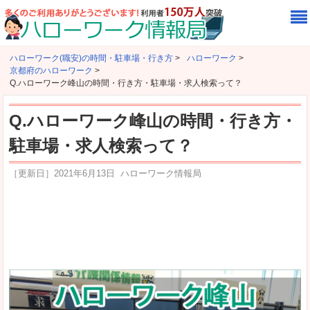
ハローワーク(職安)の時間・駐車場・行き方
>
ハローワーク
>
京都府のハローワーク
>
Q.ハローワーク峰山の時間・行き方・駐車場・求人検索って？
Q.ハローワーク峰山の時間・行き方・
駐車場・求人検索って？
［更新日］
2021年6月13日
ハローワーク情報局