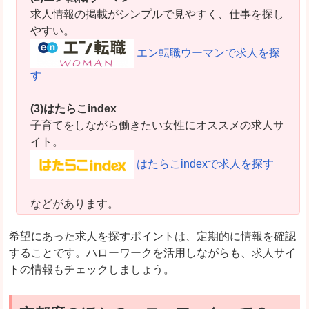
求人情報の掲載がシンプルで見やすく、仕事を探し
やすい。
エン転職ウーマンで求人を探
す
(3)はたらこindex
子育てをしながら働きたい女性にオススメの求人サ
イト。
はたらこindexで求人を探す
などがあります。
希望にあった求人を探すポイントは、定期的に情報を確認
することです。ハローワークを活用しながらも、求人サイ
トの情報もチェックしましょう。