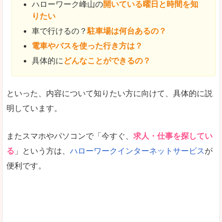
ハローワーク峰山の
開いている曜日と時間を知
りたい
車で行けるの？
駐車場は何台あるの？
電車やバスを使った行き方は？
具体的に
どんなことができるの？
といった、内容について知りたい方に向けて、具体的に説
明しています。
またスマホやパソコンで「今すぐ、
求人・仕事を探してい
る
」という方は、
ハローワークインターネットサービス
が
便利です。