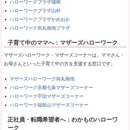
ハローワークプラザ城南
ハローワークプラザ山科
ハローワークプラザかめおか
ハローワーク烏丸御池プラザ
子育て中のママへ：マザーズハローワーク
マザーズハローワーク・マザーズコーナーは、ママさん・
お母さんといった子育て中の方を支援する窓口です。
マザーズハローワーク烏丸御池
ハローワーク京都七条マザーズコーナー
ハローワーク宇治マザーズコーナー
ハローワーク福知山マザーズコーナー
正社員・転職希望者へ：わかものハローワ
ーク