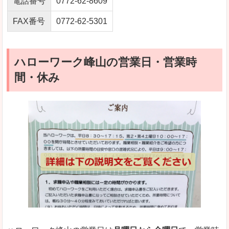
電話番号
0772-62-8609
FAX番号
0772-62-5301
ハローワーク峰山の営業日・営業時
間・休み