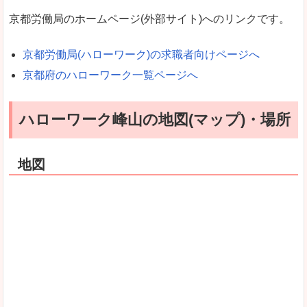
京都労働局のホームページ(外部サイト)へのリンクです。
京都労働局(ハローワーク)の求職者向けページへ
京都府のハローワーク一覧ページへ
ハローワーク峰山の地図(マップ)・場所
地図