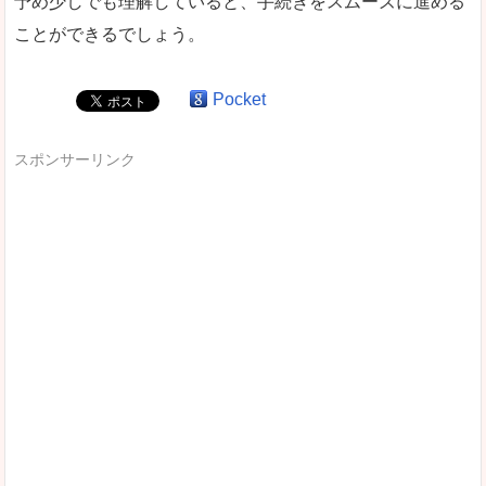
予め少しでも理解していると、手続きをスムーズに進める
ことができるでしょう。
Pocket
スポンサーリンク