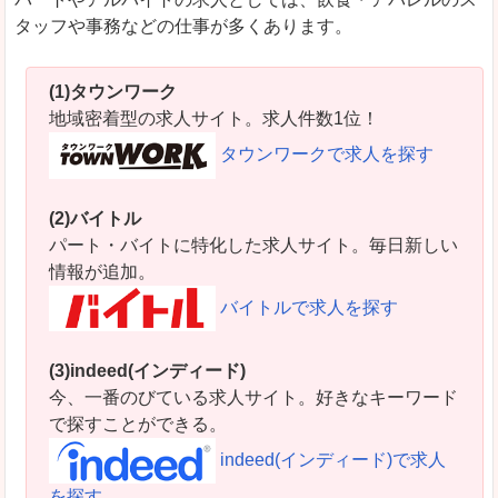
タッフや事務などの仕事が多くあります。
(1)タウンワーク
地域密着型の求人サイト。求人件数1位！
タウンワークで求人を探す
(2)バイトル
パート・バイトに特化した求人サイト。毎日新しい
情報が追加。
バイトルで求人を探す
(3)indeed(インディード)
今、一番のびている求人サイト。好きなキーワード
で探すことができる。
indeed(インディード)で求人
を探す