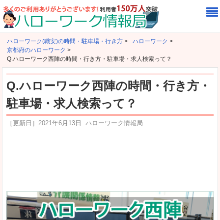
ハローワーク(職安)の時間・駐車場・行き方
>
ハローワーク
>
京都府のハローワーク
>
Q.ハローワーク西陣の時間・行き方・駐車場・求人検索って？
Q.ハローワーク西陣の時間・行き方・
駐車場・求人検索って？
［更新日］
2021年6月13日
ハローワーク情報局