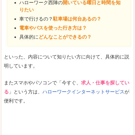
ハローワーク西陣の
開いている曜日と時間を知
りたい
車で行けるの？
駐車場は何台あるの？
電車やバスを使った行き方は？
具体的に
どんなことができるの？
といった、内容について知りたい方に向けて、具体的に説
明しています。
またスマホやパソコンで「今すぐ、
求人・仕事を探してい
る
」という方は、
ハローワークインターネットサービス
が
便利です。