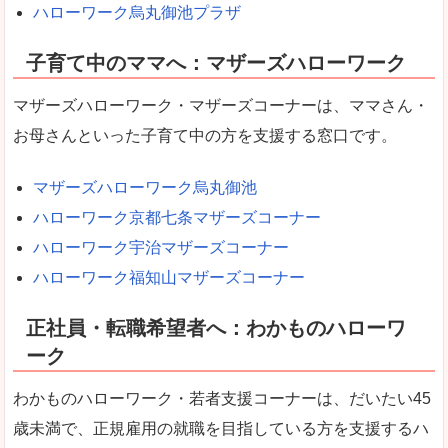
ハローワーク烏丸御池プラザ
子育て中のママへ：マザーズハローワーク
マザーズハローワーク・マザーズコーナーは、ママさん・
お母さんといった子育て中の方を支援する窓口です。
マザーズハローワーク烏丸御池
ハローワーク京都七条マザーズコーナー
ハローワーク宇治マザーズコーナー
ハローワーク福知山マザーズコーナー
正社員・転職希望者へ：わかものハローワ
ーク
わかものハローワーク・若者支援コーナーは、だいたい45
歳未満で、正規雇用の就職を目指している方を支援するハ