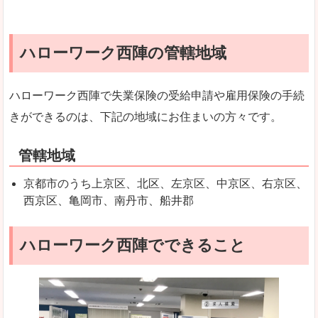
ハローワーク西陣の管轄地域
ハローワーク西陣で失業保険の受給申請や雇用保険の手続
きができるのは、下記の地域にお住まいの方々です。
管轄地域
京都市のうち上京区、北区、左京区、中京区、右京区、
西京区、亀岡市、南丹市、船井郡
ハローワーク西陣でできること