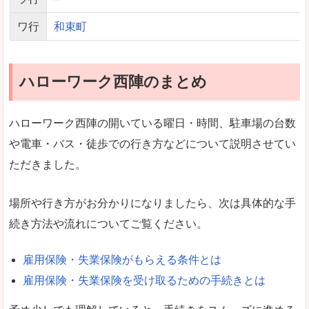
ワ行
和束町
ハローワーク西陣のまとめ
ハローワーク西陣の開いている曜日・時間、駐車場の台数
や電車・バス・徒歩での行き方などについて説明させてい
ただきました。
場所や行き方がお分かりになりましたら、次は具体的な手
続き方法や流れについてご覧ください。
雇用保険・失業保険がもらえる条件とは
雇用保険・失業保険を受け取るための手続きとは