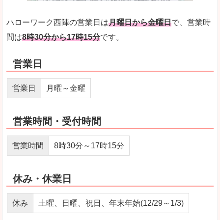
ハローワーク西陣の営業日は
月曜日から金曜日
で、営業時
間は
8時30分から17時15分
です。
営業日
営業日
月曜～金曜
営業時間・受付時間
営業時間
8時30分～17時15分
休み・休業日
休み
土曜、日曜、祝日、年末年始(12/29～1/3)