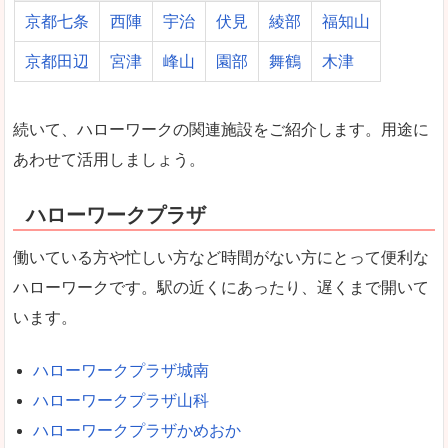
京都七条
西陣
宇治
伏見
綾部
福知山
京都田辺
宮津
峰山
園部
舞鶴
木津
続いて、ハローワークの関連施設をご紹介します。用途に
あわせて活用しましょう。
ハローワークプラザ
働いている方や忙しい方など時間がない方にとって便利な
ハローワークです。駅の近くにあったり、遅くまで開いて
います。
ハローワークプラザ城南
ハローワークプラザ山科
ハローワークプラザかめおか