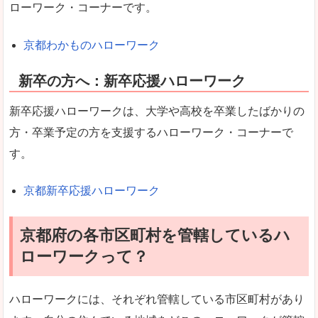
ローワーク・コーナーです。
京都わかものハローワーク
新卒の方へ：新卒応援ハローワーク
新卒応援ハローワークは、大学や高校を卒業したばかりの
方・卒業予定の方を支援するハローワーク・コーナーで
す。
京都新卒応援ハローワーク
京都府の各市区町村を管轄しているハ
ローワークって？
ハローワークには、それぞれ管轄している市区町村があり