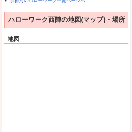
京都府のハローワーク一覧ページへ
ハローワーク西陣の地図(マップ)・場所
地図