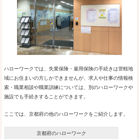
ハローワークでは、失業保険・雇用保険の手続きは管轄地
域にお住まいの方しかできませんが、求人や仕事の情報検
索・職業相談や職業訓練については、別のハローワークや
施設でも手続きすることができます。
ここでは、京都府の他のハローワークをご紹介します。
京都府のハローワーク