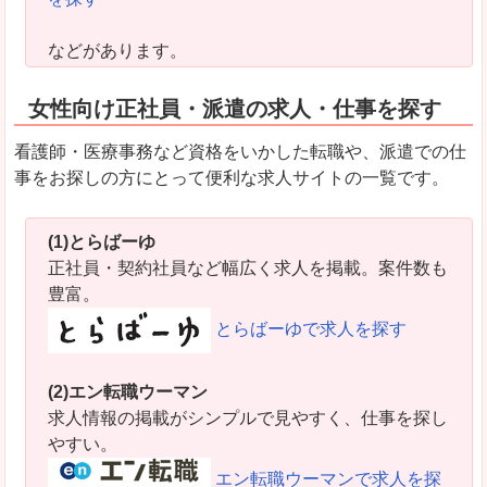
などがあります。
女性向け正社員・派遣の求人・仕事を探す
看護師・医療事務など資格をいかした転職や、派遣での仕
事をお探しの方にとって便利な求人サイトの一覧です。
(1)とらばーゆ
正社員・契約社員など幅広く求人を掲載。案件数も
豊富。
とらばーゆで求人を探す
(2)エン転職ウーマン
求人情報の掲載がシンプルで見やすく、仕事を探し
やすい。
エン転職ウーマンで求人を探