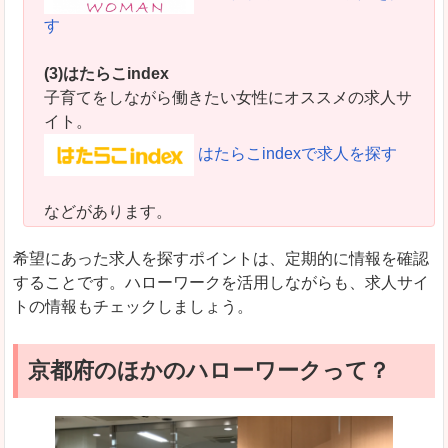
す
(3)はたらこindex
子育てをしながら働きたい女性にオススメの求人サ
イト。
はたらこindexで求人を探す
などがあります。
希望にあった求人を探すポイントは、定期的に情報を確認
することです。ハローワークを活用しながらも、求人サイ
トの情報もチェックしましょう。
京都府のほかのハローワークって？