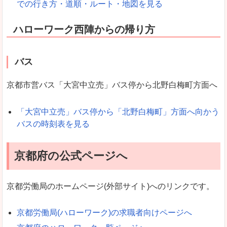
での行き方・道順・ルート・地図を見る
ハローワーク西陣からの帰り方
バス
京都市営バス「大宮中立売」バス停から北野白梅町方面へ
「大宮中立売」バス停から「北野白梅町」方面へ向かう
バスの時刻表を見る
京都府の公式ページへ
京都労働局のホームページ(外部サイト)へのリンクです。
京都労働局(ハローワーク)の求職者向けページへ