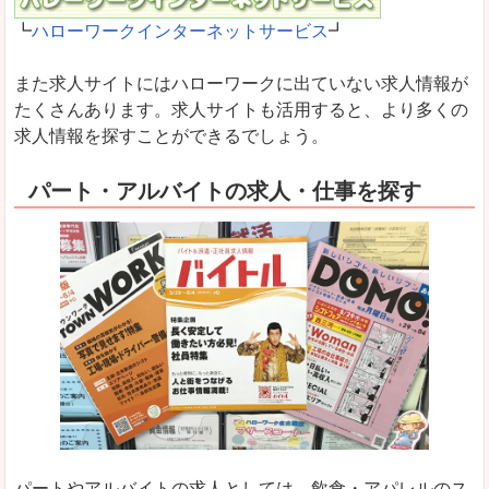
┗
ハローワークインターネットサービス
┛
また求人サイトにはハローワークに出ていない求人情報が
たくさんあります。求人サイトも活用すると、より多くの
求人情報を探すことができるでしょう。
パート・アルバイトの求人・仕事を探す
パートやアルバイトの求人としては、飲食・アパレルのス