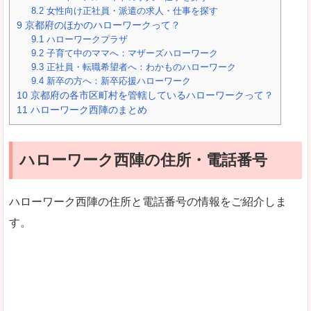
8.2
女性向け正社員・派遣の求人・仕事を探す
9
京都府のほかのハローワークって？
9.1
ハローワークプラザ
9.2
子育て中のママへ：マザーズハローワーク
9.3
正社員・転職希望者へ：わかものハローワーク
9.4
新卒の方へ：新卒応援ハローワーク
10
京都府の各市区町村を管轄しているハローワークって？
11
ハローワーク西陣のまとめ
ハローワーク西陣の住所・電話番号
ハローワーク西陣の住所と電話番号の情報をご紹介しま
す。