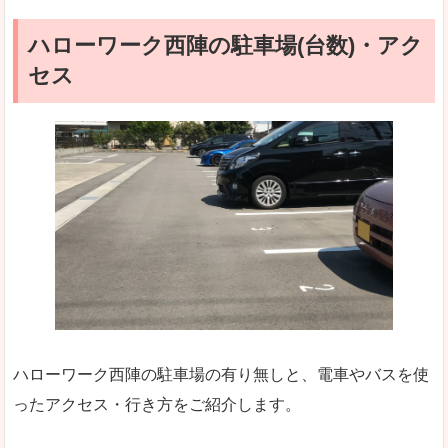
ハローワーク西陣の駐車場(台数)・アク
セス
ハローワーク西陣の駐車場の有り無しと、電車やバスを使
ったアクセス・行き方をご紹介します。