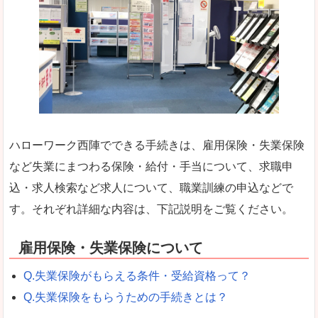
ハローワーク西陣でできる手続きは、雇用保険・失業保険
など失業にまつわる保険・給付・手当について、求職申
込・求人検索など求人について、職業訓練の申込などで
す。それぞれ詳細な内容は、下記説明をご覧ください。
雇用保険・失業保険について
Q.失業保険がもらえる条件・受給資格って？
Q.失業保険をもらうための手続きとは？