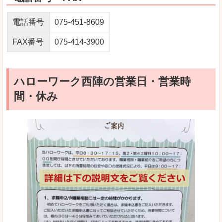
電話番号
075-451-8609
FAX番号
075-414-3900
ハローワーク西陣の営業日・営業時
間・休み