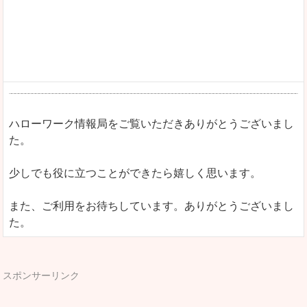
ハローワーク情報局をご覧いただきありがとうございまし
た。
少しでも役に立つことができたら嬉しく思います。
また、ご利用をお待ちしています。ありがとうございまし
た。
スポンサーリンク