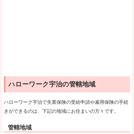
ハローワーク宇治の管轄地域
ハローワーク宇治で失業保険の受給申請や雇用保険の手続
きができるのは、下記の地域にお住まいの方々です。
管轄地域