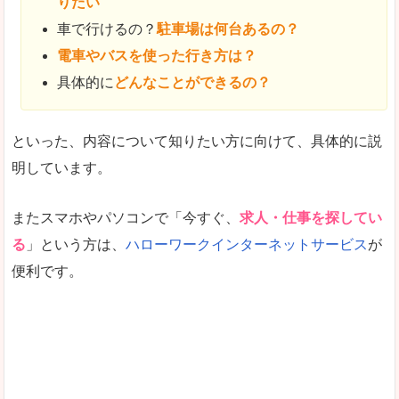
りたい
車で行けるの？
駐車場は何台あるの？
電車やバスを使った行き方は？
具体的に
どんなことができるの？
といった、内容について知りたい方に向けて、具体的に説
明しています。
またスマホやパソコンで「今すぐ、
求人・仕事を探してい
る
」という方は、
ハローワークインターネットサービス
が
便利です。