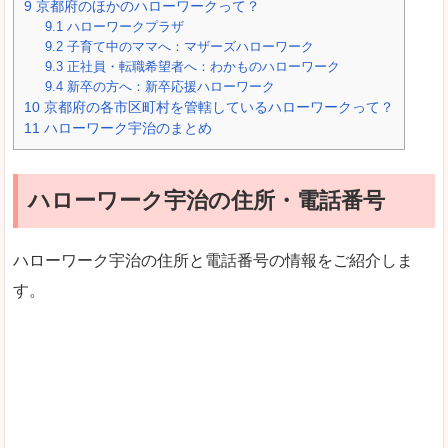
9
京都府のほかのハローワークって？
9.1
ハローワークプラザ
9.2
子育て中のママへ：マザーズハローワーク
9.3
正社員・転職希望者へ：わかものハローワーク
9.4
新卒の方へ：新卒応援ハローワーク
10
京都府の各市区町村を管轄しているハローワークって？
11
ハローワーク宇治のまとめ
ハローワーク宇治の住所・電話番号
ハローワーク宇治の住所と電話番号の情報をご紹介しま
す。