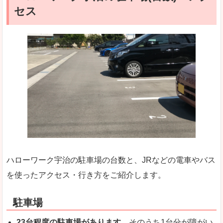
セス
ハローワーク宇治の駐車場の台数と、JRなどの電車やバス
を使ったアクセス・行き方をご紹介します。
駐車場
23台程度の駐車場があります。
そのうち1台分が障がい