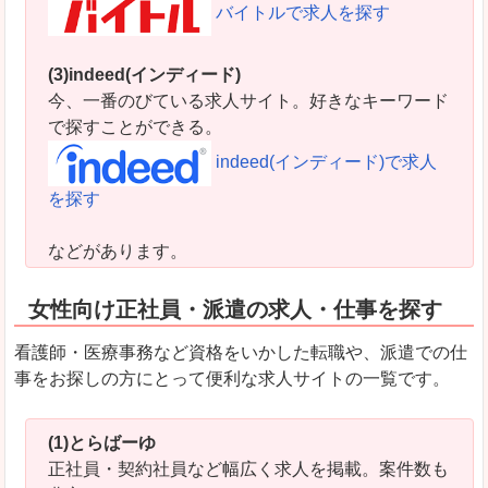
バイトルで求人を探す
(3)indeed(インディード)
今、一番のびている求人サイト。好きなキーワード
で探すことができる。
indeed(インディード)で求人
を探す
などがあります。
女性向け正社員・派遣の求人・仕事を探す
看護師・医療事務など資格をいかした転職や、派遣での仕
事をお探しの方にとって便利な求人サイトの一覧です。
(1)とらばーゆ
正社員・契約社員など幅広く求人を掲載。案件数も