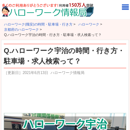
ハローワーク(職安)の時間・駐車場・行き方
>
ハローワーク
>
京都府のハローワーク
>
Q.ハローワーク宇治の時間・行き方・駐車場・求人検索って？
Q.ハローワーク宇治の時間・行き方・
駐車場・求人検索って？
［更新日］
2021年6月13日
ハローワーク情報局