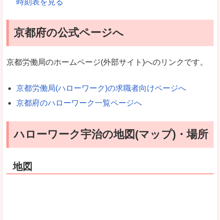
時刻表を見る
京都府の公式ページへ
京都労働局のホームページ(外部サイト)へのリンクです。
京都労働局(ハローワーク)の求職者向けページへ
京都府のハローワーク一覧ページへ
ハローワーク宇治の地図(マップ)・場所
地図