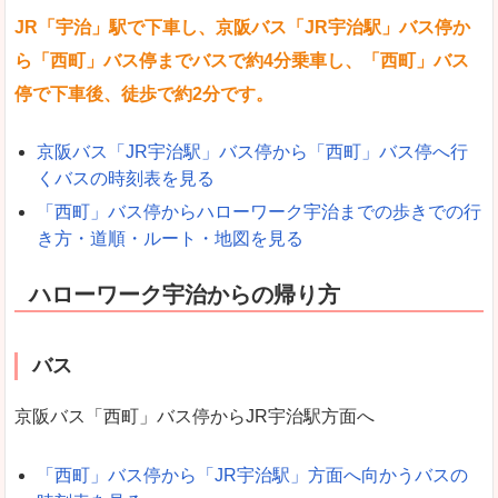
JR「宇治」駅で下車し、京阪バス「JR宇治駅」バス停か
ら「西町」バス停までバスで約4分乗車し、「西町」バス
停で下車後、徒歩で約2分です。
京阪バス「JR宇治駅」バス停から「西町」バス停へ行
くバスの時刻表を見る
「西町」バス停からハローワーク宇治までの歩きでの行
き方・道順・ルート・地図を見る
ハローワーク宇治からの帰り方
バス
京阪バス「西町」バス停からJR宇治駅方面へ
「西町」バス停から「JR宇治駅」方面へ向かうバスの