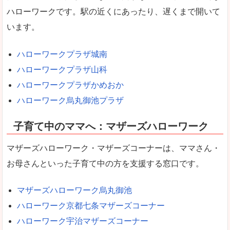
ハローワークです。駅の近くにあったり、遅くまで開いて
います。
ハローワークプラザ城南
ハローワークプラザ山科
ハローワークプラザかめおか
ハローワーク烏丸御池プラザ
子育て中のママへ：マザーズハローワーク
マザーズハローワーク・マザーズコーナーは、ママさん・
お母さんといった子育て中の方を支援する窓口です。
マザーズハローワーク烏丸御池
ハローワーク京都七条マザーズコーナー
ハローワーク宇治マザーズコーナー