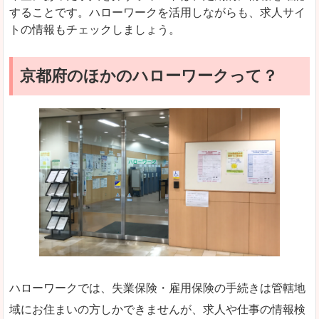
することです。ハローワークを活用しながらも、求人サイ
トの情報もチェックしましょう。
京都府のほかのハローワークって？
ハローワークでは、失業保険・雇用保険の手続きは管轄地
域にお住まいの方しかできませんが、求人や仕事の情報検