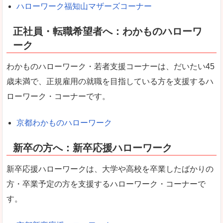
ハローワーク福知山マザーズコーナー
正社員・転職希望者へ：わかものハローワ
ーク
わかものハローワーク・若者支援コーナーは、だいたい45
歳未満で、正規雇用の就職を目指している方を支援するハ
ローワーク・コーナーです。
京都わかものハローワーク
新卒の方へ：新卒応援ハローワーク
新卒応援ハローワークは、大学や高校を卒業したばかりの
方・卒業予定の方を支援するハローワーク・コーナーで
す。