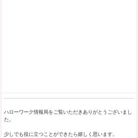
ハローワーク情報局をご覧いただきありがとうございまし
た。
少しでも役に立つことができたら嬉しく思います。