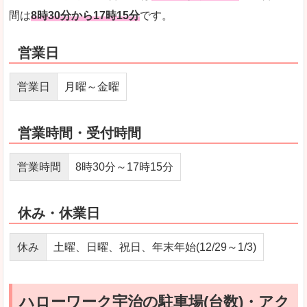
間は
8時30分から17時15分
です。
営業日
営業日
月曜～金曜
営業時間・受付時間
営業時間
8時30分～17時15分
休み・休業日
休み
土曜、日曜、祝日、年末年始(12/29～1/3)
ハローワーク宇治の駐車場(台数)・アク