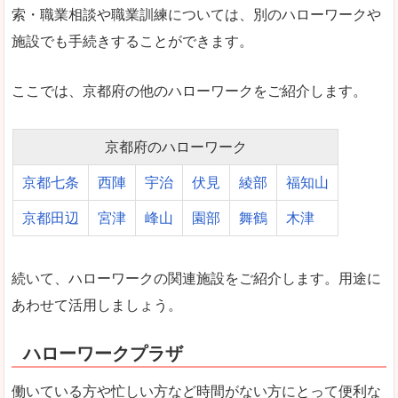
索・職業相談や職業訓練については、別のハローワークや
施設でも手続きすることができます。
ここでは、京都府の他のハローワークをご紹介します。
京都府のハローワーク
京都七条
西陣
宇治
伏見
綾部
福知山
京都田辺
宮津
峰山
園部
舞鶴
木津
続いて、ハローワークの関連施設をご紹介します。用途に
あわせて活用しましょう。
ハローワークプラザ
働いている方や忙しい方など時間がない方にとって便利な