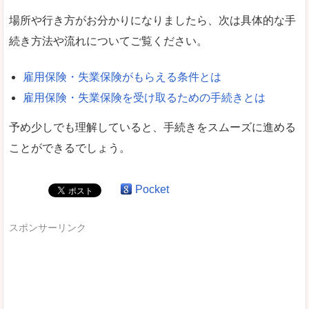
場所や行き方がお分かりになりましたら、次は具体的な手
続き方法や流れについてご覧ください。
雇用保険・失業保険がもらえる条件とは
雇用保険・失業保険を受け取るための手続きとは
予め少しでも理解していると、手続きをスムーズに進める
ことができるでしょう。
Pocket
スポンサーリンク