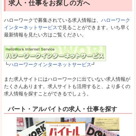
求人・仕事をお探しの方へ
ハローワークで募集されている求人情報は、
ハローワーク
インターネットサービス
で見ることができます。いち早く
最新情報を見たい方はご覧ください。
┗
ハローワークインターネットサービス
┛
また求人サイトにはハローワークに出ていない求人情報が
たくさんあります。求人サイトも活用すると、より多くの
求人情報を探すことができるでしょう。
パート・アルバイトの求人・仕事を探す