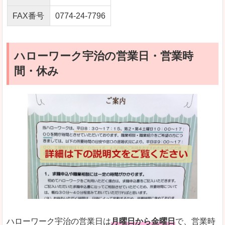
FAX番号
0774-24-7796
ハローワーク宇治の営業日・営業時
間・休み
ハローワーク宇治の営業日は
月曜日から金曜日
で、営業時