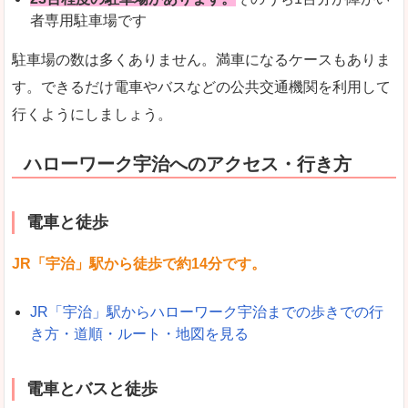
者専用駐車場です
駐車場の数は多くありません。満車になるケースもありま
す。できるだけ電車やバスなどの公共交通機関を利用して
行くようにしましょう。
ハローワーク宇治へのアクセス・行き方
電車と徒歩
JR「宇治」駅から徒歩で約14分です。
JR「宇治」駅からハローワーク宇治までの歩きでの行
き方・道順・ルート・地図を見る
電車とバスと徒歩