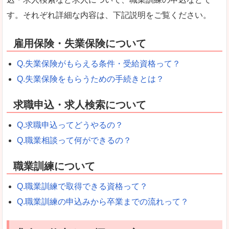
す。それぞれ詳細な内容は、下記説明をご覧ください。
雇用保険・失業保険について
Q.失業保険がもらえる条件・受給資格って？
Q.失業保険をもらうための手続きとは？
求職申込・求人検索について
Q.求職申込ってどうやるの？
Q.職業相談って何ができるの？
職業訓練について
Q.職業訓練で取得できる資格って？
Q.職業訓練の申込みから卒業までの流れって？