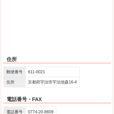
住所
郵便番号
611-0021
住所
京都府宇治市宇治池森16-4
電話番号・FAX
電話番号
0774-20-8609