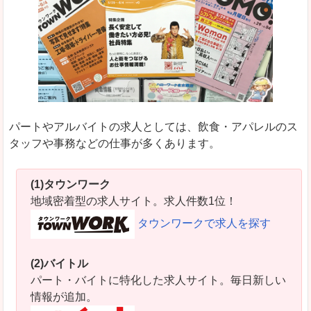
パートやアルバイトの求人としては、飲食・アパレルのス
タッフや事務などの仕事が多くあります。
(1)タウンワーク
地域密着型の求人サイト。求人件数1位！
タウンワークで求人を探す
(2)バイトル
パート・バイトに特化した求人サイト。毎日新しい
情報が追加。