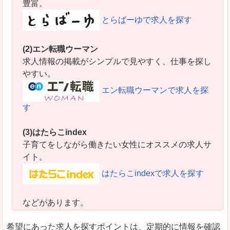
豊富。
とらばーゆで求人を探す
(2)エン転職ウーマン
求人情報の掲載がシンプルで見やすく、仕事を探し
やすい。
エン転職ウーマンで求人を探
す
(3)はたらこindex
子育てをしながら働きたい女性にオススメの求人サ
イト。
はたらこindexで求人を探す
などがあります。
希望にあった求人を探すポイントは、定期的に情報を確認