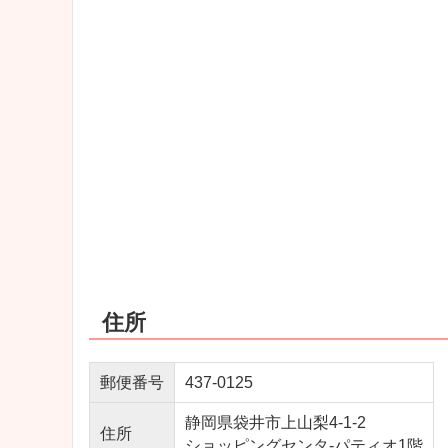
住所
郵便番号
437-0125
静岡県袋井市上山梨4-1-2
住所
ショッピングセンタ-パティオ1階