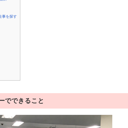
仕事を探す
ーでできること