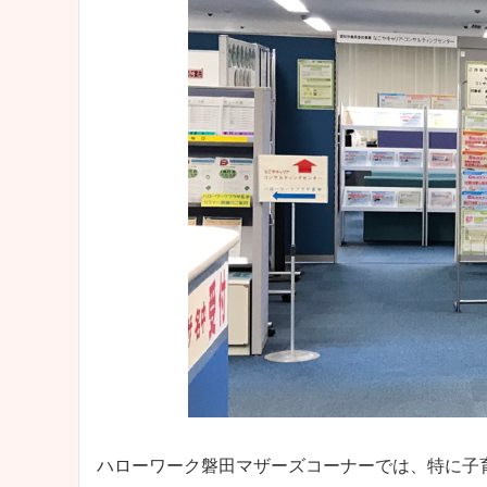
ハローワーク磐田マザーズコーナーでは、特に子