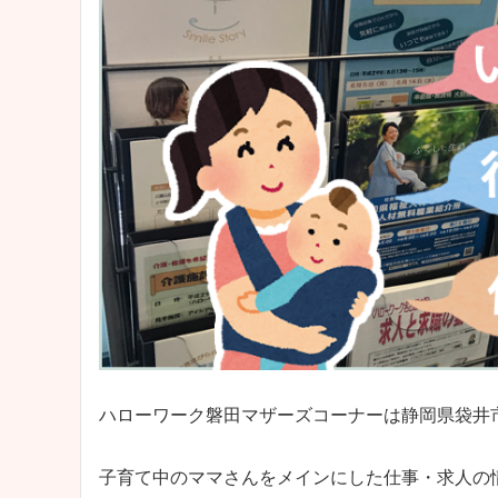
ハローワーク磐田マザーズコーナーは静岡県袋井
子育て中のママさんをメインにした仕事・求人の