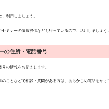
は、利用しましょう。
やセミナーの情報提供なども行っているので、活用しましょう
ーの住所・電話番号
番号の情報をお伝えします。
事のことなどで相談・質問がある方は、あらかじめ電話をかけ