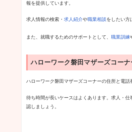
報を提供しています。
求人情報の検索・
求人紹介
や
職業相談
をしたい方
また、就職するためのサポートとして、
職業訓練
ハローワーク磐田マザーズコーナ
ハローワーク磐田マザーズコーナーの住所と電話
待ち時間が長いケースはよくあります。求人・仕
認しましょう。