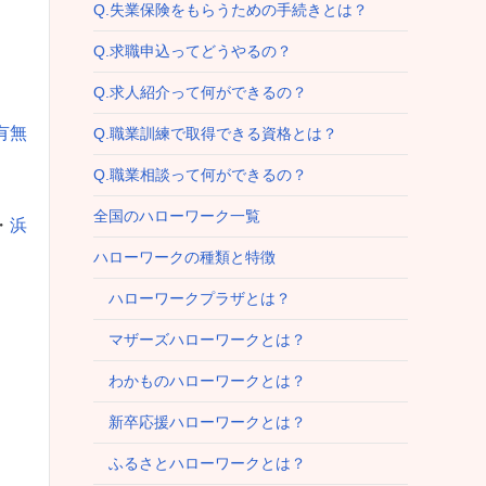
Q.失業保険をもらうための手続きとは？
Q.求職申込ってどうやるの？
Q.求人紹介って何ができるの？
有無
Q.職業訓練で取得できる資格とは？
Q.職業相談って何ができるの？
全国のハローワーク一覧
・
浜
ハローワークの種類と特徴
ハローワークプラザとは？
マザーズハローワークとは？
わかものハローワークとは？
新卒応援ハローワークとは？
ふるさとハローワークとは？