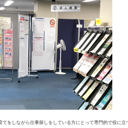
育てをしながら仕事探しをしている方にとって専門的で役に立