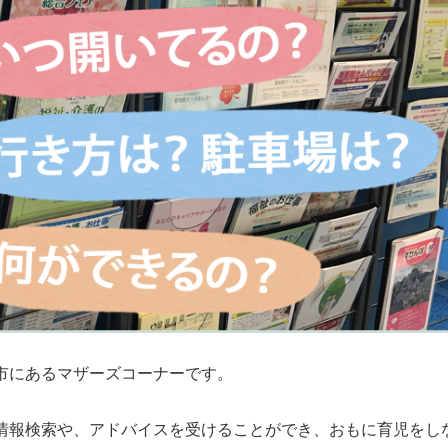
市にあるマザーズコーナーです。
情報検索や、アドバイスを受けることができ、おもに育児をし