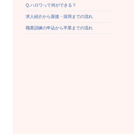
Q.ハロワって何ができる？
求人紹介から面接・採用までの流れ
職業訓練の申込から卒業までの流れ