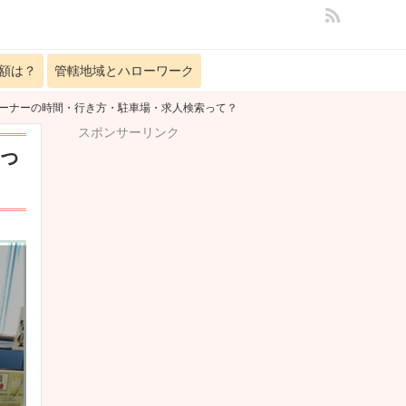
額は？
管轄地域とハローワーク
コーナーの時間・行き方・駐車場・求人検索って？
スポンサーリンク
っ