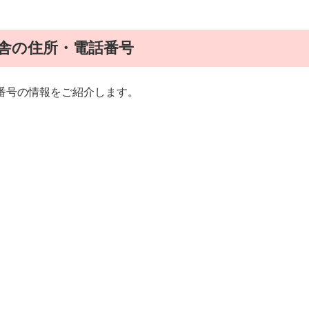
舎の住所・電話番号
番号の情報をご紹介します。