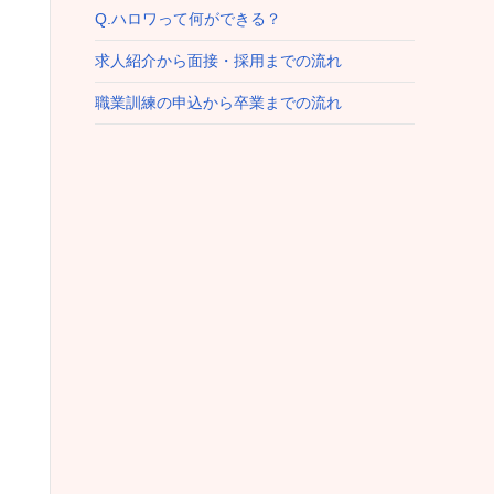
Q.ハロワって何ができる？
求人紹介から面接・採用までの流れ
職業訓練の申込から卒業までの流れ