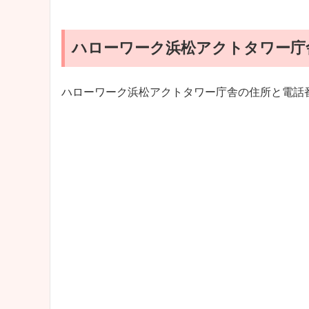
ハローワーク浜松アクトタワー庁
ハローワーク浜松アクトタワー庁舎の住所と電話