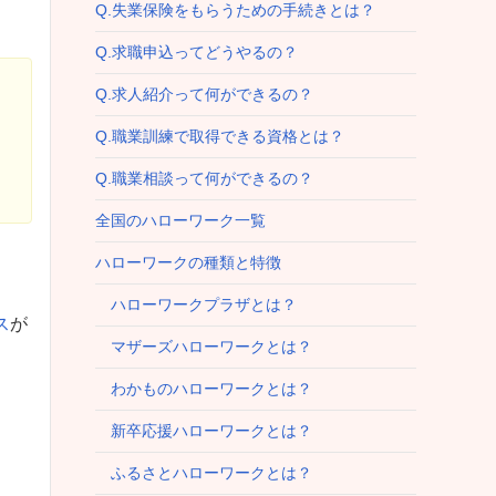
Q.失業保険をもらうための手続きとは？
Q.求職申込ってどうやるの？
Q.求人紹介って何ができるの？
Q.職業訓練で取得できる資格とは？
Q.職業相談って何ができるの？
全国のハローワーク一覧
ハローワークの種類と特徴
ハローワークプラザとは？
ス
が
マザーズハローワークとは？
わかものハローワークとは？
新卒応援ハローワークとは？
ふるさとハローワークとは？