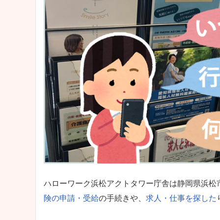
ハローワーク浜松アクトタワー庁舎は静岡県浜松
険の申請・受給
の手続きや、
求人・仕事を探した