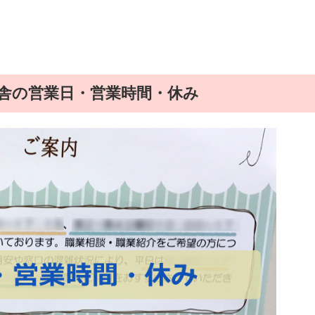
舎の営業日・営業時間・休み