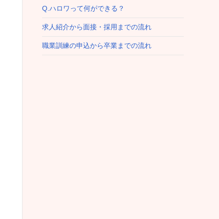
Q.ハロワって何ができる？
求人紹介から面接・採用までの流れ
職業訓練の申込から卒業までの流れ