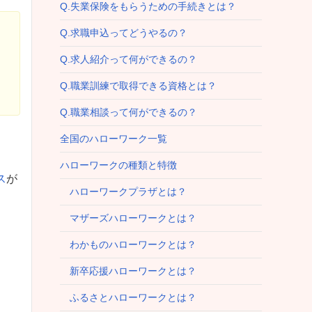
Q.失業保険をもらうための手続きとは？
Q.求職申込ってどうやるの？
Q.求人紹介って何ができるの？
Q.職業訓練で取得できる資格とは？
Q.職業相談って何ができるの？
全国のハローワーク一覧
ハローワークの種類と特徴
ス
が
ハローワークプラザとは？
マザーズハローワークとは？
わかものハローワークとは？
新卒応援ハローワークとは？
ふるさとハローワークとは？