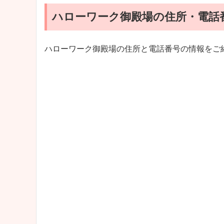
ハローワーク御殿場の住所・電話
ハローワーク御殿場の住所と電話番号の情報をご