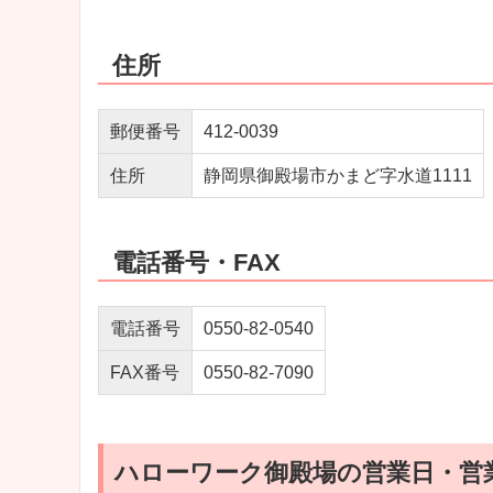
住所
郵便番号
412-0039
住所
静岡県御殿場市かまど字水道1111
電話番号・FAX
電話番号
0550-82-0540
FAX番号
0550-82-7090
ハローワーク御殿場の営業日・営