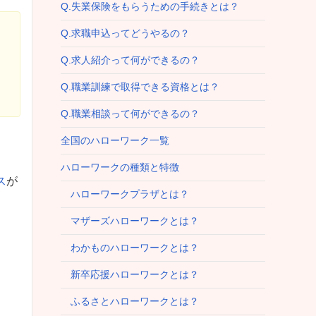
Q.失業保険をもらうための手続きとは？
Q.求職申込ってどうやるの？
Q.求人紹介って何ができるの？
Q.職業訓練で取得できる資格とは？
Q.職業相談って何ができるの？
全国のハローワーク一覧
ハローワークの種類と特徴
ス
が
ハローワークプラザとは？
マザーズハローワークとは？
わかものハローワークとは？
新卒応援ハローワークとは？
ふるさとハローワークとは？