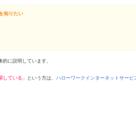
を知りたい
体的に説明しています。
探している
」という方は、
ハローワークインターネットサービ