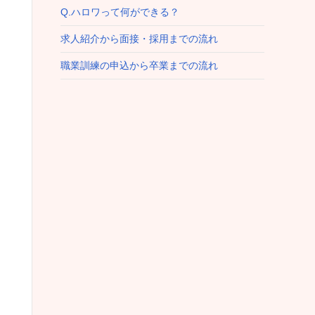
Q.ハロワって何ができる？
求人紹介から面接・採用までの流れ
職業訓練の申込から卒業までの流れ