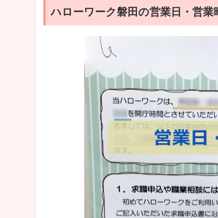
ハローワーク磐田の営業日・営業