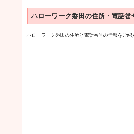
ハローワーク磐田の住所・電話番
ハローワーク磐田の住所と電話番号の情報をご紹