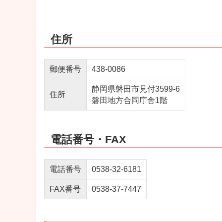
住所
郵便番号
438-0086
静岡県磐田市見付3599-6
住所
磐田地方合同庁舎1階
電話番号・FAX
電話番号
0538-32-6181
FAX番号
0538-37-7447