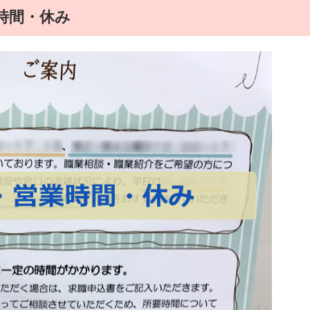
時間・休み