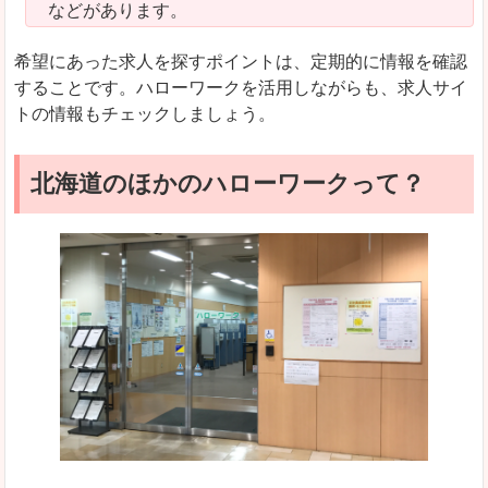
などがあります。
希望にあった求人を探すポイントは、定期的に情報を確認
することです。ハローワークを活用しながらも、求人サイ
トの情報もチェックしましょう。
北海道のほかのハローワークって？