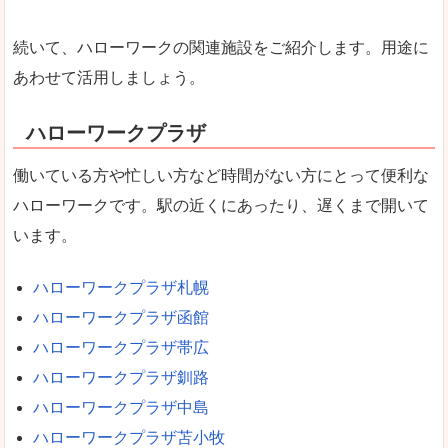
続いて、ハローワークの関連施設をご紹介します。用途に
あわせて活用しましょう。
ハローワークプラザ
働いている方や忙しい方など時間がない方にとって便利な
ハローワークです。駅の近くにあったり、遅くまで開いて
います。
ハローワークプラザ札幌
ハローワークプラザ函館
ハローワークプラザ帯広
ハローワークプラザ釧路
ハローワークプラザ中島
ハローワークプラザ苫小牧