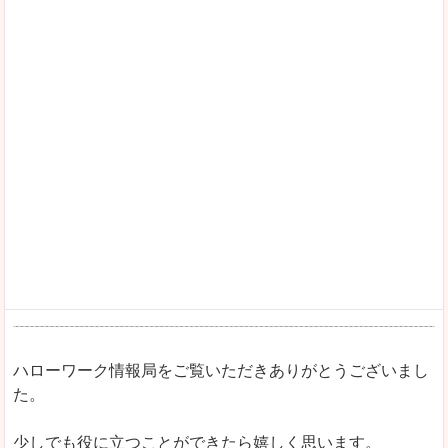
ハローワーク情報局をご覧いただきありがとうございまし
た。
少しでも役に立つことができたら嬉しく思います。