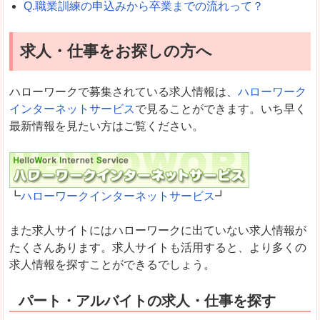
Q.職業訓練の申込みから卒業までの流れって？
求人・仕事をお探しの方へ
ハローワークで募集されている求人情報は、
ハローワーク
インターネットサービス
で見ることができます。いち早く
最新情報を見たい方はご覧ください。
┗
ハローワークインターネットサービス
┛
また求人サイトにはハローワークに出ていない求人情報が
たくさんあります。求人サイトも活用すると、より多くの
求人情報を探すことができるでしょう。
パート・アルバイトの求人・仕事を探す