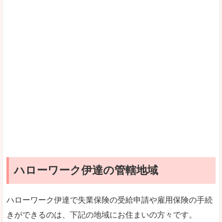
ハローワーク伊達の管轄地域
ハローワーク伊達で失業保険の受給申請や雇用保険の手続
きができるのは、下記の地域にお住まいの方々です。