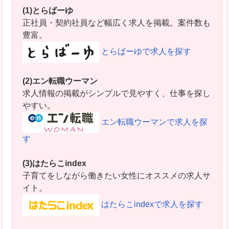
(1)とらばーゆ
正社員・契約社員など幅広く求人を掲載。案件数も
豊富。
とらばーゆで求人を探す
(2)エン転職ウーマン
求人情報の掲載がシンプルで見やすく、仕事を探し
やすい。
エン転職ウーマンで求人を探
す
(3)はたらこindex
子育てをしながら働きたい女性にオススメの求人サ
イト。
はたらこindexで求人を探す