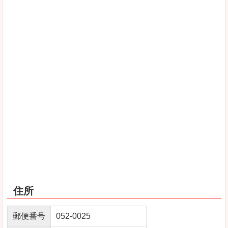
住所
郵便番号
052‐0025