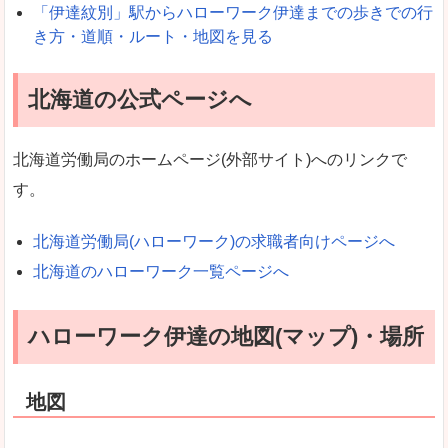
「伊達紋別」駅からハローワーク伊達までの歩きでの行
き方・道順・ルート・地図を見る
北海道の公式ページへ
北海道労働局のホームページ(外部サイト)へのリンクで
す。
北海道労働局(ハローワーク)の求職者向けページへ
北海道のハローワーク一覧ページへ
ハローワーク伊達の地図(マップ)・場所
地図