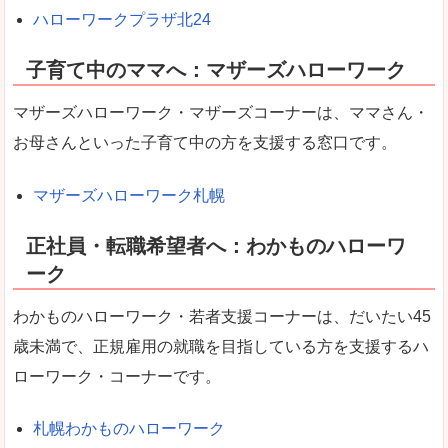
ハローワークプラザ北24
子育て中のママへ：マザーズハローワーク
マザーズハローワーク・マザーズコーナーは、ママさん・
お母さんといった子育て中の方を支援する窓口です。
マザーズハローワーク札幌
正社員・転職希望者へ：わかものハローワ
ーク
わかものハローワーク・若者支援コーナーは、だいたい45
歳未満で、正規雇用の就職を目指している方を支援するハ
ローワーク・コーナーです。
札幌わかものハローワーク