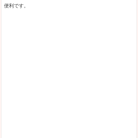
便利です。