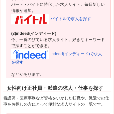
パート・バイトに特化した求人サイト。毎日新しい
情報が追加。
バイトルで求人を探す
(3)indeed(インディード)
今、一番のびている求人サイト。好きなキーワード
で探すことができる。
indeed(インディード)で求人
を探す
などがあります。
女性向け正社員・派遣の求人・仕事を探す
看護師・医療事務など資格をいかした転職や、派遣での仕
事をお探しの方にとって便利な求人サイトの一覧です。