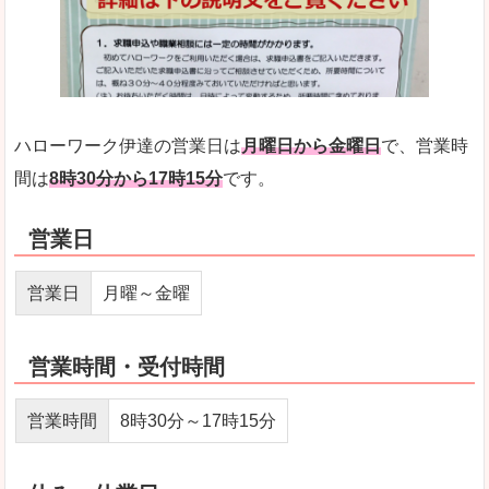
ハローワーク伊達の営業日は
月曜日から金曜日
で、営業時
間は
8時30分から17時15分
です。
営業日
営業日
月曜～金曜
営業時間・受付時間
営業時間
8時30分～17時15分