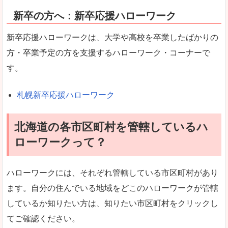
新卒の方へ：新卒応援ハローワーク
新卒応援ハローワークは、大学や高校を卒業したばかりの
方・卒業予定の方を支援するハローワーク・コーナーで
す。
札幌新卒応援ハローワーク
北海道の各市区町村を管轄しているハ
ローワークって？
ハローワークには、それぞれ管轄している市区町村があり
ます。自分の住んでいる地域をどこのハローワークが管轄
しているか知りたい方は、知りたい市区町村をクリックし
てご確認ください。