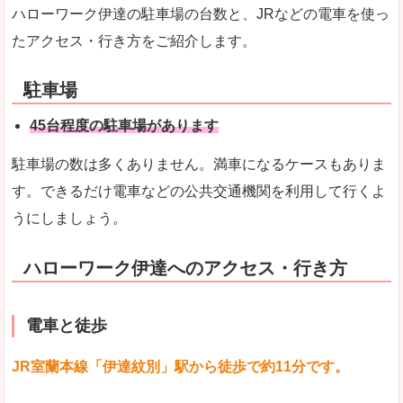
ハローワーク伊達の駐車場の台数と、JRなどの電車を使っ
たアクセス・行き方をご紹介します。
駐車場
45台程度の駐車場があります
駐車場の数は多くありません。満車になるケースもありま
す。できるだけ電車などの公共交通機関を利用して行くよ
うにしましょう。
ハローワーク伊達へのアクセス・行き方
電車と徒歩
JR室蘭本線「伊達紋別」駅から徒歩で約11分です。