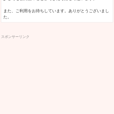
また、ご利用をお待ちしています。ありがとうございまし
た。
スポンサーリンク