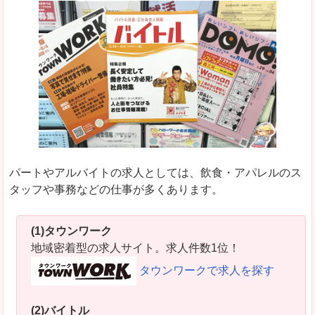
パートやアルバイトの求人としては、飲食・アパレルのス
タッフや事務などの仕事が多くあります。
(1)タウンワーク
地域密着型の求人サイト。求人件数1位！
タウンワークで求人を探す
(2)バイトル