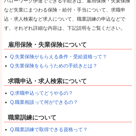
ハローワーク伊達でできる手続きは、雇用保険・失業保険
など失業にまつわる保険・給付・手当について、求職申
込・求人検索など求人について、職業訓練の申込などで
す。それぞれ詳細な内容は、下記説明をご覧ください。
雇用保険・失業保険について
Q.失業保険がもらえる条件・受給資格って？
Q.失業保険をもらうための手続きとは？
求職申込・求人検索について
Q.求職申込ってどうやるの？
Q.職業相談って何ができるの？
職業訓練について
Q.職業訓練で取得できる資格って？